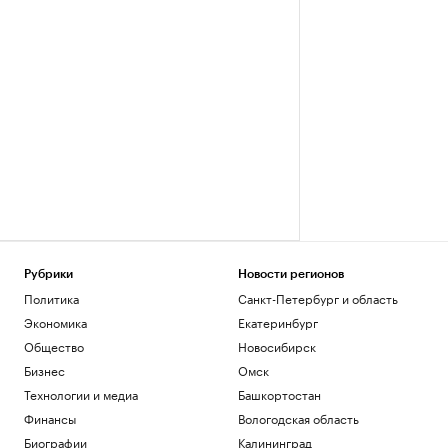
Рубрики
Новости регионов
Политика
Санкт-Петербург и область
Экономика
Екатеринбург
Общество
Новосибирск
Бизнес
Омск
Технологии и медиа
Башкортостан
Финансы
Вологодская область
Биографии
Калининград