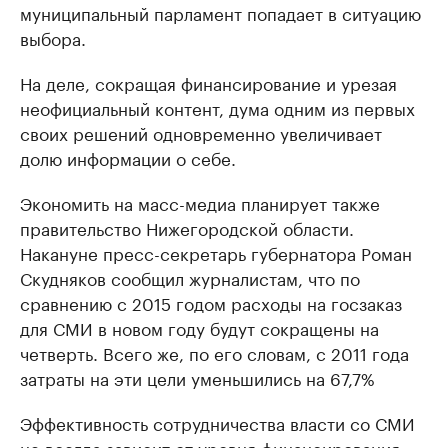
муниципальный парламент попадает в ситуацию
выбора.
На деле, сокращая финансирование и урезая
неофициальный контент, дума одним из первых
своих решений одновременно увеличивает
долю информации о себе.
Экономить на масс-медиа планирует также
правительство Нижегородской области.
Накануне пресс-секретарь губернатора Роман
Скудняков сообщил журналистам, что по
сравнению с 2015 годом расходы на госзаказ
для СМИ в новом году будут сокращены на
четверть. Всего же, по его словам, с 2011 года
затраты на эти цели уменьшились на 67,7%
Эффективность сотрудничества власти со СМИ
не всегда зависит от уровня финансирования,