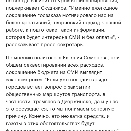
подчеркивает Скудняков. "Именно ежегодное
сокращение госзаказа мотивировало нас на
более креативный, творческий подход к нашей
работе, к подготовке такой информации,
которая будет интересна СМИ и без оплаты", -
рассказывает пресс-секретарь.
По мнению политолога Евгения Семенова, при
общем секвестировании всех расходов,
сокращение бюджета на СМИ выглядит
закономерным. "Если уже сегодня в ряде
городов встает вопрос о закрытии
общественных маршрутов транспорта, в
частности, трамваев в Дзержинске, да и у нас
это обсуждается, то мы понимаем основную
причину. Конечно, это нехватка средств, и
газеты в этих обстоятельствах будут
финансироваться по сокращенному варианту", -