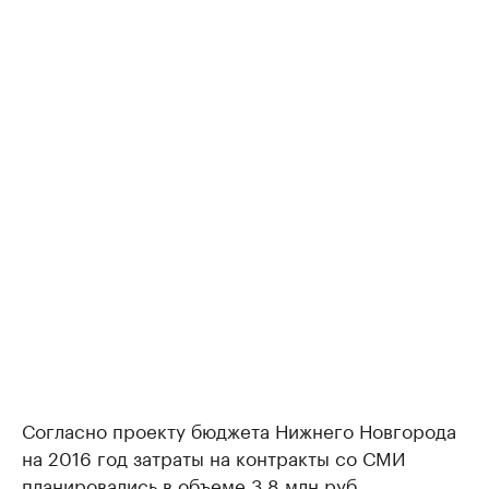
Согласно проекту бюджета Нижнего Новгорода
на 2016 год затраты на контракты со СМИ
планировались в объеме 3,8 млн руб.