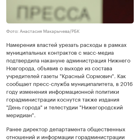
Фото: Анастасия Макарычева/РБК
Намерения властей урезать расходы в рамках
муниципальных контрактов с масс-медиа
подтвердила накануне администрация Нижнего
Новгорода, объявив о выходе из состава
учредителей газеты "Красный Сормович". Как
сообщает пресс-служба муниципалитета, в 2016
году изменения информационной политики
горадминистрации коснутся также издания
"День города" и телестудии "Нижегородский
меридиан".
Ранее директор департамента общественных
отношений и информации горадминистрации