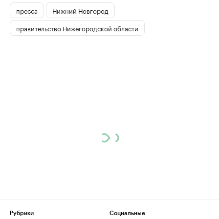
пресса
Нижний Новгород
правительство Нижегородской области
Рубрики
Социальные