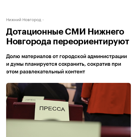
Нижний Новгород
Дотационные СМИ Нижнего
Новгорода переориентируют
Долю материалов от городской администрации
и думы планируется сохранить, сократив при
этом развлекательный контент