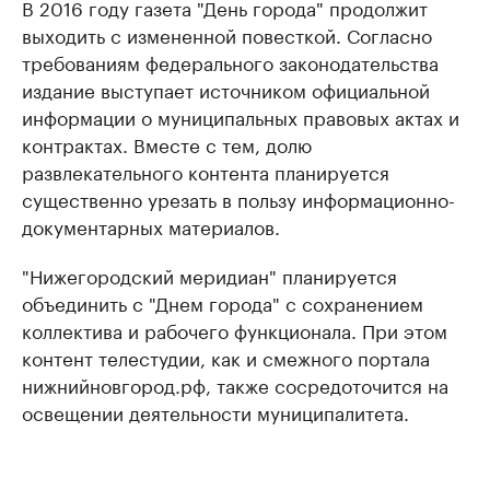
В 2016 году газета "День города" продолжит
выходить с измененной повесткой. Согласно
требованиям федерального законодательства
издание выступает источником официальной
информации о муниципальных правовых актах и
контрактах. Вместе с тем, долю
развлекательного контента планируется
существенно урезать в пользу информационно-
документарных материалов.
"Нижегородский меридиан" планируется
объединить с "Днем города" с сохранением
коллектива и рабочего функционала. При этом
контент телестудии, как и смежного портала
нижнийновгород.рф, также сосредоточится на
освещении деятельности муниципалитета.