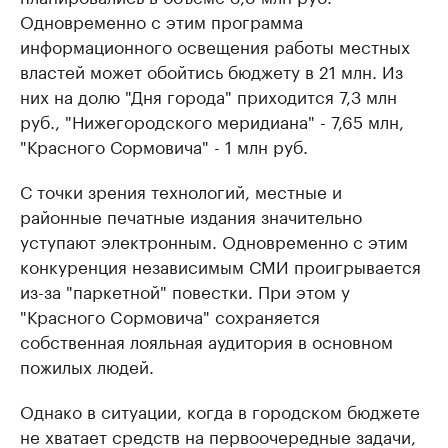
Одновременно с этим программа
информационного освещения работы местных
властей может обойтись бюджету в 21 млн. Из
них на долю "Дня города" приходится 7,3 млн
руб., "Нижегородского меридиана" - 7,65 млн,
"Красного Сормовича" - 1 млн руб.
С точки зрения технологий, местные и
районные печатные издания значительно
уступают электронным. Одновременно с этим
конкуренция независимым СМИ проигрывается
из-за "паркетной" повестки. При этом у
"Красного Cормовича" сохраняется
собственная лояльная аудитория в основном
пожилых людей.
Однако в ситуации, когда в городском бюджете
не хватает средств на первоочередные задачи,