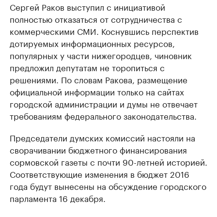
Сергей Раков выступил с инициативой
полностью отказаться от сотрудничества с
коммерческими СМИ. Коснувшись перспектив
дотируемых информационных ресурсов,
популярных у части нижегородцев, чиновник
предложил депутатам не торопиться с
решениями. По словам Ракова, размещение
официальной информации только на сайтах
городской администрации и думы не отвечает
требованиям федерального законодательства.
Председатели думских комиссий настояли на
сворачивании бюджетного финансирования
сормовской газеты с почти 90-летней историей.
Соответствующие изменения в бюджет 2016
года будут вынесены на обсуждение городского
парламента 16 декабря.