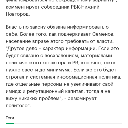
комментирует собеседник РБК-Нижний
Новгород.
Власть по закону обязана информировать о
себе. Более того, как подчеркивает Семенов,
население вправе этого требовать от власти.
"Другое дело – характер информации. Если это
будет связано с восхвалением, материалами
политического характера и PR, конечно, такое
нужно свести до минимума. Если же это будет
строгая и системная информационная политика,
где отдельные персоны не увеличивают свой
имидж и репутационный капитал, тогда я не
вижу никаких проблем", - резюмирует
политолог.
Теги