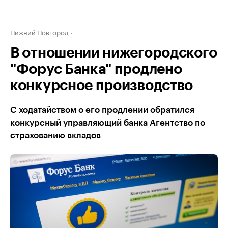
Нижний Новгород
В отношении нижегородского
"Форус Банка" продлено
конкурсное производство
С ходатайством о его продлении обратился
конкурсный управляющий банка Агентство по
страхованию вкладов