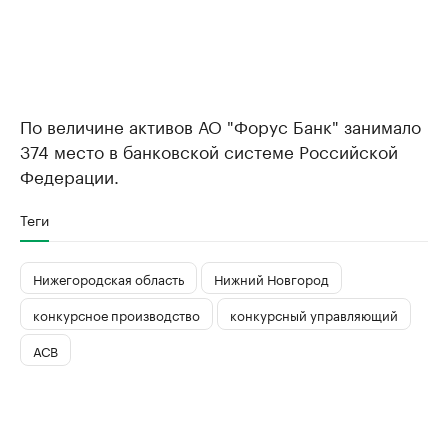
По величине активов АО "Форус Банк" занимало
374 место в банковской системе Российской
Федерации.
Теги
Нижегородская область
Нижний Новгород
конкурсное производство
конкурсный управляющий
АСВ