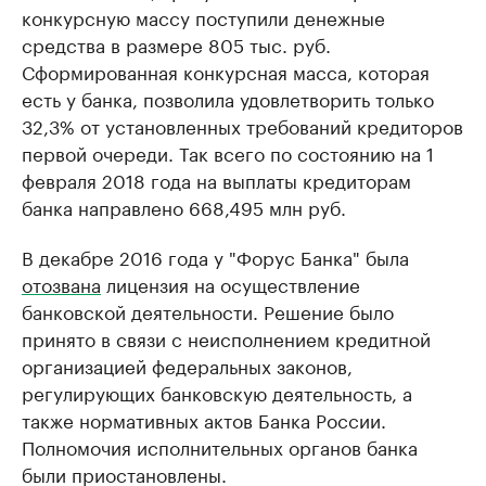
конкурсную массу поступили денежные
средства в размере 805 тыс. руб.
Сформированная конкурсная масса, которая
есть у банка, позволила удовлетворить только
32,3% от установленных требований кредиторов
первой очереди. Так всего по состоянию на 1
февраля 2018 года на выплаты кредиторам
банка направлено 668,495 млн руб.
В декабре 2016 года у "Форус Банка" была
отозвана
лицензия на осуществление
банковской деятельности. Решение было
принято в связи с неисполнением кредитной
организацией федеральных законов,
регулирующих банковскую деятельность, а
также нормативных актов Банка России.
Полномочия исполнительных органов банка
были приостановлены.