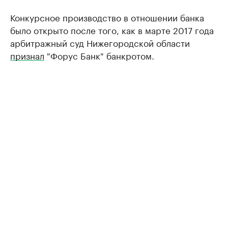
Конкурсное производство в отношении банка
было открыто после того, как в марте 2017 года
арбитражный суд Нижегородской области
признал
"Форус Банк" банкротом.