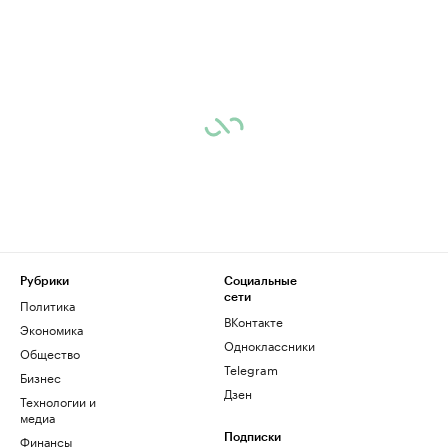
Рубрики
Социальные
сети
Политика
ВКонтакте
Экономика
Одноклассники
Общество
Telegram
Бизнес
Дзен
Технологии и
медиа
Финансы
Подписки