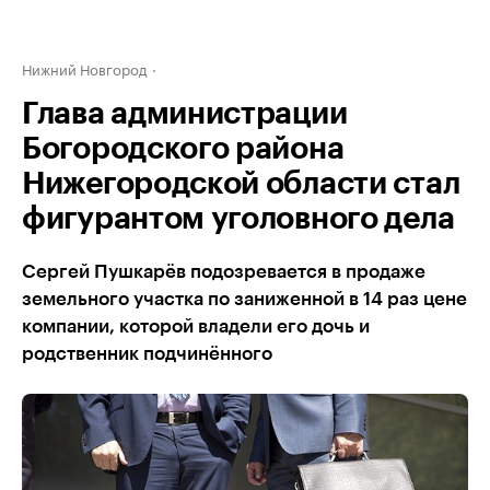
Нижний Новгород
Глава администрации
Богородского района
Нижегородской области стал
фигурантом уголовного дела
Сергей Пушкарёв подозревается в продаже
земельного участка по заниженной в 14 раз цене
компании, которой владели его дочь и
родственник подчинённого