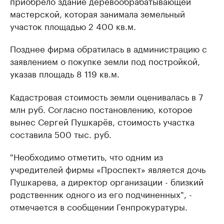
приобрело здание деревообрабатывающей
мастерской, которая занимала земельный
участок площадью 2 400 кв.м.
Позднее фирма обратилась в администрацию с
заявлением о покупке земли под постройкой,
указав площадь 8 119 кв.м.
Кадастровая стоимость земли оценивалась в 7
млн руб. Согласно постановлению, которое
вынес Сергей Пушкарёв, стоимость участка
составила 500 тыс. руб.
"Необходимо отметить, что одним из
учредителей фирмы «Проспект» является дочь
Пушкарева, а директор организации - близкий
родственник одного из его подчиненных", -
отмечается в сообщении Генпрокуратуры.