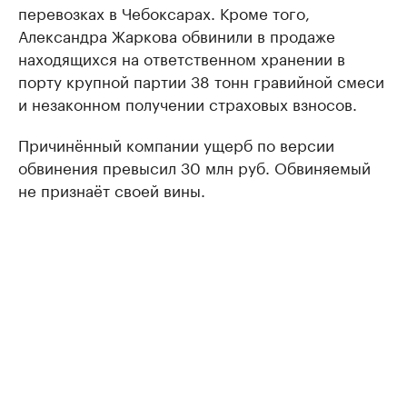
перевозках в Чебоксарах. Кроме того,
Александра Жаркова обвинили в продаже
находящихся на ответственном хранении в
порту крупной партии 38 тонн гравийной смеси
и незаконном получении страховых взносов.
Причинённый компании ущерб по версии
обвинения превысил 30 млн руб. Обвиняемый
не признаёт своей вины.