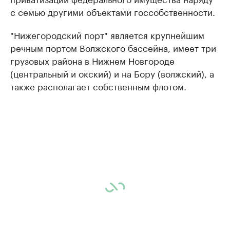
с семью другими объектами госсобственности.
"Нижегородский порт" является крупнейшим
речным портом Волжского бассейна, имеет три
грузовых района в Нижнем Новгороде
(центральный и окский) и на Бору (волжский), а
также располагает собственным флотом.