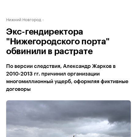
Нижний Новгород
Экс-гендиректора
"Нижегородского порта"
обвинили в растрате
По версии следствия, Александр Жарков в
2010-2013 гг. причинил организации
многомиллионный ущерб, оформляя фиктивные
договоры