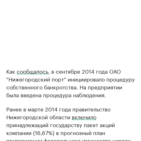
Как
сообщалось
, в сентябре 2014 года ОАО
"Нижегородский порт" инициировало процедуру
собственного банкротства. На предприятии
была введена процедура наблюдения.
Ранее в марте 2014 года правительство
Нижегородской области
включило
принадлежащий государству пакет акций
компании (16,67%) в прогнозный план
приватизации федерального имущества наряду