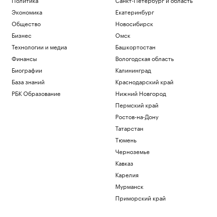
Экономика
Екатеринбург
Общество
Новосибирск
Бизнес
Омск
Технологии и медиа
Башкортостан
Финансы
Вологодская область
Биографии
Калининград
База знаний
Краснодарский край
РБК Образование
Нижний Новгород
Пермский край
Ростов-на-Дону
Татарстан
Тюмень
Черноземье
Кавказ
Карелия
Мурманск
Приморский край