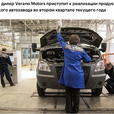
дилер Verano Motors приступит к реализации проду
ого автозавода во втором квартале текущего года