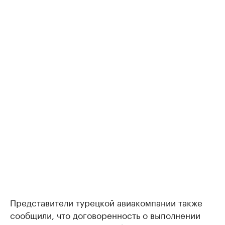
Представители турецкой авиакомпании также
сообщили, что договоренность о выполнении