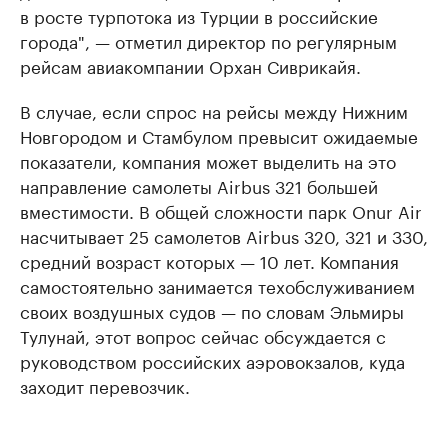
в росте турпотока из Турции в российские
города", — отметил директор по регулярным
рейсам авиакомпании Орхан Сиврикайя.
В случае, если спрос на рейсы между Нижним
Новгородом и Стамбулом превысит ожидаемые
показатели, компания может выделить на это
направление самолеты Airbus 321 большей
вместимости. В общей сложности парк Onur Air
насчитывает 25 самолетов Airbus 320, 321 и 330,
средний возраст которых — 10 лет. Компания
самостоятельно занимается техобслуживанием
своих воздушных судов — по словам Эльмиры
Тулунай, этот вопрос сейчас обсуждается с
руководством российских аэровокзалов, куда
заходит перевозчик.