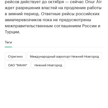
рейсов действует до октября — сейчас Onur Air
ждет разрешения властей на продление работы
в зимний период. Ответные рейсы российских
авиаперевозчиков пока не предусмотрены
межправительственным соглашением России и
Турции.
Теги
Стригино
Международный аэропорт Нижний Новгород
ОАО "МАНН"
Нижний Новгород