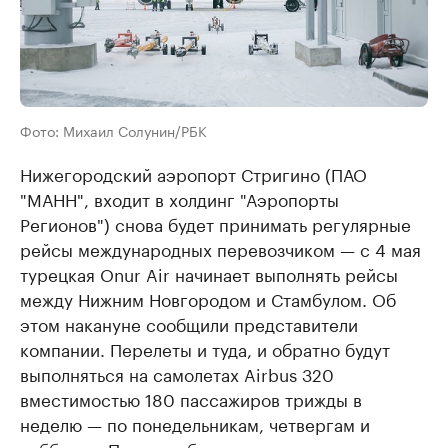
Фото: Михаил Солунин/РБК
Нижегородский аэропорт Стригино (ПАО
"МАНН", входит в холдинг "Аэропорты
Регионов") снова будет принимать регулярные
рейсы международных перевозчиком — с 4 мая
турецкая Onur Air начинает выполнять рейсы
между Нижним Новгородом и Стамбулом. Об
этом накануне сообщили представители
компании. Перелеты и туда, и обратно будут
выполняться на самолетах Airbus 320
вместимостью 180 пассажиров трижды в
неделю — по понедельникам, четвергам и