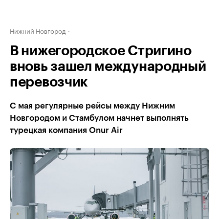
Нижний Новгород
В нижегородское Стригино
вновь зашел международный
перевозчик
С мая регулярные рейсы между Нижним
Новгородом и Стамбулом начнет выполнять
турецкая компания Onur Air