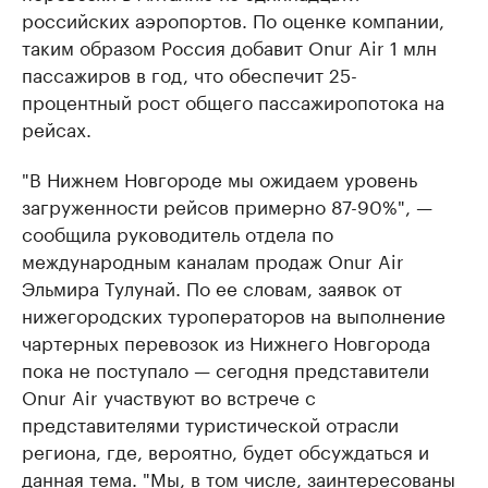
российских аэропортов. По оценке компании,
таким образом Россия добавит Onur Air 1 млн
пассажиров в год, что обеспечит 25-
процентный рост общего пассажиропотока на
рейсах.
"В Нижнем Новгороде мы ожидаем уровень
загруженности рейсов примерно 87-90%", —
сообщила руководитель отдела по
международным каналам продаж Onur Air
Эльмира Тулунай. По ее словам, заявок от
нижегородских туроператоров на выполнение
чартерных перевозок из Нижнего Новгорода
пока не поступало — сегодня представители
Onur Air участвуют во встрече с
представителями туристической отрасли
региона, где, вероятно, будет обсуждаться и
данная тема. "Мы, в том числе, заинтересованы