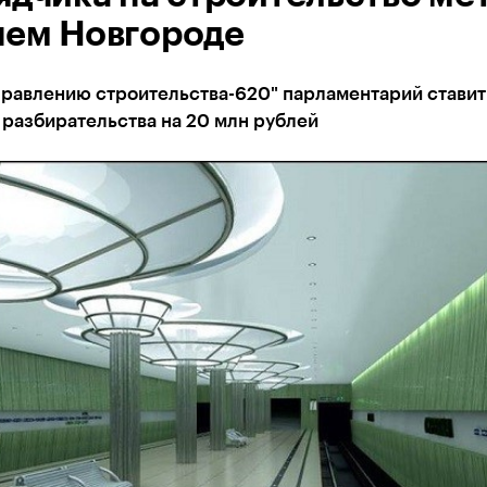
ем Новгороде
правлению строительства-620" парламентарий ставит
разбирательства на 20 млн рублей