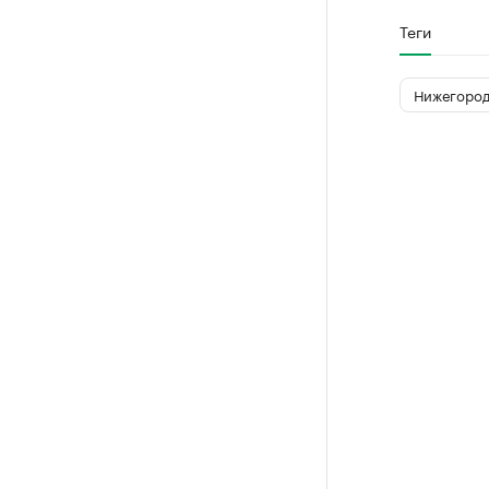
Теги
Нижегород