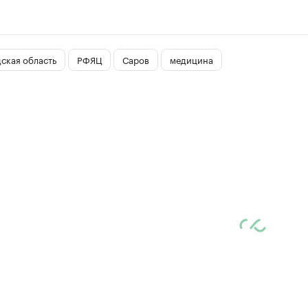
ская область
РФЯЦ
Саров
медицина