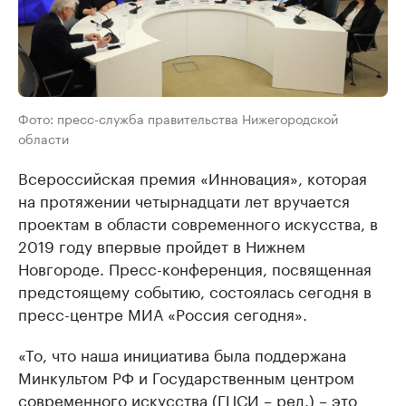
Фото: пресс-служба правительства Нижегородской
области
Всероссийская премия «Инновация», которая
на протяжении четырнадцати лет вручается
проектам в области современного искусства, в
2019 году впервые пройдет в Нижнем
Новгороде. Пресс-конференция, посвященная
предстоящему событию, состоялась сегодня в
пресс-центре МИА «Россия сегодня».
«То, что наша инициатива была поддержана
Минкультом РФ и Государственным центром
современного искусства (ГЦСИ – ред.) – это