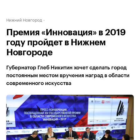
Нижний Новгород
Премия «Инновация» в 2019
году пройдет в Нижнем
Новгороде
Губернатор Глеб Никитин хочет сделать город
постоянным местом вручения наград в области
современного искусства