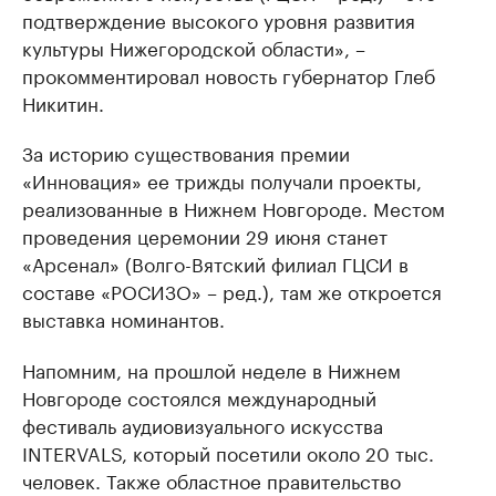
подтверждение высокого уровня развития
культуры Нижегородской области», –
прокомментировал новость губернатор Глеб
Никитин.
За историю существования премии
«Инновация» ее трижды получали проекты,
реализованные в Нижнем Новгороде. Местом
проведения церемонии 29 июня станет
«Арсенал» (Волго-Вятский филиал ГЦСИ в
составе «РОСИЗО» – ред.), там же откроется
выставка номинантов.
Напомним, на прошлой неделе в Нижнем
Новгороде состоялся международный
фестиваль аудиовизуального искусства
INTERVALS, который посетили около 20 тыс.
человек. Также областное правительство