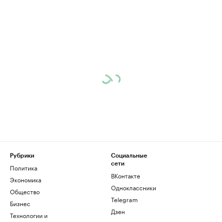
Рубрики
Социальные
сети
Политика
ВКонтакте
Экономика
Одноклассники
Общество
Telegram
Бизнес
Дзен
Технологии и