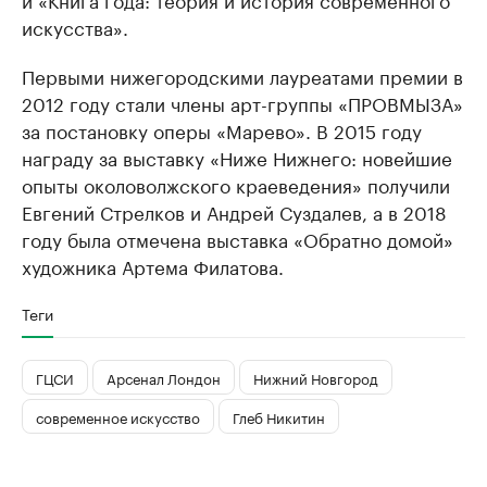
искусства».
Первыми нижегородскими лауреатами премии в
2012 году стали члены арт-группы «ПРОВМЫЗА»
за постановку оперы «Марево». В 2015 году
награду за выставку «Ниже Нижнего: новейшие
опыты околоволжского краеведения» получили
Евгений Стрелков и Андрей Суздалев, а в 2018
году была отмечена выставка «Обратно домой»
художника Артема Филатова.
Теги
ГЦСИ
Арсенал Лондон
Нижний Новгород
современное искусство
Глеб Никитин