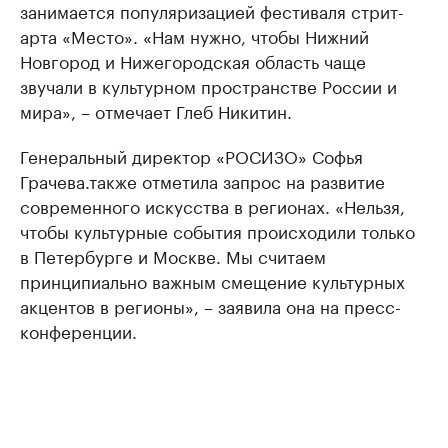
занимается популяризацией фестиваля стрит-
арта «Место». «Нам нужно, чтобы Нижний
Новгород и Нижегородская область чаще
звучали в культурном пространстве России и
мира», – отмечает Глеб Никитин.
Генеральный директор «РОСИЗО» Софья
Грачева.также отметила запрос на развитие
современного искусства в регионах. «Нельзя,
чтобы культурные события происходили только
в Петербурге и Москве. Мы считаем
принципиально важным смещение культурных
акцентов в регионы», – заявила она на пресс-
конференции.