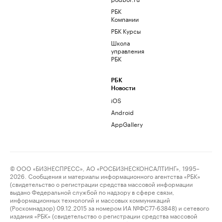
РБК
Компании
РБК Курсы
Школа
управления
РБК
РБК
Новости
iOS
Android
AppGallery
© ООО «БИЗНЕСПРЕСС», АО «РОСБИЗНЕСКОНСАЛТИНГ», 1995–
2026. Сообщения и материалы информационного агентства «РБК»
(свидетельство о регистрации средства массовой информации
выдано Федеральной службой по надзору в сфере связи,
информационных технологий и массовых коммуникаций
(Роскомнадзор) 09.12.2015 за номером ИА №ФС77-63848) и сетевого
издания «РБК» (свидетельство о регистрации средства массовой