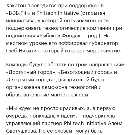
Хакатон проводится при поддержке ГК
«ВЭБ.РФ» и Philtech Initiative (открытая
инициатива, у которой есть возможность
поддерживать технологические компании при
содействии «Рыбаков Фонда» – .ред.). На
местном уровне его лоббировал губернатор
Глеб Никитин, который откроет мероприятие.
Команды будут работать по трем направлениям –
«Доступный город», «Безотходный город» и
«Открытый город». Для зрителей будет
организована демо-зона технологий и
образовательные мастер-классы.
«Мы ждем не просто красивых, а, в первую
очередь, прикладных идей», – подчеркнула
управляющий партнер Philtech Initiative Алена
Светушкова. По ее словам, могут быть