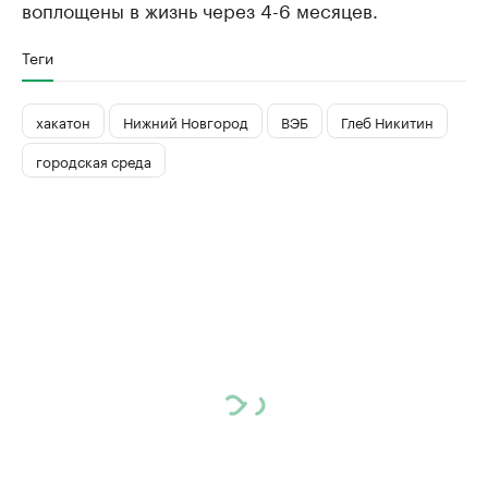
воплощены в жизнь через 4-6 месяцев.
Теги
хакатон
Нижний Новгород
ВЭБ
Глеб Никитин
городская среда