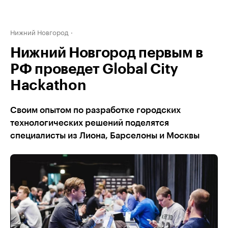
Нижний Новгород
Нижний Новгород первым в
РФ проведет Global Сity
Hackathon
Своим опытом по разработке городских
технологических решений поделятся
специалисты из Лиона, Барселоны и Москвы