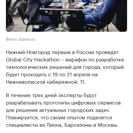
Фото: itzine.ru
Нижний Новгород первым в России проведет
Global Сity Hackathon – марафон по разработке
технологических решений для города, который
будет проходить с 19 по 21 апреля на
Нижневолжской набережной, 11.
В течение трех дней эксперты будут
разрабатывать прототипы цифровых сервисов
для решения актуальных городских задач.
Планируется, что своим опытом поделятся
специалисты из Лиона, Барселоны и Москвы.