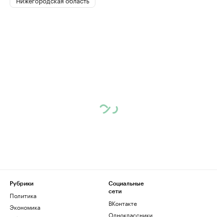
Рубрики
Социальные
сети
Политика
ВКонтакте
Экономика
Одноклассники