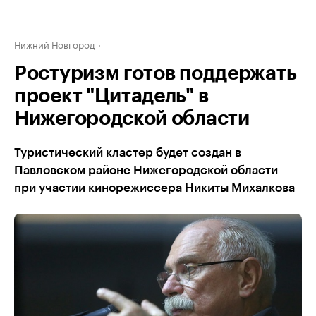
Нижний Новгород
Ростуризм готов поддержать
проект "Цитадель" в
Нижегородской области
Туристический кластер будет создан в
Павловском районе Нижегородской области
при участии кинорежиссера Никиты Михалкова