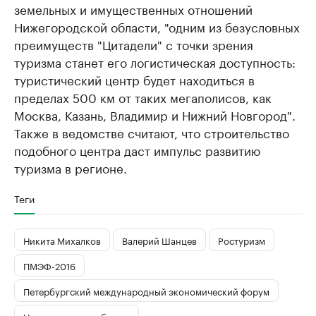
земельных и имущественных отношений
Нижегородской области, "одним из безусловных
преимуществ "Цитадели" с точки зрения
туризма станет его логистическая доступность:
туристический центр будет находиться в
пределах 500 км от таких мегаполисов, как
Москва, Казань, Владимир и Нижний Новгород".
Также в ведомстве считают, что строительство
подобного центра даст импульс развитию
туризма в регионе.
Теги
Никита Михалков
Валерий Шанцев
Ростуризм
ПМЭФ-2016
Петербургский международный экономический форум
Нижегородская область