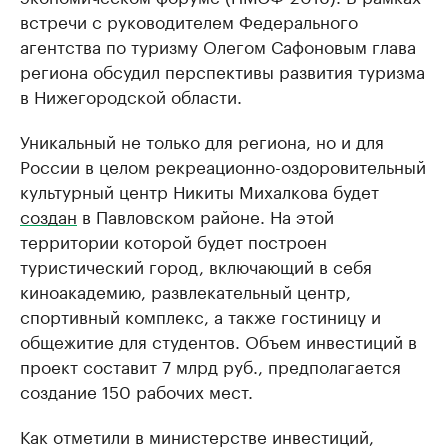
встречи с руководителем Федерального
агентства по туризму Олегом Сафоновым глава
региона обсудил перспективы развития туризма
в Нижегородской области.
Уникальный не только для региона, но и для
России в целом рекреационно-оздоровительный
культурный центр Никиты Михалкова будет
создан
в Павловском районе. На этой
территории которой будет построен
туристический город, включающий в себя
киноакадемию, развлекательный центр,
спортивный комплекс, а также гостиницу и
общежитие для студентов. Объем инвестиций в
проект составит 7 млрд руб., предполагается
создание 150 рабочих мест.
Как отметили в министерстве инвестиций,