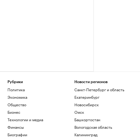
Рубрики
Новости регионов
Политика
Санкт-Петербург и область
Экономика
Екатеринбург
Общество
Новосибирск
Бизнес
Омск
Технологии и медиа
Башкортостан
Финансы
Вологодская область
Биографии
Калининград