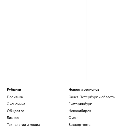
Рубрики
Новости регионов
Политика
Санкт-Петербург и область
Экономика
Екатеринбург
Общество
Новосибирск
Бизнес
Омск
Технологии и медиа
Башкортостан