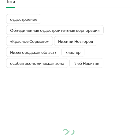
Теги
судостроение
Объединенная судостроительная корпорация
«Красное Сормово»
Нижний Новгород
Нижегородская область
кластер
особая экономическая зона
Глеб Никитин