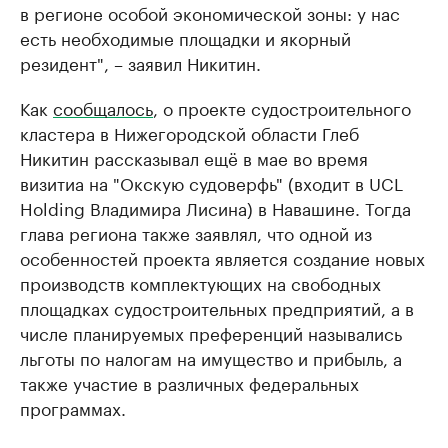
в регионе особой экономической зоны: у нас
есть необходимые площадки и якорный
резидент", – заявил Никитин.
Как
сообщалось
, о проекте судостроительного
кластера в Нижегородской области Глеб
Никитин рассказывал ещё в мае во время
визитиа на "Окскую судоверфь" (входит в UCL
Holding Владимира Лисина) в Навашине. Тогда
глава региона также заявлял, что одной из
особенностей проекта является создание новых
производств комплектующих на свободных
площадках судостроительных предприятий, а в
числе планируемых преференций назывались
льготы по налогам на имущество и прибыль, а
также участие в различных федеральных
программах.