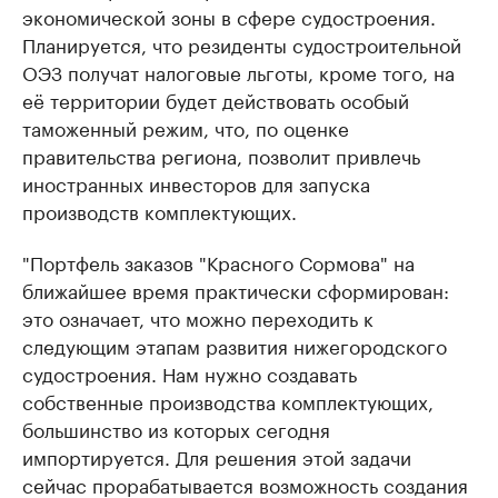
экономической зоны в сфере судостроения.
Планируется, что резиденты судостроительной
ОЭЗ получат налоговые льготы, кроме того, на
её территории будет действовать особый
таможенный режим, что, по оценке
правительства региона, позволит привлечь
иностранных инвесторов для запуска
производств комплектующих.
"Портфель заказов "Красного Сормова" на
ближайшее время практически сформирован:
это означает, что можно переходить к
следующим этапам развития нижегородского
судостроения. Нам нужно создавать
собственные производства комплектующих,
большинство из которых сегодня
импортируется. Для решения этой задачи
сейчас прорабатывается возможность создания