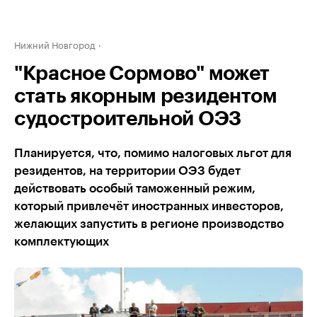
Нижний Новгород
"Красное Сормово" может
стать якорным резидентом
судостроительной ОЭЗ
Планируется, что, помимо налоговых льгот для
резидентов, на территории ОЭЗ будет
действовать особый таможенный режим,
который привлечёт иностранных инвесторов,
желающих запустить в регионе производство
комплектующих