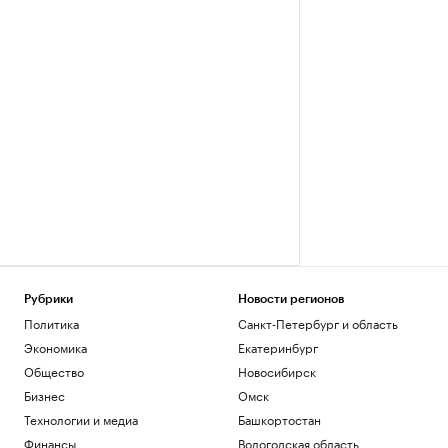
Рубрики
Новости регионов
Политика
Санкт-Петербург и область
Экономика
Екатеринбург
Общество
Новосибирск
Бизнес
Омск
Технологии и медиа
Башкортостан
Финансы
Вологодская область