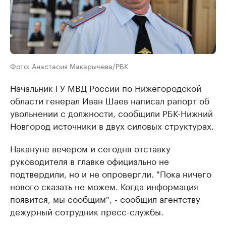
Фото: Анастасия Макарычева/РБК
Начальник ГУ МВД России по Нижегородской
области генерал Иван Шаев написал рапорт об
увольнении с должности, ​сообщили РБК-Нижний
Новгород источники в двух силовых структурах.
Накануне вечером и сегодня отставку
руководителя в главке официально не
подтвердили, но и не опровергли. "Пока ничего
нового сказать не можем. Когда информация
появится, мы сообщим", - сообщил агентству
дежурный сотрудник пресс-службы.