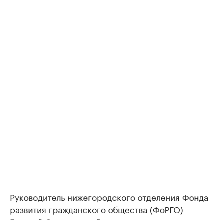
Руководитель нижегородского отделения Фонда
развития гражданского общества (ФоРГО)