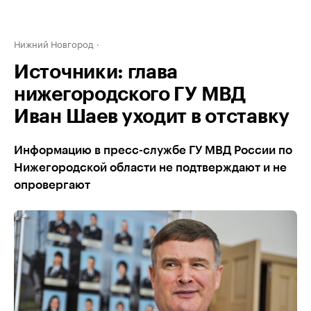
Нижний Новгород
Источники: глава
нижегородского ГУ МВД
Иван Шаев уходит в отставку
Информацию в пресс-службе ГУ МВД России по
Нижегородской области не подтверждают и не
опровергают