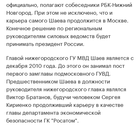
официально, полагают собеседники РБК-Нижний
Новгород. При этом не исключено, что и
карьера самого Шаева продолжится в Москве.
Конечное решение по региональным
руководителям силовых ведомств будет
принимать президент России.
Главой нижегородского ГУ МВД Шаев является с
декабря 2010 года. До этого он занимал пост
первого замглавы подмосковного ГУВД.
Предшественником Шаева в должности
руководителя нижегородского главка являлся
Виктор Братанов, будучи человеком Сергея
Кириенко продолживший карьеру в качестве
главы департамента экономической
безопасности ГК "Росатом".