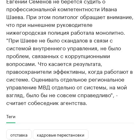
Евгений Семенов не берется судить о
профессиональной компетентности Ивана
Шаева. При этом политолог обращает внимание,
что при нынешнем руководителе
нижегородская полиция работала монолитно.
"При Шаеве не было скандалов в связи с
системой внутреннего управления, не было
проблем, связанных с коррупционными
вопросами. Что касается результата,
правоохранители эффективны, когда работают в
системе. Оценивать отдельное региональное
управление МВД отдельно от системы, на мой
взгляд, было бы не совсем справедливо", -
считает собеседник агентства.
Теги
отставка
кадровые перестановки