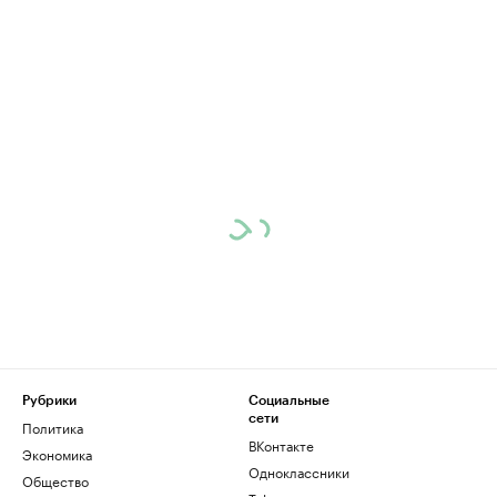
Рубрики
Социальные
сети
Политика
ВКонтакте
Экономика
Одноклассники
Общество