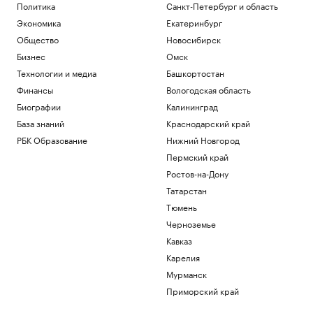
Политика
Санкт-Петербург и область
Экономика
Екатеринбург
Общество
Новосибирск
Бизнес
Омск
Технологии и медиа
Башкортостан
Финансы
Вологодская область
Биографии
Калининград
База знаний
Краснодарский край
РБК Образование
Нижний Новгород
Пермский край
Ростов-на-Дону
Татарстан
Тюмень
Черноземье
Кавказ
Карелия
Мурманск
Приморский край