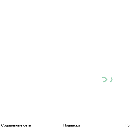
Социальные сети
Подписки
РБ