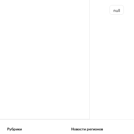
null
Рубрики
Новости регионов