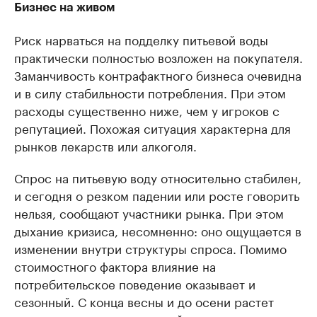
Бизнес на живом
Риск нарваться на подделку питьевой воды
практически полностью возложен на покупателя.
Заманчивость контрафактного бизнеса очевидна
и в силу стабильности потребления. При этом
расходы существенно ниже, чем у игроков с
репутацией. Похожая ситуация характерна для
рынков лекарств или алкоголя.
Спрос на питьевую воду относительно стабилен,
и сегодня о резком падении или росте говорить
нельзя, сообщают участники рынка. При этом
дыхание кризиса, несомненно: оно ощущается в
изменении внутри структуры спроса. Помимо
стоимостного фактора влияние на
потребительское поведение оказывает и
сезонный. С конца весны и до осени растет