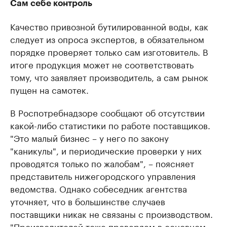
Сам себе контроль
Качество привозной бутилированной воды, как
следует из опроса экспертов, в обязательном
порядке проверяет только сам изготовитель. В
итоге продукция может не соответствовать
тому, что заявляет производитель, а сам рынок
пущен на самотек.
В Роспотребнадзоре сообщают об отсутствии
какой-либо статистики по работе поставщиков.
"Это малый бизнес – у него по закону
"каникулы", и периодические проверки у них
проводятся только по жалобам", – поясняет
представитель нижегородского управления
ведомства. Однако собеседник агентства
уточняет, что в большинстве случаев
поставщики никак не связаны с производством.
"Производителей тоже проверяем в основном