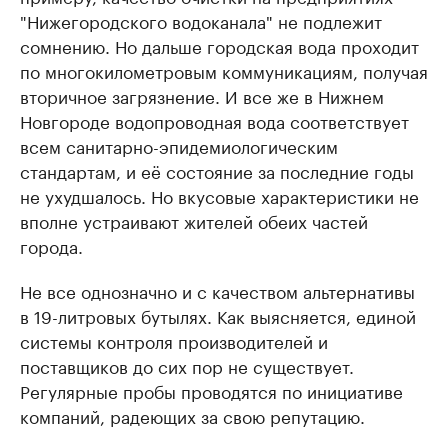
"Нижегородского водоканала" не подлежит
сомнению. Но дальше городская вода проходит
по многокилометровым коммуникациям, получая
вторичное загрязнение. И все же в Нижнем
Новгороде водопроводная вода соответствует
всем санитарно-эпидемиологическим
стандартам, и её состояние за последние годы
не ухудшалось. Но вкусовые характеристики не
вполне устраивают жителей обеих частей
города.
Не все однозначно и с качеством альтернативы
в 19-литровых бутылях. Как выясняется, единой
системы контроля производителей и
поставщиков до сих пор не существует.
Регулярные пробы проводятся по инициативе
компаний, радеющих за свою репутацию.