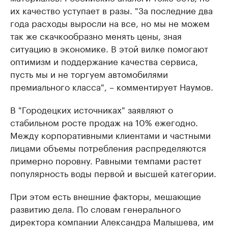
их качество уступает в разы. "За последние два
года расходы выросли на все, но мы не можем
так же скачкообразно менять цены, зная
ситуацию в экономике. В этой вилке помогают
оптимизм и поддержание качества сервиса,
пусть мы и не торгуем автомобилями
премиального класса", – комментирует Наумов.
В "Городецких источниках" заявляют о
стабильном росте продаж на 10% ежегодно.
Между корпоративными клиентами и частными
лицами объемы потребления распределяются
примерно поровну. Равными темпами растет
популярность воды первой и высшей категории.
При этом есть внешние факторы, мешающие
развитию дела. По словам генерального
директора компании Александра Малышева, им