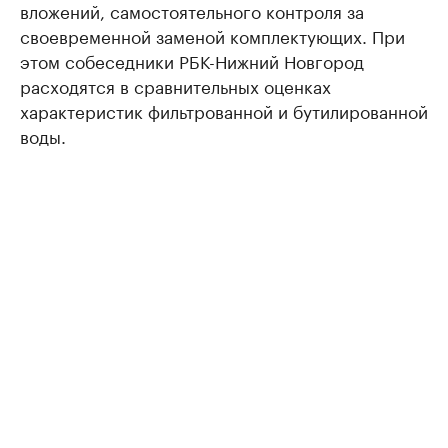
вложений, самостоятельного контроля за
своевременной заменой комплектующих. При
этом собеседники РБК-Нижний Новгород
расходятся в сравнительных оценках
характеристик фильтрованной и бутилированной
воды.