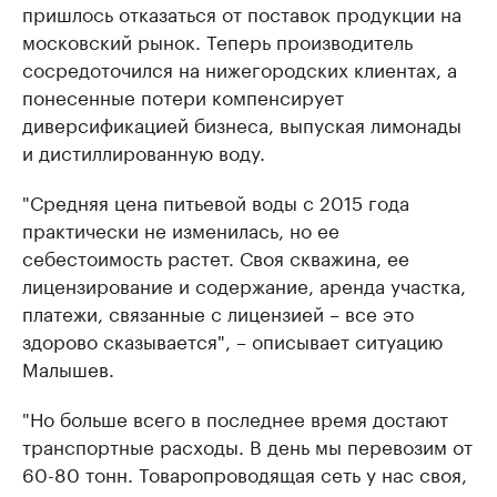
пришлось отказаться от поставок продукции на
московский рынок. Теперь производитель
сосредоточился на нижегородских клиентах, а
понесенные потери компенсирует
диверсификацией бизнеса, выпуская лимонады
и дистиллированную воду.
"Средняя цена питьевой воды с 2015 года
практически не изменилась, но ее
себестоимость растет. Своя скважина, ее
лицензирование и содержание, аренда участка,
платежи, связанные с лицензией – все это
здорово сказывается", – описывает ситуацию
Малышев.
"Но больше всего в последнее время достают
транспортные расходы. В день мы перевозим от
60-80 тонн. Товаропроводящая сеть у нас своя,