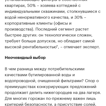
квартирах, 50% – хозяева коттеджей с
индивидуальными скважинами, столкнувшиеся с
водой ненормативного качества, и 30% –
корпоративные клиенты (офисы и
производства). Последний сегмент растет
быстрее других: он технологически сложен,
требует больше допусков, но обладает самой
высокой рентабельностью", – отмечает эксперт.
Неочевидный выбор
В чем разница между потребительскими
качествами бутилированной воды и
водопроводной, очищенной фильтрами? Спор о
преимуществах конкурирующих предложений
продолжает делить нижегородцев на два лагеря.
Для многих горожан по-прежнему важен лишь
критерий безопасности, а присутствие солей,