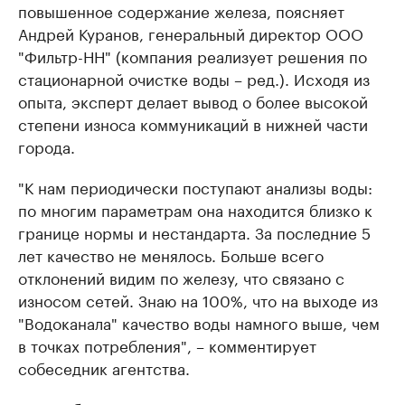
повышенное содержание железа, поясняет
Андрей Куранов, генеральный директор ООО
"Фильтр-НН" (компания реализует решения по
стационарной очистке воды – ред.). Исходя из
опыта, эксперт делает вывод о более высокой
степени износа коммуникаций в нижней части
города.
"К нам периодически поступают анализы воды:
по многим параметрам она находится близко к
границе нормы и нестандарта. За последние 5
лет качество не менялось. Больше всего
отклонений видим по железу, что связано с
износом сетей. Знаю на 100%, что на выходе из
"Водоканала" качество воды намного выше, чем
в точках потребления", – комментирует
собеседник агентства.