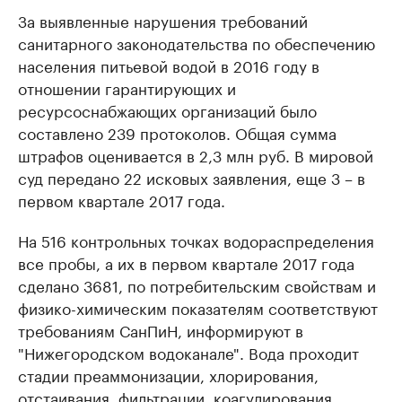
За выявленные нарушения требований
санитарного законодательства по обеспечению
населения питьевой водой в 2016 году в
отношении гарантирующих и
ресурсоснабжающих организаций было
составлено 239 протоколов. Общая сумма
штрафов оценивается в 2,3 млн руб. В мировой
суд передано 22 исковых заявления, еще 3 – в
первом квартале 2017 года.
На 516 контрольных точках водораспределения
все пробы, а их в первом квартале 2017 года
сделано 3681, по потребительским свойствам и
физико-химическим показателям соответствуют
требованиям СанПиН, информируют в
"Нижегородском водоканале". Вода проходит
стадии преаммонизации, хлорирования,
отстаивания, фильтрации, коагулирования,