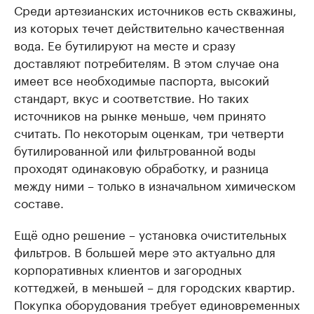
Среди артезианских источников есть скважины,
из которых течет действительно качественная
вода. Ее бутилируют на месте и сразу
доставляют потребителям. В этом случае она
имеет все необходимые паспорта, высокий
стандарт, вкус и соответствие. Но таких
источников на рынке меньше, чем принято
считать. По некоторым оценкам, три четверти
бутилированной или фильтрованной воды
проходят одинаковую обработку, и разница
между ними – только в изначальном химическом
составе.
Ещё одно решение – установка очистительных
фильтров. В большей мере это актуально для
корпоративных клиентов и загородных
коттеджей, в меньшей – для городских квартир.
Покупка оборудования требует единовременных