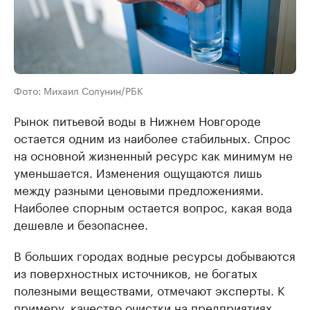
Фото: Михаил Солунин/РБК
Рынок питьевой воды в Нижнем Новгороде
остается одним из наиболее стабильных. Спрос
на основной жизненный ресурс как минимум не
уменьшается. Изменения ощущаются лишь
между разными ценовыми предложениями.
Наиболее спорным остается вопрос, какая вода
дешевле и безопаснее.
В больших городах водные ресурсы добываются
из поверхностных источников, не богатых
полезными веществами, отмечают эксперты. К
примеру, качество очистки на предприятиях