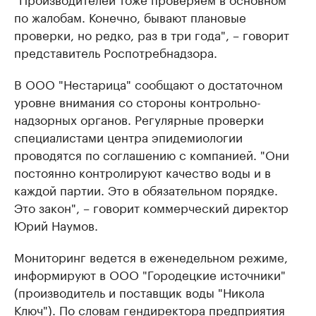
по жалобам. Конечно, бывают плановые
проверки, но редко, раз в три года", – говорит
представитель Роспотребнадзора.
В ООО "Нестарица" сообщают о достаточном
уровне внимания со стороны контрольно-
надзорных органов. Регулярные проверки
специалистами центра эпидемиологии
проводятся по соглашению с компанией. "Они
постоянно контролируют качество воды и в
каждой партии. Это в обязательном порядке.
Это закон", – говорит коммерческий директор
Юрий Наумов.
Мониторинг ведется в еженедельном режиме,
информируют в ООО "Городецкие источники"
(производитель и поставщик воды "Никола
Ключ"). По словам гендиректора предприятия