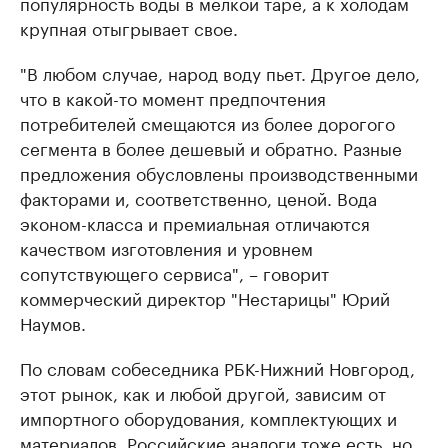
популярность воды в мелкой таре, а к холодам
крупная отыгрывает свое.
"В любом случае, народ воду пьет. Другое дело,
что в какой-то момент предпочтения
потребителей смещаются из более дорогого
сегмента в более дешевый и обратно. Разные
предложения обусловлены производственными
факторами и, соответственно, ценой. Вода
эконом-класса и премиальная отличаются
качеством изготовления и уровнем
сопутствующего сервиса", – говорит
коммерческий директор "Нестарицы" Юрий
Наумов.
По словам собеседника РБК-Нижний Новгород,
этот рынок, как и любой другой, зависим от
импортного оборудования, комплектующих и
материалов. Российские аналоги тоже есть, но