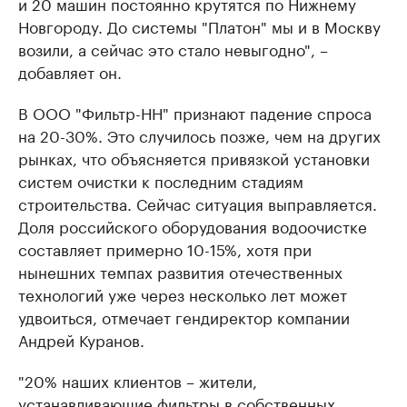
и 20 машин постоянно крутятся по Нижнему
Новгороду. До системы "Платон" мы и в Москву
возили, а сейчас это стало невыгодно", –
добавляет он.
В ООО "Фильтр-НН" признают падение спроса
на 20-30%. Это случилось позже, чем на других
рынках, что объясняется привязкой установки
систем очистки к последним стадиям
строительства. Сейчас ситуация выправляется.
Доля российского оборудования водоочистке
составляет примерно 10-15%, хотя при
нынешних темпах развития отечественных
технологий уже через несколько лет может
удвоиться, отмечает гендиректор компании
Андрей Куранов.
"20% наших клиентов – жители,
устанавливающие фильтры в собственных