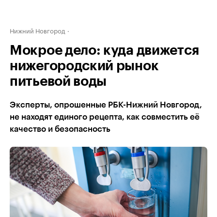
Нижний Новгород
Мокрое дело: куда движется
нижегородский рынок
питьевой воды
Эксперты, опрошенные РБК-Нижний Новгород,
не находят единого рецепта, как совместить её
качество и безопасность