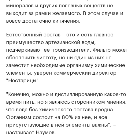
минералов и других полезных веществ не
выходит за рамки желаемого. В этом случае и
вовсе достаточно кипячения.
Естественный состав – это и есть главное
преимущество артезианской воды,
подчеркивают ее производители. Фильтр может
обеспечить чистоту, но ни один из них не
заместит необходимые организму химические
элементы, уверен коммерческий директор
"Нестарицы".
"Конечно, можно и дистиллированную какое-то
время пить, но я являюсь сторонником мнения,
что вода без химического состава вредна.
Организм состоит на 80% из нее, и все
присутствующие в ней элементы важны", –
настаивает Наумов.