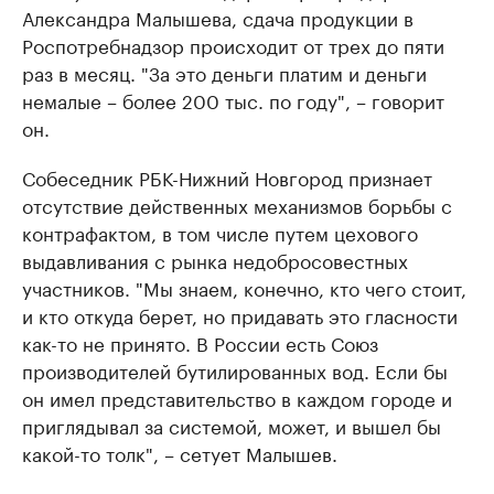
Александра Малышева, сдача продукции в
Роспотребнадзор происходит от трех до пяти
раз в месяц. "За это деньги платим и деньги
немалые – более 200 тыс. по году", – говорит
он.
Собеседник РБК-Нижний Новгород признает
отсутствие действенных механизмов борьбы с
контрафактом, в том числе путем цехового
выдавливания с рынка недобросовестных
участников. "Мы знаем, конечно, кто чего стоит,
и кто откуда берет, но придавать это гласности
как-то не принято. В России есть Союз
производителей бутилированных вод. Если бы
он имел представительство в каждом городе и
приглядывал за системой, может, и вышел бы
какой-то толк", – сетует Малышев.