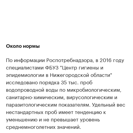
Около нормы
По информации Роспотребнадзора, в 2016 году
специалистами ФБУЗ "Центр гигиены и
эпидемиологии в Нижегородской области"
исследовано порядка 35 тыс. проб
водопроводной воды по микробиологическим,
санитарно-химическим, вирусологическим и
паразитологическим показателям. Удельный вес
нестандартных проб имеет тенденцию к
уменьшению и не превышает уровень
среднемноголетних значений.