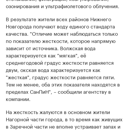
озонирования и ультрафиолетового облучения.
В результате жители всех районов Нижнего
Новгорода получают воду единого стандарта
качества. "Отличие может наблюдаться только
по показателю жесткости, которое напрямую
зависит от источника. Волжская вода
характеризуется как "мягкая", её
среднегодовой градус жесткости равняется
двум, окская вода характеризуется как
"жесткая", градус жесткости равняется пяти.
Тем не менее, оба этих показателя находятся в
пределах СанПиН", – сообщили агентству в
компании.
На жесткость жалуются в основном жители
Нагорной части города, в то время как живущих
в Заречной части не вполне устраивает запах и