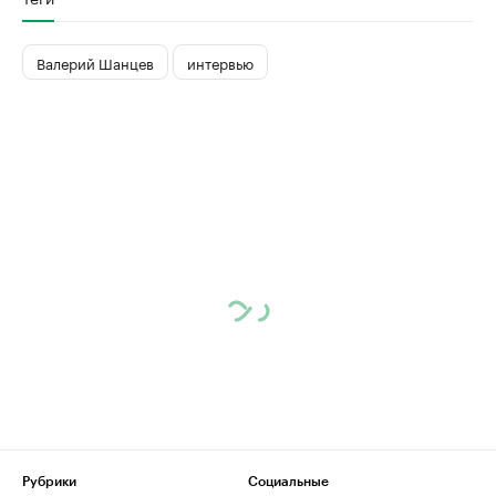
Валерий Шанцев
интервью
Рубрики
Социальные