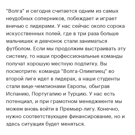
"Волга" и сегодня считается одним из самых
неудобных соперников, побеждает и играет
вничью с лидерами. У нас сейчас около сорока
искусственных полей, где в три раза больше
мальчишек и девчонок стали заниматься
футболом. Если мы продолжим выстраивать эту
систему, то наши профессиональные команды
получат хорошую местную подпитку. Вы
посмотрите: команда "Волга-Олимпиец" во
второй лиге идет в лидерах, а наши студенты
стали вице-чемпионами Европы, обыграв
Испанию, Португалию и Турцию. У нас есть
потенциал, и при грамотном менеджменте мы
можем вновь войти в Премьер-лигу. Конечно,
нужно соответствующее финансирование, но и
здесь ситуация будет меняться.