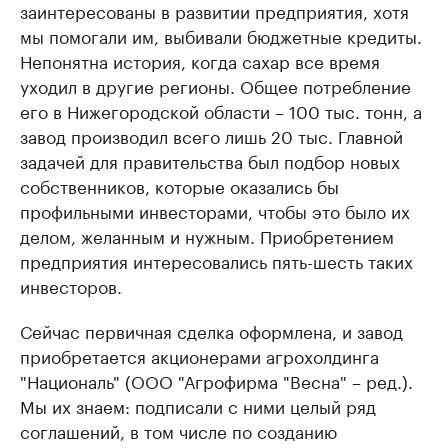
заинтересованы в развитии предприятия, хотя
мы помогали им, выбивали бюджетные кредиты.
Непонятна история, когда сахар все время
уходил в другие регионы. Общее потребление
его в Нижегородской области – 100 тыс. тонн, а
завод производил всего лишь 20 тыс. Главной
задачей для правительства был подбор новых
собственников, которые оказались бы
профильными инвесторами, чтобы это было их
делом, желанным и нужным. Приобретением
предприятия интересовались пять-шесть таких
инвесторов.
Сейчас первичная сделка оформлена, и завод
приобретается акционерами агрохолдинга
"Националь" (ООО "Агрофирма "Весна" – ред.).
Мы их знаем: подписали с ними целый ряд
соглашений, в том числе по созданию