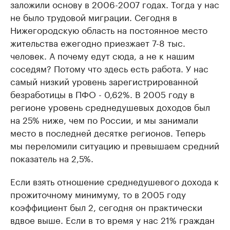
заложили основу в 2006-2007 годах. Тогда у нас
не было трудовой миграции. Сегодня в
Нижегородскую область на постоянное место
жительства ежегодно приезжает 7-8 тыс.
человек. А почему едут сюда, а не к нашим
соседям? Потому что здесь есть работа. У нас
самый низкий уровень зарегистрированной
безработицы в ПФО - 0,62%. В 2005 году в
регионе уровень среднедушевых доходов был
на 25% ниже, чем по России, и мы занимали
место в последней десятке регионов. Теперь
мы переломили ситуацию и превышаем средний
показатель на 2,5%.
Если взять отношение среднедушевого дохода к
прожиточному минимуму, то в 2005 году
коэффициент был 2, сегодня он практически
вдвое выше. Если в то время у нас 21% граждан