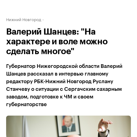
Нижний Новгород
Валерий Шанцев: "На
характере и воле можно
сделать многое"
Губернатор Нижегородской области Валерий
Шанцев рассказал в интервью главному
редактору РБК-Нижний Новгород Руслану
Станчеву о ситуации с Сергачским сахарным
заводом, подготовке к ЧМ и своем
губернаторстве