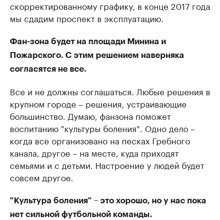
скорректированному графику, в конце 2017 года
мы сдадим проспект в эксплуатацию.
Фан-зона будет на площади Минина и
Пожарского. С этим решением наверняка
согласятся не все.
Все и не должны соглашаться. Любые решения в
крупном городе – решения, устраивающие
большинство. Думаю, фанзона поможет
воспитанию "культуры боления". Одно дело –
когда все организовано на песках Гребного
канала, другое – на месте, куда приходят
семьями и с детьми. Настроение у людей будет
совсем другое.
"Культура боления" – это хорошо, но у нас пока
нет сильной футбольной команды.