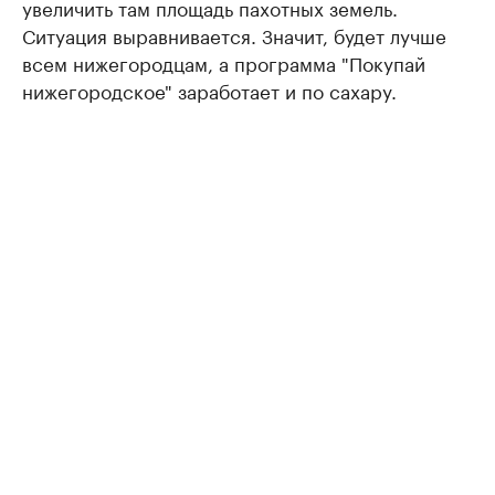
увеличить там площадь пахотных земель.
Ситуация выравнивается. Значит, будет лучше
всем нижегородцам, а программа "Покупай
нижегородское" заработает и по сахару.