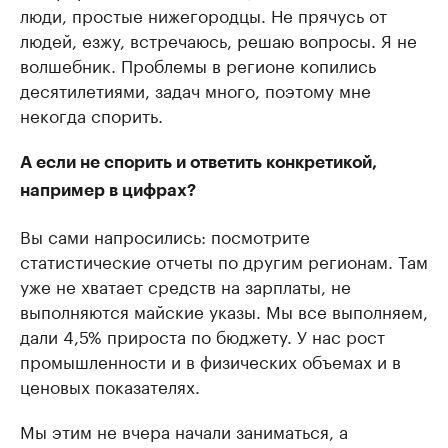
люди, простые нижегородцы. Не прячусь от
людей, езжу, встречаюсь, решаю вопросы. Я не
волшебник. Проблемы в регионе копились
десятилетиями, задач много, поэтому мне
некогда спорить.
А если не спорить и ответить конкретикой,
например в цифрах?
Вы сами напросились: посмотрите
статистические отчеты по другим регионам. Там
уже не хватает средств на зарплаты, не
выполняются майские указы. Мы все выполняем,
дали 4,5% прироста по бюджету. У нас рост
промышленности и в физических объемах и в
ценовых показателях.
Мы этим не вчера начали заниматься, а