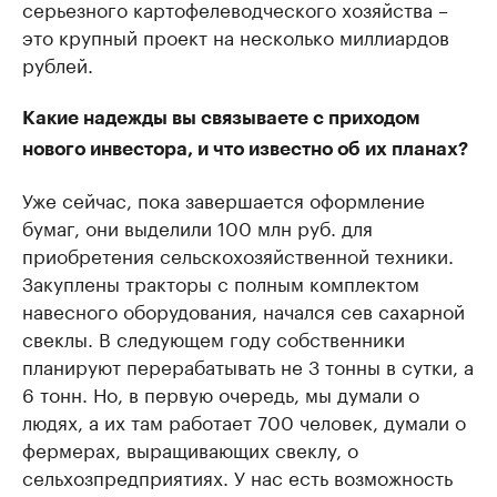
серьезного картофелеводческого хозяйства –
это крупный проект на несколько миллиардов
рублей.
Какие надежды вы связываете с приходом
нового инвестора, и что известно об их планах?
Уже сейчас, пока завершается оформление
бумаг, они выделили 100 млн руб. для
приобретения сельскохозяйственной техники.
Закуплены тракторы с полным комплектом
навесного оборудования, начался сев сахарной
свеклы. В следующем году собственники
планируют перерабатывать не 3 тонны в сутки, а
6 тонн. Но, в первую очередь, мы думали о
людях, а их там работает 700 человек, думали о
фермерах, выращивающих свеклу, о
сельхозпредприятиях. У нас есть возможность