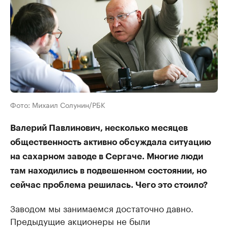
Фото: Михаил Солунин/РБК
Валерий Павлинович, несколько месяцев
общественность активно обсуждала ситуацию
на сахарном заводе в Сергаче. Многие люди
там находились в подвешенном состоянии, но
сейчас проблема решилась. Чего это стоило?
Заводом мы занимаемся достаточно давно.
Предыдущие акционеры не были