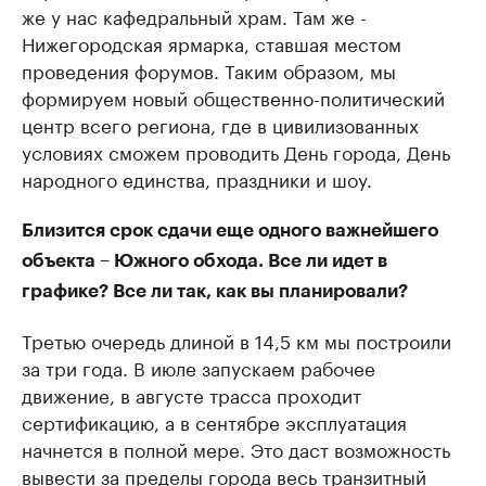
же у нас кафедральный храм. Там же -
Нижегородская ярмарка, ставшая местом
проведения форумов. Таким образом, мы
формируем новый общественно-политический
центр всего региона, где в цивилизованных
условиях сможем проводить День города, День
народного единства, праздники и шоу.
Близится срок сдачи еще одного важнейшего
объекта – Южного обхода. Все ли идет в
графике? Все ли так, как вы планировали?
Третью очередь длиной в 14,5 км мы построили
за три года. В июле запускаем рабочее
движение, в августе трасса проходит
сертификацию, а в сентябре эксплуатация
начнется в полной мере. Это даст возможность
вывести за пределы города весь транзитный