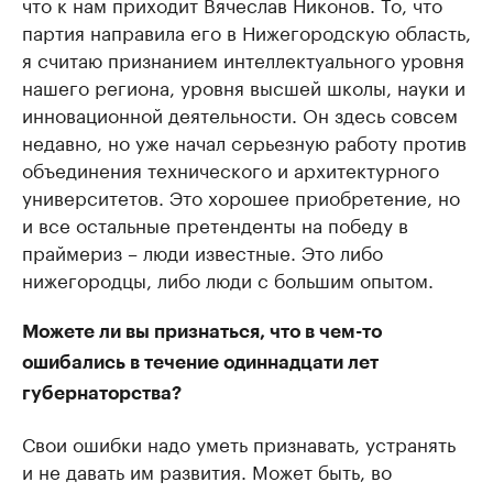
что к нам приходит Вячеслав Никонов. То, что
партия направила его в Нижегородскую область,
я считаю признанием интеллектуального уровня
нашего региона, уровня высшей школы, науки и
инновационной деятельности. Он здесь совсем
недавно, но уже начал серьезную работу против
объединения технического и архитектурного
университетов. Это хорошее приобретение, но
и все остальные претенденты на победу в
праймериз – люди известные. Это либо
нижегородцы, либо люди с большим опытом.
Можете ли вы признаться, что в чем-то
ошибались в течение одиннадцати лет
губернаторства?
Свои ошибки надо уметь признавать, устранять
и не давать им развития. Может быть, во