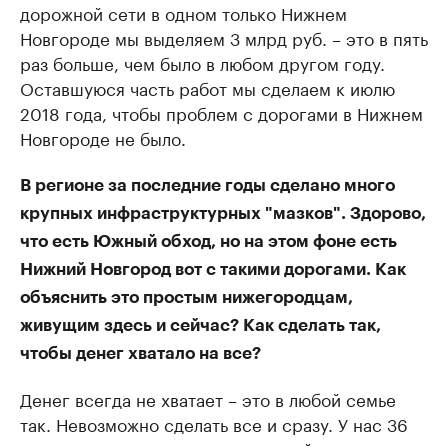
дорожной сети в одном только Нижнем
Новгороде мы выделяем 3 млрд руб. – это в пять
раз больше, чем было в любом другом году.
Оставшуюся часть работ мы сделаем к июлю
2018 года, чтобы проблем с дорогами в Нижнем
Новгороде не было.
В регионе за последние годы сделано много
крупных инфраструктурных "мазков". Здорово,
что есть Южный обход, но на этом фоне есть
Нижний Новгород вот с такими дорогами. Как
объяснить это простым нижегородцам,
живущим здесь и сейчас? Как сделать так,
чтобы денег хватало на все?
Денег всегда не хватает – это в любой семье
так. Невозможно сделать все и сразу. У нас 36