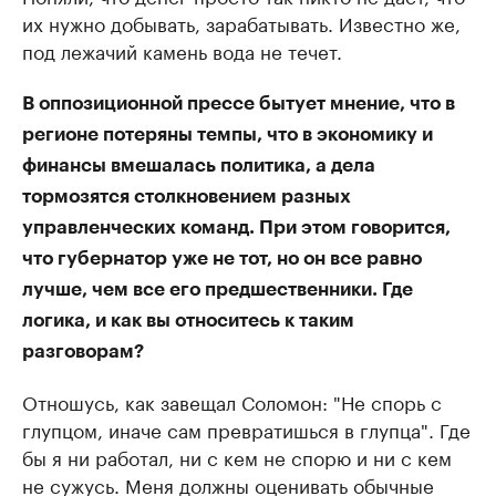
их нужно добывать, зарабатывать. Известно же,
под лежачий камень вода не течет.
В оппозиционной прессе бытует мнение, что в
регионе потеряны темпы, что в экономику и
финансы вмешалась политика, а дела
тормозятся столкновением разных
управленческих команд. При этом говорится,
что губернатор уже не тот, но он все равно
лучше, чем все его предшественники. Где
логика, и как вы относитесь к таким
разговорам?
Отношусь, как завещал Соломон: "Не спорь с
глупцом, иначе сам превратишься в глупца". Где
бы я ни работал, ни с кем не спорю и ни с кем
не сужусь. Меня должны оценивать обычные