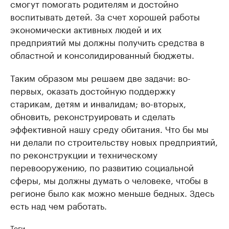
смогут помогать родителям и достойно
воспитывать детей. За счет хорошей работы
экономически активных людей и их
предприятий мы должны получить средства в
областной и консолидированный бюджеты.
Таким образом мы решаем две задачи: во-
первых, оказать достойную поддержку
старикам, детям и инвалидам; во-вторых,
обновить, реконструировать и сделать
эффективной нашу среду обитания. Что бы мы
ни делали по строительству новых предприятий,
по реконструкции и техническому
перевооружению, по развитию социальной
сферы, мы должны думать о человеке, чтобы в
регионе было как можно меньше бедных. Здесь
есть над чем работать.
Теги