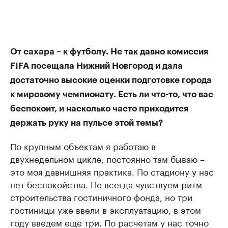
От сахара – к футболу. Не так давно комиссия
FIFA посещала Нижний Новгород и дала
достаточно высокие оценки подготовке города
к мировому чемпионату. Есть ли что-то, что вас
беспокоит, и насколько часто приходится
держать руку на пульсе этой темы?
По крупным объектам я работаю в
двухнедельном цикле, постоянно там бываю –
это моя давнишняя практика. По стадиону у нас
нет беспокойства. Не всегда чувствуем ритм
строительства гостиничного фонда, но три
гостиницы уже ввели в эксплуатацию, в этом
году введем еще три. По расчетам у нас точно