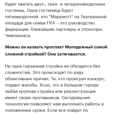
будет хватать двух-, трех- и четырехзвездочных
гостиниц. Одна гостиница будет
пятизвездочной, это "Марриотт" на Театральной
площади для семьи FIFA – это руководство
федерации, ближайшие партнеры и спонсоры
Чемпионата.
Можно ли назвать проспект Молодежный самой
сложной стройкой? Она затягивается.
Ни одна серьезная стройка не обходится без
сложностей. Это происходит по ряду
объективных причин. Те, кто проиграл конкурс,
подают жалобы. Ясно, что в большом городе
любая крупная стройка или реконструкция
имеет своих противников. Сегодняшние
технологии позволяют нам выполнить работы в
положенные сроки. Если все пойдет по