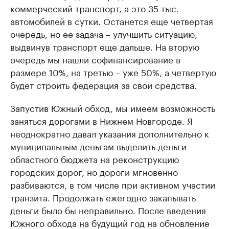
коммерческий транспорт, а это 35 тыс.
автомобилей в сутки. Останется еще четвертая
очередь, но ее задача – улучшить ситуацию,
выдвинув транспорт еще дальше. На вторую
очередь мы нашли софинансирование в
размере 10%, на третью – уже 50%, а четвертую
будет строить федерация за свои средства.
Запустив Южный обход, мы имеем возможность
заняться дорогами в Нижнем Новгороде. Я
неоднократно давал указания дополнительно к
муниципальным деньгам выделить деньги
областного бюджета на реконструкцию
городских дорог, но дороги мгновенно
разбиваются, в том числе при активном участии
транзита. Продолжать ежегодно закапывать
деньги было бы неправильно. После введения
Южного обхода на будущий год на обновление