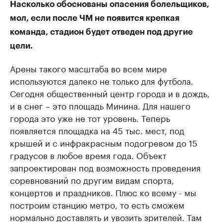
Насколько обоснованы опасения болельщиков,
мол, если после ЧМ не появится крепкая
команда, стадион будет отведен под другие
цели.
Арены такого масштаба во всем мире
используются далеко не только для футбола.
Сегодня общественный центр города и в дождь,
и в снег – это площадь Минина. Для нашего
города это уже не тот уровень. Теперь
появляется площадка на 45 тыс. мест, под
крышей и с инфракрасным подогревом до 15
градусов в любое время года. Объект
запроектирован под возможность проведения
соревнований по другим видам спорта,
концертов и праздников. Плюс ко всему - мы
построим станцию метро, то есть сможем
нормально доставлять и увозить зрителей. Там