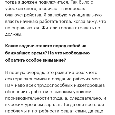
тогда я должен подключиться. Так было с
уборкой снега, а сейчас - в вопросах
благоустройства. Я за любую муниципальную
власть начинаю работать тогда, когда вижу, что
не справляются. Жители города страдать не
должны.
Какие задачи ставите перед собой на
ближайшее время? На что необходимо
обратить особое внимание?
В первую очередь, это развитие реального
сектора экономики и создание рабочих мест.
Нам надо всех трудоспособных нижегородцев
обеспечить работой с высоким уровнем
производительности труда, а, следовательно, и
высоким уровнем зарплат. Тогда они все свои
проблемы и потребности решат сами, да еще