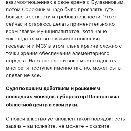
взаимоотношениях в свое время с Булавиновым,
потом Сорокиным надо было проявлять чуть
больше жесткости и требовательности. Что я
сейчас и стараюсь делать применительно ко
всем главам муниципалитетов. Хотя наше
законодательство о взаимоотношениях
госвласти и МСУ в этом плане крайне сложно с
точки зрения обеспечения элементарного
порядка. На характере и воле можно сделать
многое, я поступал именно так, но, может быть,
сделал не все.
Судя по вашим действиям и решениям
последних месяцев, губернатор Шанцев взял
областной центр в свои руки.
С новой властью установлен такой порядок: есть
задача – выполняйте, не можете – скажите,