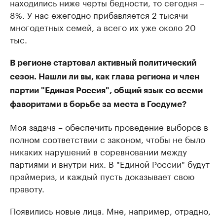
находились ниже черты бедности, то сегодня –
8%. У нас ежегодно прибавляется 2 тысячи
многодетных семей, а всего их уже около 20
тыс.
В регионе стартовал активный политический
сезон. Нашли ли вы, как глава региона и член
партии "Единая Россия", общий язык со всеми
фаворитами в борьбе за места в Госдуме?
Моя задача – обеспечить проведение выборов в
полном соответствии с законом, чтобы не было
никаких нарушений в соревновании между
партиями и внутри них. В "Единой России" будут
праймериз, и каждый пусть доказывает свою
правоту.
Появились новые лица. Мне, например, отрадно,