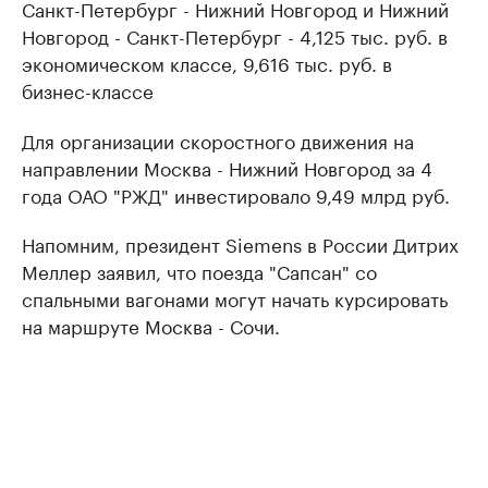
Санкт-Петербург - Нижний Новгород и Нижний
Новгород - Санкт-Петербург - 4,125 тыс. руб. в
экономическом классе, 9,616 тыс. руб. в
бизнес-классе
Для организации скоростного движения на
направлении Москва - Нижний Новгород за 4
года ОАО "РЖД" инвестировало 9,49 млрд руб.
Напомним, президент Siemens в России Дитрих
Меллер заявил, что поезда "Сапсан" со
спальными вагонами могут начать курсировать
на маршруте Москва - Сочи.