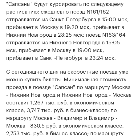
"Сапсаны" будут курсировать по следующему
расписанию: ежедневно поезд N161/162
отправляется из Санкт-Петербурга в 15:00 мск,
прибывает в Москву в 19:20 мск, прибывает в
Нижний Новгород в 23:25 мск; поезд N163/164
отправляется из Нижнего Новгорода в 15:05
мск, прибывает в Москву в 19:00 мск,
прибывает в Санкт-Петербург в 23:24 мск.
С сегодняшнего дня на скоростные поезда уже
можно купить билеты. Минимальная стоимость
проезда в поезде "Сапсан" по маршруту Москва
- Нижний Новгород и Нижний Новгород - Москва
составит 1,267 тыс. руб. в экономическом
классе, 3,747 тыс. руб. в бизнес-классе; по
маршруту Москва - Владимир и Владимир -
Москва - 830,5 руб. в экономическом классе,
2,753 тыс. руб. в бизнес-классе; по маршруту