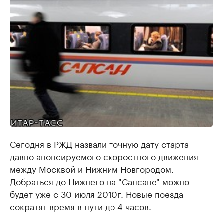
Сегодня в РЖД назвали точную дату старта
давно анонсируемого скоростного движения
между Москвой и Нижним Новгородом.
Добраться до Нижнего на "Сапсане" можно
будет уже с 30 июля 2010г. Новые поезда
сократят время в пути до 4 часов.