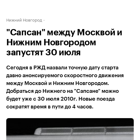
Нижний Новгород
"Сапсан" между Москвой и
Нижним Новгородом
запустят 30 июля
Сегодня в РЖД назвали точную дату старта
давно анонсируемого скоростного движения
между Москвой и Нижним Новгородом.
Добраться до Нижнего на "Сапсане" можно
будет уже с 30 июля 2010г. Новые поезда
сократят время в пути до 4 часов.