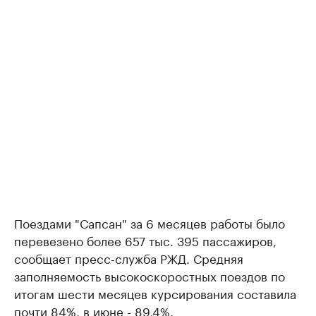
Поездами "Сапсан" за 6 месяцев работы было
перевезено более 657 тыс. 395 пассажиров,
сообщает пресс-служба РЖД. Средняя
заполняемость высокоскоростных поездов по
итогам шести месяцев курсирования составила
почти 84%, в июне - 89,4%.