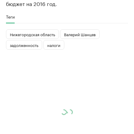
бюджет на 2016 год.
Теги
Нижегородская область
Валерий Шанцев
задолженность
налоги