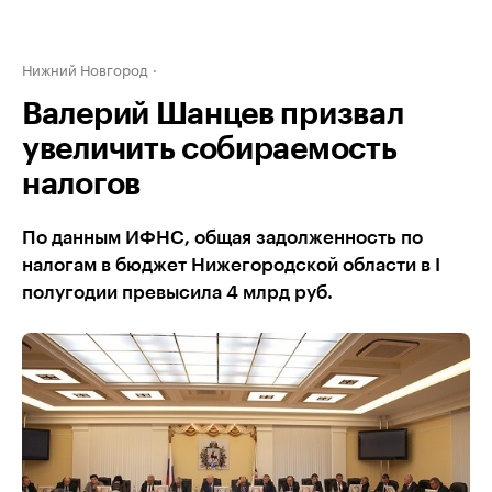
Нижний Новгород
Валерий Шанцев призвал
увеличить собираемость
налогов
По данным ИФНС, общая задолженность по
налогам в бюджет Нижегородской области в I
полугодии превысила 4 млрд руб.