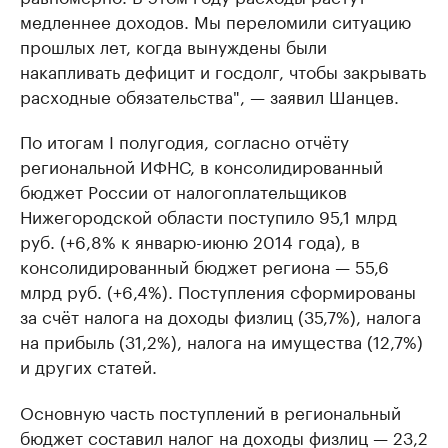
медленнее доходов. Мы переломили ситуацию
прошлых лет, когда вынуждены были
накапливать дефицит и госдолг, чтобы закрывать
расходные обязательства", — заявил Шанцев.
По итогам I полугодия, согласно отчёту
региональной ИФНС, в консолидированный
бюджет России от налогоплательщиков
Нижегородской области поступило 95,1 млрд
руб. (+6,8% к январю-июню 2014 года), в
консолидированный бюджет региона — 55,6
млрд руб. (+6,4%). Поступления сформированы
за счёт налога на доходы физлиц (35,7%), налога
на прибыль (31,2%), налога на имущества (12,7%)
и других статей.
Основную часть поступлений в региональный
бюджет составил налог на доходы физлиц — 23,2