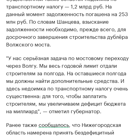
транспортному налогу — 1,2 млрд руб. На
данный момент задолженность погашена на 253
млн руб. По словам Шанцева, взыскание
задолженности необходимо, прежде всего, для
досрочного завершения строительства дублёра
Волжского моста.
"У нас серьёзная задача по мостовому переходу
через Волгу. Мы весь годовой лимит отдали
строителям за полгода. На оставшиеся полгода
мы должны найти дополнительные средства. И
здесь недоимка по транспортному налогу очень
существенна: для того, чтобы заплатить
строителям, мы увеличиваем дефицит бюджета
на миллиард", — отметил губернатор.
Ранее также
сообщалось
, что Нижегородская
область намерена принять бездефицитный