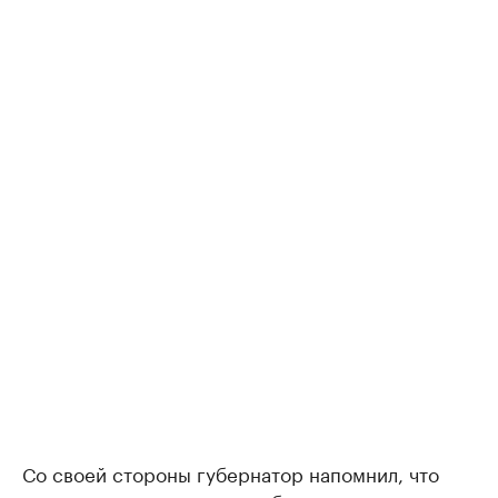
Со своей стороны губернатор напомнил, что