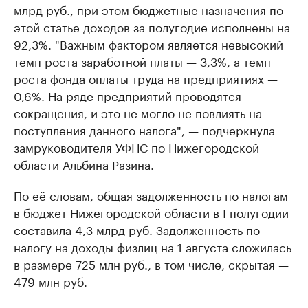
млрд руб., при этом бюджетные назначения по
этой статье доходов за полугодие исполнены на
92,3%. "Важным фактором является невысокий
темп роста заработной платы — 3,3%, а темп
роста фонда оплаты труда на предприятиях —
0,6%. На ряде предприятий проводятся
сокращения, и это не могло не повлиять на
поступления данного налога", — подчеркнула
замруководителя УФНС по Нижегородской
области Альбина Разина.
По её словам, общая задолженность по налогам
в бюджет Нижегородской области в I полугодии
составила 4,3 млрд руб. Задолженность по
налогу на доходы физлиц на 1 августа сложилась
в размере 725 млн руб., в том числе, скрытая —
479 млн руб.