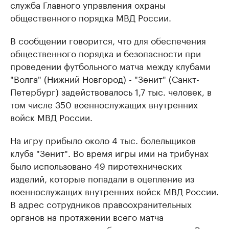
служба Главного управления охраны
общественного порядка МВД России.
В сообщении говорится, что для обеспечения
общественного порядка и безопасности при
проведении футбольного матча между клубами
"Волга" (Нижний Новгород) - "Зенит" (Санкт-
Петербург) задействовалось 1,7 тыс. человек, в
том числе 350 военнослужащих внутренних
войск МВД России.
На игру прибыло около 4 тыс. болельщиков
клуба "Зенит". Во время игры ими на трибунах
было использовано 49 пиротехнических
изделий, которые попадали в оцепление из
военнослужащих внутренних войск МВД России.
В адрес сотрудников правоохранительных
органов на протяжении всего матча