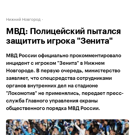
Нижний Новгород
МВД: Полицейский пытался
защитить игрока "Зенита"
МВД России официально прокомментировало
инцидент с игроком "Зенита" в Нижнем
Новгороде. В первую очередь, министерство
заявляет, что спецсредства сотрудниками
органов внутренних дел на стадионе
"Локомотив" не применялись, передает пресс-
служба Главного управления охраны
общественного порядка МВД России.