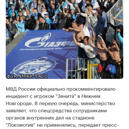
МВД России официально прокомментировало
инцидент с игроком "Зенита" в Нижнем
Новгороде. В первую очередь, министерство
заявляет, что спецсредства сотрудниками
органов внутренних дел на стадионе
"Локомотив" не применялись, передает пресс-