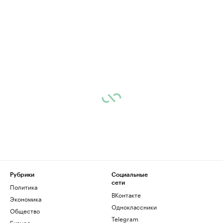
Рубрики
Социальные
сети
Политика
ВКонтакте
Экономика
Одноклассники
Общество
Telegram
Бизнес