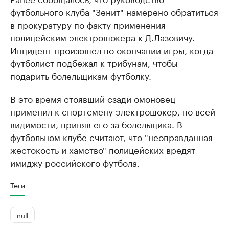
футбольного клуба "Зенит" намерено обратиться
в прокуратуру по факту применения
полицейским электрошокера к Д.Лазовичу.
Инцидент произошел по окончании игры, когда
футболист подбежал к трибунам, чтобы
подарить болельщикам футболку.
В это время стоявший сзади омоновец
применил к спортсмену электрошокер, по всей
видимости, приняв его за болельщика. В
футбольном клубе считают, что "неоправданная
жестокость и хамство" полицейских вредят
имиджу российского футбола.
Теги
null