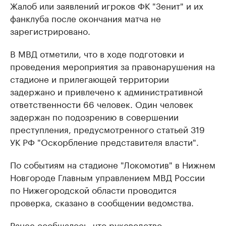
Жалоб или заявлений игроков ФК "Зенит" и их
фанклуба после окончания матча не
зарегистрировано.
В МВД отметили, что в ходе подготовки и
проведения мероприятия за правонарушения на
стадионе и прилегающей территории
задержано и привлечено к административной
ответственности 66 человек. Один человек
задержан по подозрению в совершении
преступления, предусмотренного статьей 319
УК РФ "Оскорбление представителя власти".
По событиям на стадионе "Локомотив" в Нижнем
Новгороде Главным управлением МВД России
по Нижегородской области проводится
проверка, сказано в сообщении ведомства.
Ранее сообщалось, что руководство