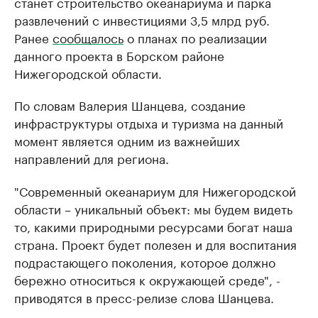
станет строительство океанариума и парка
развлечений с инвестициями 3,5 млрд руб.
Ранее
сообщалось
о планах по реализации
данного проекта в Борском районе
Нижегородской области.
По словам Валерия Шанцева, создание
инфраструктуры отдыха и туризма на данный
момент является одним из важнейших
направлений для региона.
"Современный океанариум для Нижегородской
области – уникальный объект: мы будем видеть
то, какими природными ресурсами богат наша
страна. Проект будет полезен и для воспитания
подрастающего поколения, которое должно
бережно относиться к окружающей среде", -
приводятся в пресс-релизе слова Шанцева.