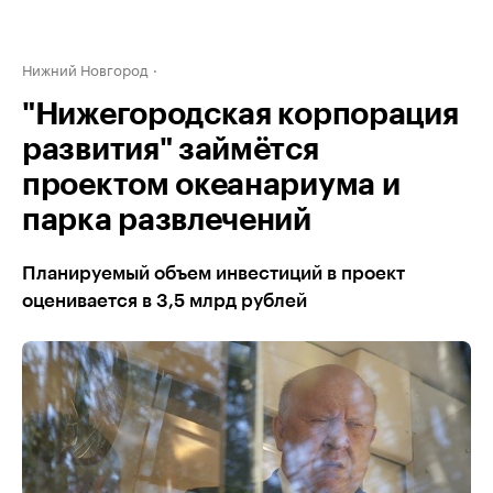
Нижний Новгород
"Нижегородская корпорация
развития" займётся
проектом океанариума и
парка развлечений
Планируемый объем инвестиций в проект
оценивается в 3,5 млрд рублей