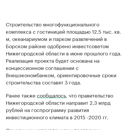
Строительство многофункционального
комплекса с гостиницей площадью 12,5 тыс. кв.
м, океанариумом и парком развлечений в
Борском районе одобрено инвестсоветом
Нижегородской области в июне прошлого года.
Реализация проекта будет основана на
концессионном соглашении с
Внешэкономбанком, ориентировочные сроки
строительства составят 3 года.
Ранее также
сообщалось
, что правительство
Нижегородской области направит 2,3 млрд
рублей на госпрограмму развития
инвестиционного климата в 2015 -2020 гг.
Основными направлениями программы