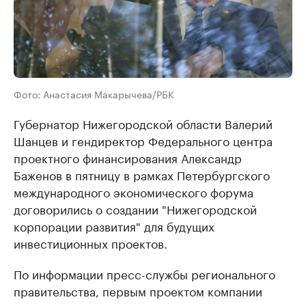
Фото: Анастасия Макарычева/РБК
Губернатор Нижегородской области Валерий
Шанцев и гендиректор Федерального центра
проектного финансирования Александр
Баженов в пятницу в рамках Петербургского
международного экономического форума
договорились о создании "Нижегородской
корпорации развития" для будущих
инвестиционных проектов.
По информации пресс-службы регионального
правительства, первым проектом компании