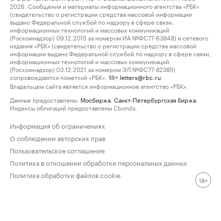
2026. Сообщения и материалы информационного агентства «РБК»
(свидетельство о регистрации средства массовой информации
выдано Федеральной службой по надзору в сфере связи,
информационных технологий и массовых коммуникаций
(Роскомнадзор) 09.12.2015 за номером ИА №ФС77-63848) и сетевого
издания «РБК» (свидетельство о регистрации средства массовой
информации выдано Федеральной службой по надзору в сфере связи,
информационных технологий и массовых коммуникаций
(Роскомнадзор) 03.12.2021 за номером ЭЛ №ФС77-82385)
сопровождаются пометкой «РБК».
letters@rbc.ru
18+
Владельцем сайта является информационное агентство «РБК».
Данные предоставлены:
Мосбиржа
,
Санкт-Петербургская биржа
.
Индексы облигаций предоставлены Cbonds.
Информация об ограничениях
О соблюдении авторских прав
Пользовательское соглашение
Политика в отношении обработки персональных данных
Политика обработки файлов cookie
18+