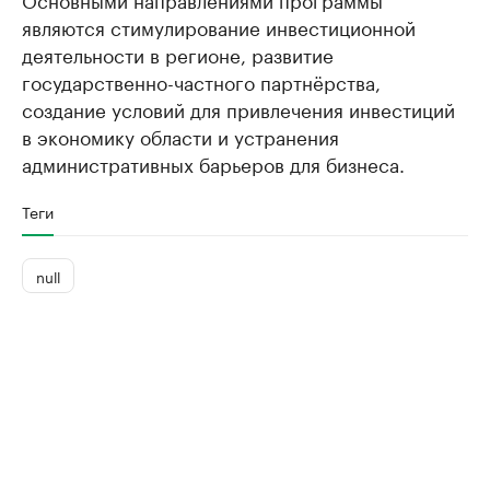
являются стимулирование инвестиционной
деятельности в регионе, развитие
государственно-частного партнёрства,
создание условий для привлечения инвестиций
в экономику области и устранения
административных барьеров для бизнеса.
Теги
null