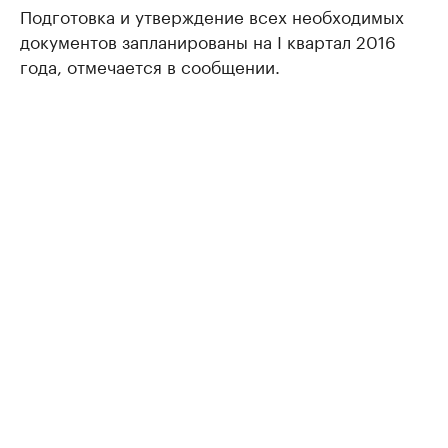
Подготовка и утверждение всех необходимых
документов запланированы на I квартал 2016
года, отмечается в сообщении.