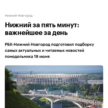
Нижний Новгород
Нижний за пять минут:
важнейшее за день
РБК-Нижний Новгород подготовил подборку
самых актуальных и читаемых новостей
понедельника 19 июня