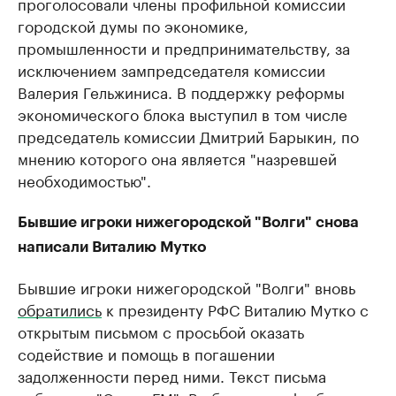
проголосовали члены профильной комиссии
городской думы по экономике,
промышленности и предпринимательству, за
исключением зампредседателя комиссии
Валерия Гельжиниса. В поддержку реформы
экономического блока выступил в том числе
председатель комиссии Дмитрий Барыкин, по
мнению которого она является "назревшей
необходимостью".
Бывшие игроки нижегородской "Волги" снова
написали Виталию Мутко
Бывшие игроки нижегородской "Волги" вновь
обратились
к президенту РФС Виталию Мутко с
открытым письмом с просьбой ​оказать
содействие и помощь в погашении
задолженности перед ними. Текст письма