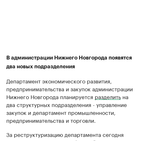
В администрации Нижнего Новгорода появятся
два новых подразделения
Департамент ​экономического развития,
предпринимательства и закупок администрации
Нижнего Новгорода планируется
разделить
на
два структурных подразделения - управление
закупок и департамент промышленности,
предпринимательства и торговли.
За реструктуризацию департамента сегодня