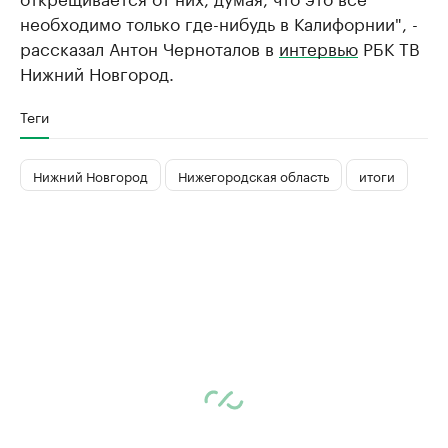
необходимо только где-нибудь в Калифорнии", -
рассказал Антон Черноталов в
интервью
РБК ТВ
Нижний Новгород.
Теги
Нижний Новгород
Нижегородская область
итоги