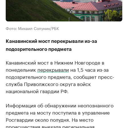
Фото: Михаил Солунин/РБК
Канавинский мост перекрывали из-за
подозрительного предмета
Канавинский мост в Нижнем Новгороде в
понедельник
перекрывали
на 1,5 часа из-за
подозрительного предмета, сообщает ​пресс-
служба Приволжского округа войск
национальной гвардии РФ.
Информация об обнаружении неопознанного
предмета на мосту поступила в управление
Росгвардии около полудня. На место
происшествия выехала региональная