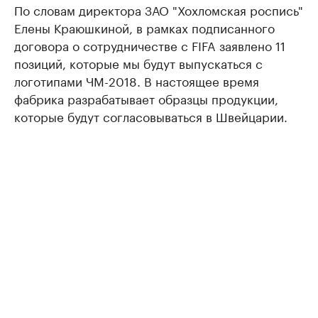
По словам директора ЗАО "Хохломская роспись"
Елены Краюшкиной, в рамках подписанного
договора о сотрудничестве с FIFA заявлено 11
позиций, которые мы будут выпускаться с
логотипами ЧМ-2018. В настоящее время
фабрика разрабатывает образцы продукции,
которые будут согласовываться в Швейцарии.