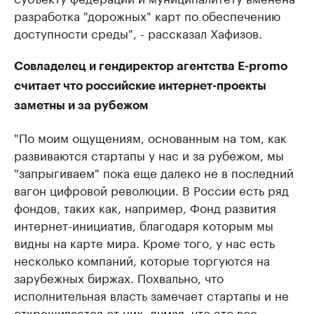
разработка "дорожных" карт по обеспечению
доступности среды", - рассказал Хафизов.
Совладелец и гендиректор агентства E-promo
считает что российские интернет-проекты
заметны и за рубежом
"По моим ощущениям, основанным на том, как
развиваются стартапы у нас и за рубежом, мы
"запрыгиваем" пока еще далеко не в последний
вагон цифровой революции. В России есть ряд
фондов, таких как, например, Фонд развития
интернет-инициатив, благодаря которым мы
видны на карте мира. Кроме того, у нас есть
несколько компаний, которые торгуются на
зарубежных биржах. Похвально, что
исполнительная власть замечает стартапы и не
открещивается от них, думая, что это все