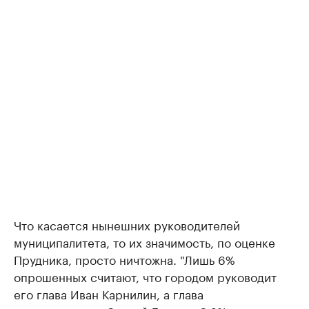
Что касается нынешних руководителей
муниципалитета, то их значимость, по оценке
Прудника, просто ничтожна. "Лишь 6%
опрошенных считают, что городом руководит
его глава Иван Карнилин, а глава