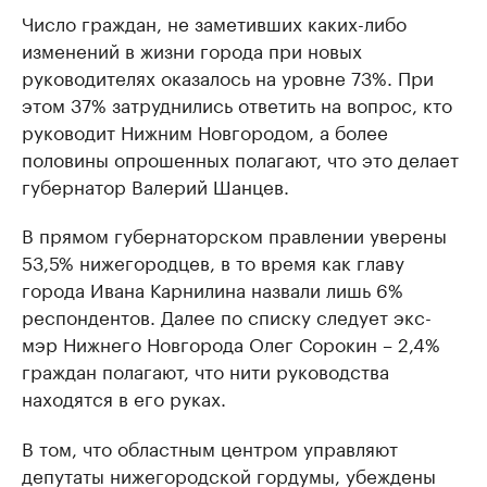
Число граждан, не заметивших каких-либо
изменений в жизни города при новых
руководителях оказалось на уровне 73%. При
этом 37% затруднились ответить на вопрос, кто
руководит Нижним Новгородом, а более
половины опрошенных полагают, что это делает
губернатор Валерий Шанцев.
В прямом губернаторском правлении уверены
53,5% нижегородцев, в то время как главу
города Ивана Карнилина назвали лишь 6%
респондентов. Далее по списку следует экс-
мэр Нижнего Новгорода Олег Сорокин – 2,4%
граждан полагают, что нити руководства
находятся в его руках.
В том, что областным центром управляют
депутаты нижегородской гордумы, убеждены