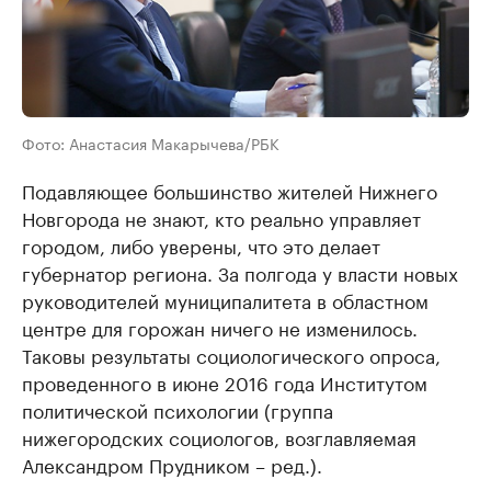
Фото: Анастасия Макарычева/РБК
Подавляющее большинство жителей Нижнего
Новгорода не знают, кто реально управляет
городом, либо уверены, что это делает
губернатор региона. За полгода у власти новых
руководителей муниципалитета в областном
центре для горожан ничего не изменилось.
Таковы результаты социологического опроса,
проведенного в июне 2016 года Институтом
политической психологии (группа
нижегородских социологов, возглавляемая
Александром Прудником ​– ред.).