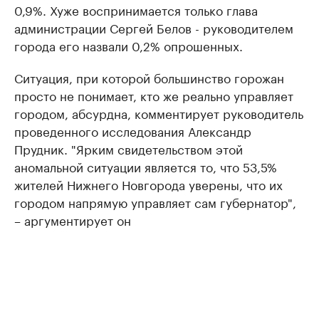
0,9%. Хуже воспринимается только глава
администрации Сергей Белов - руководителем
города его назвали 0,2% опрошенных.
Ситуация, при которой большинство горожан
просто не понимает, кто же реально управляет
городом, абсурдна, комментирует руководитель
проведенного исследования Александр
Прудник. "Ярким свидетельством этой
аномальной ситуации является то, что 53,5%
жителей Нижнего Новгорода уверены, что их
городом напрямую управляет сам губернатор",
– аргументирует он