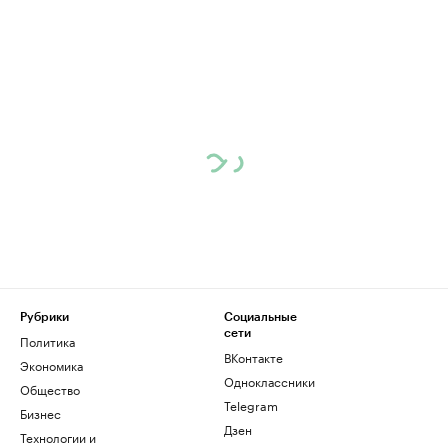
Рубрики
Социальные
сети
Политика
ВКонтакте
Экономика
Одноклассники
Общество
Telegram
Бизнес
Дзен
Технологии и