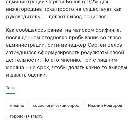
администрации Сергей Белов с 0,2% для
нижегородцев пока просто не существует как
руководитель", – делает вывод социолог.
Как
сообщалось
ранее, на майском брифинге,
посвященном стодневке пребывания во главе
администрации, сити-менеджер Сергей Белов
затруднился сформулировать результаты своей
деятельности. По его мнению, три с лишним
месяца – не срок, чтобы делать какие-то выводы
и давать оценки.
Теги
мнение
социологический опрос
Нижний Новгород
городская власть