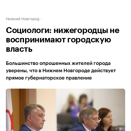
Нижний Новгород
Социологи: нижегородцы не
воспринимают городскую
власть
Большинство опрошенных жителей города
уверены, что в Нижнем Новгороде действует
прямое губернаторское правление