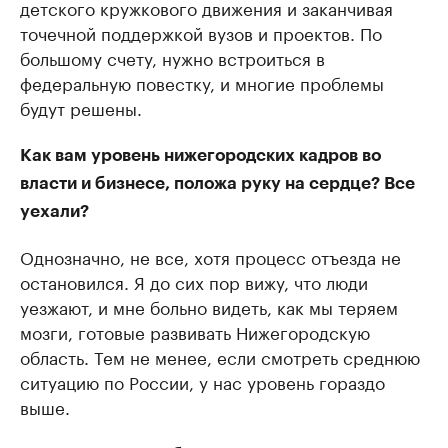
детского кружкового движения и заканчивая
точечной поддержкой вузов и проектов. По
большому счету, нужно встроиться в
федеральную повестку, и многие проблемы
будут решены.
Как вам уровень нижегородских кадров во
власти и бизнесе, положа руку на сердце? Все
уехали?
Однозначно, не все, хотя процесс отъезда не
остановился. Я до сих пор вижу, что люди
уезжают, и мне больно видеть, как мы теряем
мозги, готовые развивать Нижегородскую
область. Тем не менее, если смотреть среднюю
ситуацию по России, у нас уровень гораздо
выше.