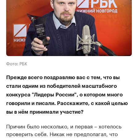
Фото: РБК
Прежде всего поздравляю вас с тем, что вы
стали одним из победителей масштабного
конкурса "Лидеры России", о котором много
говорили и писали. Расскажите, с какой целью
вы в нём принимали участие?
Причин было несколько, и первая – хотелось
проверить себя. Никак не предполагал, что