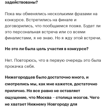
задействованы?
Пока мы обменялись несколькими фразами на
конкурсе. Встретились на финале и
договорились, что пообщаемся позже. Будет ли
это персональная встреча или со всеми
финалистами, я не знаю. Но я жду этой встречи.
Не это ли была цель участия в конкурсе?
Нет. Повторюсь, что в первую очередь это была
прокачка себя.
Нижегородцев было достаточно много, и
смотрелись мы, как мне кажется, достаточно
прилично. Но все равно не оставляет
ощущение, что Москва – столица мозгов. Чего
не хватает Нижнему Новгороду для