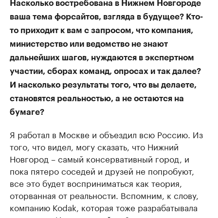
Насколько востребована в Нижнем Новгороде
ваша тема форсайтов, взгляда в будущее? Кто-
то приходит к вам с запросом, что компания,
министерство или ведомство не знают
дальнейших шагов, нуждаются в экспертном
участии, сборах команд, опросах и так далее?
И насколько результаты того, что вы делаете,
становятся реальностью, а не остаются на
бумаге?
Я работал в Москве и объездил всю Россию. Из
того, что видел, могу сказать, что Нижний
Новгород – самый консервативный город, и
пока пятеро соседей и друзей не попробуют,
все это будет восприниматься как теория,
оторванная от реальности. Вспомним, к слову,
компанию Kodak, которая тоже разрабатывала