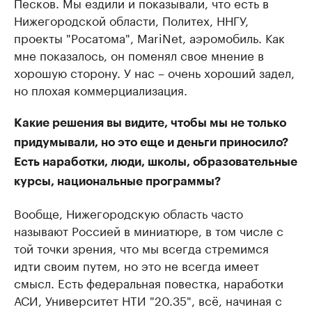
Песков. Мы ездили и показывали, что есть в
Нижегородской области, Политех, ННГУ,
проекты "Росатома", MariNet, аэромобиль. Как
мне показалось, он поменял свое мнение в
хорошую сторону. У нас – очень хороший задел,
но плохая коммерциализация.
Какие решения вы видите, чтобы мы не только
придумывали, но это еще и деньги приносило?
Есть наработки, люди, школы, образовательные
курсы, национальные программы?
Вообще, Нижегородскую область часто
называют Россией в миниатюре, в том числе с
той точки зрения, что мы всегда стремимся
идти своим путем, но это не всегда имеет
смысл. Есть федеральная повестка, наработки
АСИ, Университет НТИ "20.35", всё, начиная с