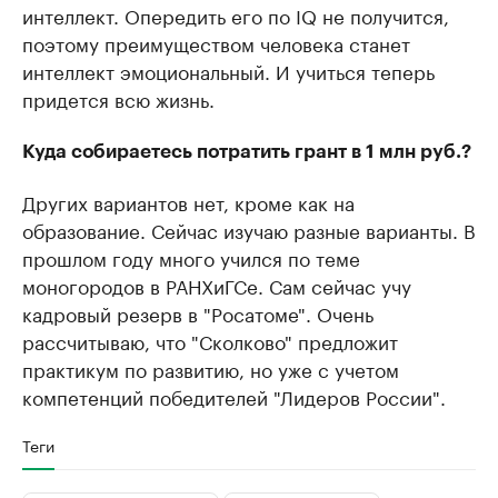
интеллект. Опередить его по IQ не получится,
поэтому преимуществом человека станет
интеллект эмоциональный. И учиться теперь
придется всю жизнь.
Куда собираетесь потратить грант в 1 млн руб.?
Других вариантов нет, кроме как на
образование. Сейчас изучаю разные варианты. В
прошлом году много учился по теме
моногородов в РАНХиГСе. Сам сейчас учу
кадровый резерв в "Росатоме". Очень
рассчитываю, что "Сколково" предложит
практикум по развитию, но уже с учетом
компетенций победителей "Лидеров России".
Теги