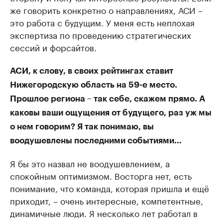
же говорить конкретно о направлениях, АСИ –
это работа с будущим. У меня есть неплохая
экспертиза по проведению стратегических
сессий и форсайтов.
АСИ, к слову, в своих рейтингах ставит
Нижегородскую область на 59-е место.
Прошлое региона – так себе, скажем прямо. А
каковы ваши ощущения от будущего, раз уж мы
о нем говорим? Я так понимаю, вы
воодушевлены последними событиями…
Я бы это назвал не воодушевлением, а
спокойным оптимизмом. Восторга нет, есть
понимание, что команда, которая пришла и ещё
приходит, – очень интересные, компетентные,
динамичные люди. Я несколько лет работал в