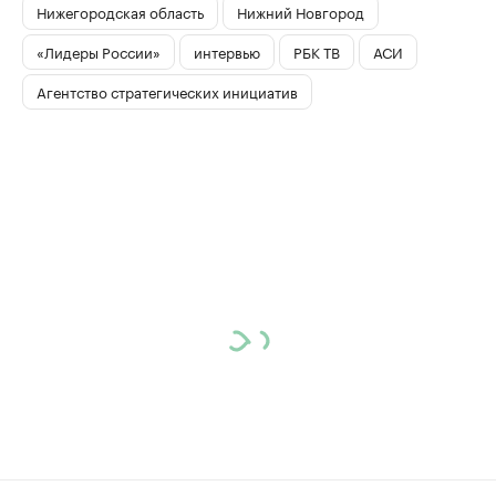
Нижегородская область
Нижний Новгород
«Лидеры России»
интервью
РБК ТВ
АСИ
Агентство стратегических инициатив