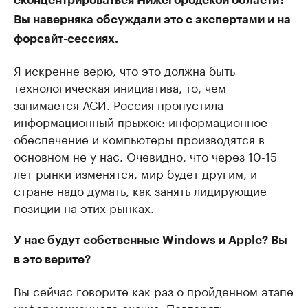
сконцентрироваться Нижегородской области?
Вы наверняка обсуждали это с экспертами и на
форсайт-сессиях.
Я искренне верю, что это должна быть
технологическая инициатива, то, чем
занимается АСИ. Россия пропустила
информационный прыжок: информационное
обеспечение и компьютеры производятся в
основном не у нас. Очевидно, что через 10-15
лет рынки изменятся, мир будет другим, и
стране надо думать, как занять лидирующие
позиции на этих рынках.
У нас будут собственные Windows и Apple? Вы
в это верите?
Вы сейчас говорите как раз о пройденном этапе
информационного скачка. Повторять