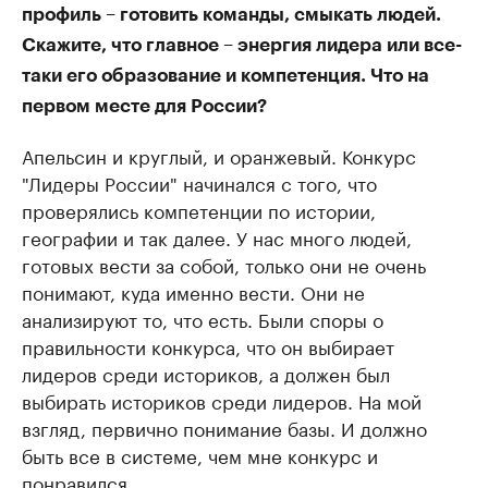
профиль – готовить команды, смыкать людей.
Скажите, что главное – энергия лидера или все-
таки его образование и компетенция. Что на
первом месте для России?
Апельсин и круглый, и оранжевый. Конкурс
"Лидеры России" начинался с того, что
проверялись компетенции по истории,
географии и так далее. У нас много людей,
готовых вести за собой, только они не очень
понимают, куда именно вести. Они не
анализируют то, что есть. Были споры о
правильности конкурса, что он выбирает
лидеров среди историков, а должен был
выбирать историков среди лидеров. На мой
взгляд, первично понимание базы. И должно
быть все в системе, чем мне конкурс и
понравился.