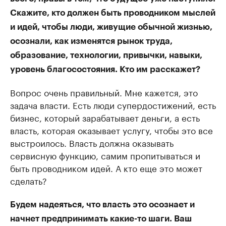
Скажите, кто должен быть проводником мыслей
и идей, чтобы люди, живущие обычной жизнью,
осознали, как изменятся рынок труда,
образование, технологии, привычки, навыки,
уровень благосостояния. Кто им расскажет?
Вопрос очень правильный. Мне кажется, это
задача власти. Есть люди супердостижений, есть
бизнес, который зарабатывает деньги, а есть
власть, которая оказывает услугу, чтобы это все
выстроилось. Власть должна оказывать
сервисную функцию, самим пропитываться и
быть проводником идей. А кто еще это может
сделать?
Будем надеяться, что власть это осознает и
начнет предпринимать какие-то шаги. Ваш