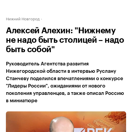
Нижний Новгород
Алексей Алехин: "Нижнему
не надо быть столицей – надо
быть собой"
Руководитель Агентства развития
Нижегородской области в интервью Руслану
Станчеву поделился впечатлениями о конкурсе
"Лидеры России", ожиданиями от нового
поколения управленцев, а также описал Россию
в миниатюре