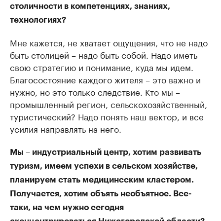
столичности в компетенциях, знаниях,
технологиях?
Мне кажется, не хватает ощущения, что не надо
быть столицей – надо быть собой. Надо иметь
свою стратегию и понимание, куда мы идем.
Благосостояние каждого жителя – это важно и
нужно, но это только следствие. Кто мы –
промышленный регион, сельскохозяйственный,
туристический? Надо понять наш вектор, и все
усилия направлять на него.
Мы – индустриальный центр, хотим развивать
туризм, имеем успехи в сельском хозяйстве,
планируем стать медицинсским кластером.
Получается, хотим объять необъятное. Все-
таки, на чем нужно сегодня