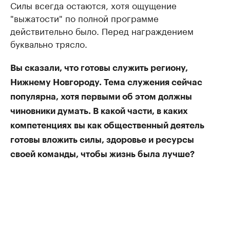
Силы всегда остаются, хотя ощущение
"выжатости" по полной программе
действительно было. Перед награждением
буквально трясло.
Вы сказали, что готовы служить региону,
Нижнему Новгороду. Тема служения сейчас
популярна, хотя первыми об этом должны
чиновники думать. В какой части, в каких
компетенциях вы как общественный деятель
готовы вложить силы, здоровье и ресурсы
своей команды, чтобы жизнь была лучше?