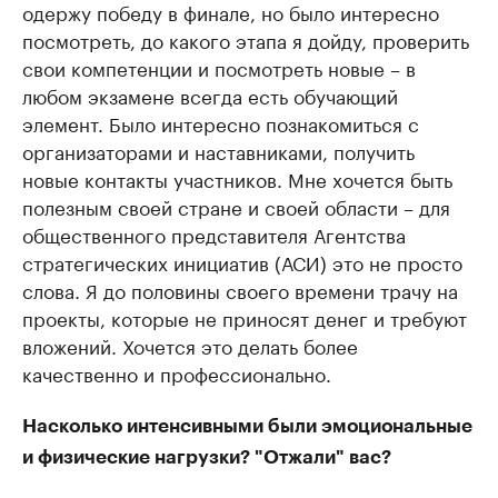
одержу победу в финале, но было интересно
посмотреть, до какого этапа я дойду, проверить
свои компетенции и посмотреть новые – в
любом экзамене всегда есть обучающий
элемент. Было интересно познакомиться с
организаторами и наставниками, получить
новые контакты участников. Мне хочется быть
полезным своей стране и своей области – для
общественного представителя Агентства
стратегических инициатив (АСИ) это не просто
слова. Я до половины своего времени трачу на
проекты, которые не приносят денег и требуют
вложений. Хочется это делать более
качественно и профессионально.
Насколько интенсивными были эмоциональные
и физические нагрузки? "Отжали" вас?