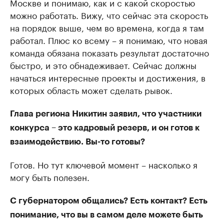
Москве и понимаю, как и с какой скоростью
можно работать. Вижу, что сейчас эта скорость
на порядок выше, чем во времена, когда я там
работал. Плюс ко всему – я понимаю, что новая
команда обязана показать результат достаточно
быстро, и это обнадеживает. Сейчас должны
начаться интересные проекты и достижения, в
которых область может сделать рывок.
Глава региона Никитин заявил, что участники
конкурса – это кадровый резерв, и он готов к
взаимодействию. Вы-то готовы?
Готов. Но тут ключевой момент – насколько я
могу быть полезен.
С губернатором общались? Есть контакт? Есть
понимание, что вы в самом деле можете быть