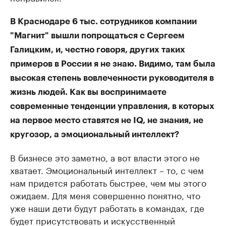
В Краснодаре 6 тыс. сотрудников компании
"Магнит" вышли попрощаться с Сергеем
Галицким, и, честно говоря, других таких
примеров в России я не знаю. Видимо, там была
высокая степень вовлеченности руководителя в
жизнь людей. Как вы воспринимаете
современные тенденции управления, в которых
на первое место ставятся не IQ, не знания, не
кругозор, а эмоциональный интеллект?
В бизнесе это заметно, а вот власти этого не
хватает. Эмоциональный интеллект – то, с чем
нам придется работать быстрее, чем мы этого
ожидаем. Для меня совершенно понятно, что
уже наши дети будут работать в командах, где
будет присутствовать и искусственный