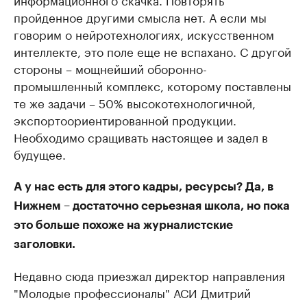
пройденное другими смысла нет. А если мы
говорим о нейротехнологиях, искусственном
интеллекте, это поле еще не вспахано. С другой
стороны – мощнейший оборонно-
промышленный комплекс, которому поставлены
те же задачи – 50% высокотехнологичной,
экспортоориентированной продукции.
Необходимо сращивать настоящее и задел в
будущее.
А у нас есть для этого кадры, ресурсы? Да, в
Нижнем – достаточно серьезная школа, но пока
это больше похоже на журналистские
заголовки.
Недавно сюда приезжал директор направления
"Молодые профессионалы" АСИ Дмитрий