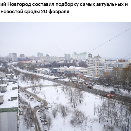
ий Новгород составил подборку самых актуальных и
 новостей среды 20 февраля