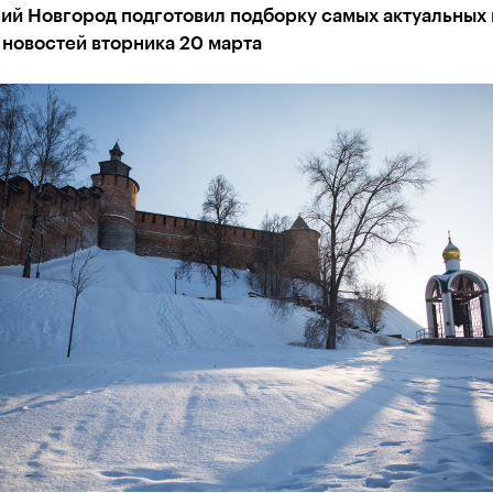
ий Новгород подготовил подборку самых актуальных 
новостей вторника 20 марта