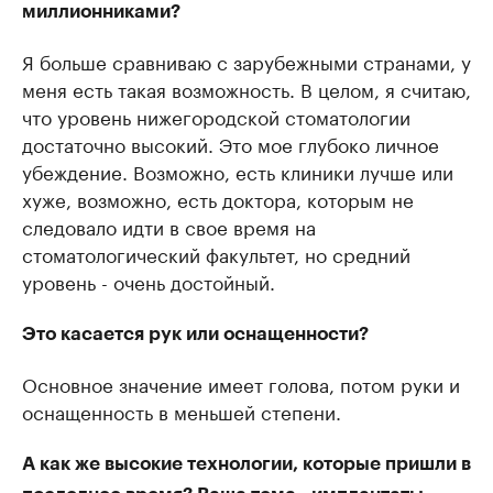
миллионниками?
Я больше сравниваю с зарубежными странами, у
меня есть такая возможность. В целом, я считаю,
что уровень нижегородской стоматологии
достаточно высокий. Это мое глубоко личное
убеждение. Возможно, есть клиники лучше или
хуже, возможно, есть доктора, которым не
следовало идти в свое время на
стоматологический факультет, но средний
уровень - очень достойный.
Это касается рук или оснащенности?
Основное значение имеет голова, потом руки и
оснащенность в меньшей степени.
А как же высокие технологии, которые пришли в