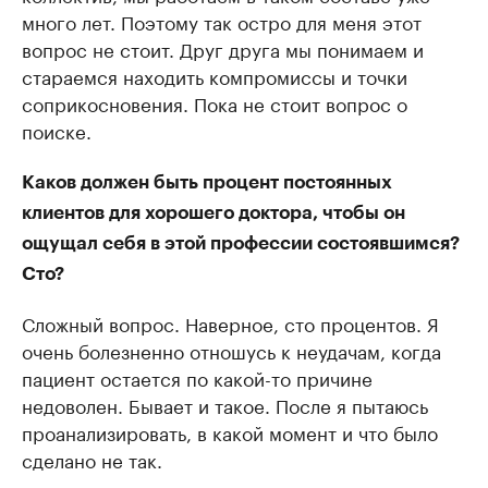
много лет. Поэтому так остро для меня этот
вопрос не стоит. Друг друга мы понимаем и
стараемся находить компромиссы и точки
соприкосновения. Пока не стоит вопрос о
поиске.
Каков должен быть процент постоянных
клиентов для хорошего доктора, чтобы он
ощущал себя в этой профессии состоявшимся?
Сто?
Сложный вопрос. Наверное, сто процентов. Я
очень болезненно отношусь к неудачам, когда
пациент остается по какой-то причине
недоволен. Бывает и такое. После я пытаюсь
проанализировать, в какой момент и что было
сделано не так.