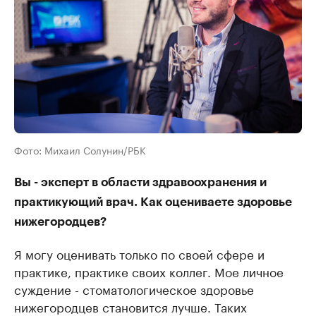
Фото: Михаил Солунин/РБК
Вы - эксперт в области здравоохранения и
практикующий врач. Как оцениваете здоровье
нижегородцев?
Я могу оценивать только по своей сфере и
практике, практике своих коллег. Мое личное
суждение - стоматологическое здоровье
нижегородцев становится лучше. Таких