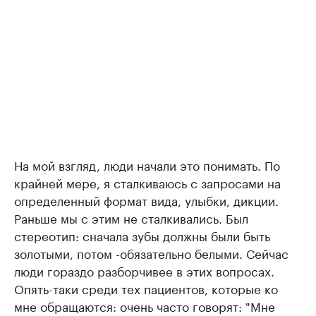
На мой взгляд, люди начали это понимать. По
крайней мере, я сталкиваюсь с запросами на
определенный формат вида, улыбки, дикции.
Раньше мы с этим не сталкивались. Был
стереотип: сначала зубы должны были быть
золотыми, потом -обязательно белыми. Сейчас
люди гораздо разборчивее в этих вопросах.
Опять-таки среди тех пациентов, которые ко
мне обращаются: очень часто говорят: "Мне