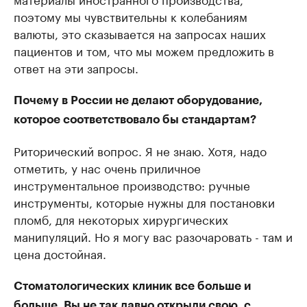
поэтому мы чувствительны к колебаниям
валюты, это сказывается на запросах наших
пациентов и том, что мы можем предложить в
ответ на эти запросы.
Почему в России не делают оборудование,
которое соответствовало бы стандартам?
Риторический вопрос. Я не знаю. Хотя, надо
отметить, у нас очень приличное
инструментальное производство: ручные
инструменты, которые нужны для постановки
пломб, для некоторых хирургических
манипуляций. Но я могу вас разочаровать - там и
цена достойная.
Стоматологических клиник все больше и
больше. Вы не так давно открыли свою, с