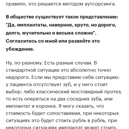
правило, это решается методом аутсорсинга.
В обществе существует такое представление:
"Да, имплантаты, наверное, круто, но дорого,
долго, мучительно и весьма сложно".
Согласитесь со мной или развейте это
убеждение.
Ну, по-разному. Есть разные случаи. В
стандартной ситуации это абсолютно точно
недорого. Если мы представим себе ситуацию:
у пациента отсутствует зуб, и у него стоит
выбор: либо классический мостовидный протез,
то есть опереться на два соседних зуба, или
имплантат и коронка. Я могу сказать, что
стоимость будет сопоставимая, при некоторых
ситуациях это будет стоить рубль в рубль, при
некоторых ситуациях имплантат может стоить