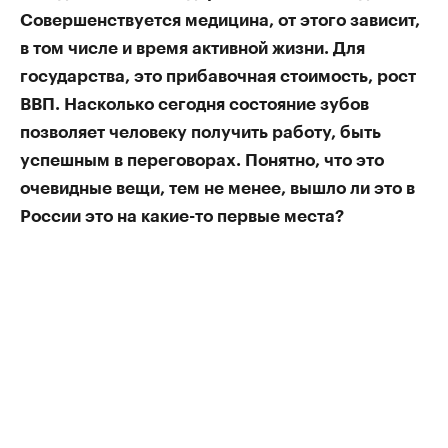
Совершенствуется медицина, от этого зависит,
в том числе и время активной жизни. Для
государства, это прибавочная стоимость, рост
ВВП. Насколько сегодня состояние зубов
позволяет человеку получить работу, быть
успешным в переговорах. Понятно, что это
очевидные вещи, тем не менее, вышло ли это в
России это на какие-то первые места?