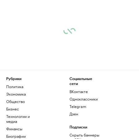
Рубрики
Социальные
сети
Политика
ВКонтакте
Экономика
Одноклассники
Общество
Telegram
Бизнес
Дзен
Технологии и
медиа
Финансы
Подписки
Скрыть баннеры
Биографии