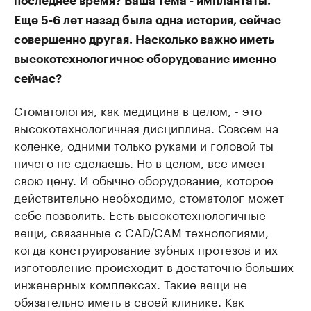
последнее время? Ваша тема - имплантаты.
Еще 5-6 лет назад была одна история, сейчас
совершенно другая. Насколько важно иметь
высокотехнологичное оборудование именно
сейчас?
Стоматология, как медицина в целом, - это
высокотехнологичная дисциплина. Совсем на
коленке, одними только руками и головой ты
ничего не сделаешь. Но в целом, все имеет
свою цену. И обычно оборудование, которое
действительно необходимо, стоматолог может
себе позволить. Есть высокотехнологичные
вещи, связанные с CAD/CAM технологиями,
когда конструирование зубных протезов и их
изготовление происходит в достаточно больших
инженерных комплексах. Такие вещи не
обязательно иметь в своей клинике. Как