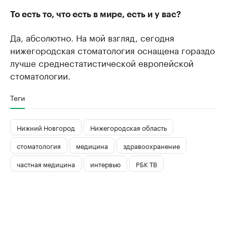
То есть то, что есть в мире, есть и у вас?
Да, абсолютно. На мой взгляд, сегодня
нижегородская стоматология оснащена гораздо
лучше среднестатистической европейской
стоматологии.
Теги
Нижний Новгород
Нижегородская область
стоматология
медицина
здравоохранение
частная медицина
интервью
РБК ТВ