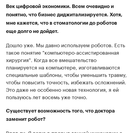
Век цифровой экономики. Всем очевидно и
понятно, что бизнес диджитализируется. Хотя,
мне кажется, что в стоматологии до роботов
еще долго не дойдет.
Дошло уже. Мы давно используем роботов. Есть
такое понятие "компьютеро-ассистированная
хирургия". Когда все вмешательство
планируется на компьютере, изготавливаются
специальные шаблоны, чтобы уменьшить травму,
чтобы повысить точность, избежать осложнений.
Это даже не особенно новая технология, я ей
пользуюсь лет восемь уже точно.
Существует возможность того, что доктора
заменит робот?
Вряд ли. Я верю в прорыв генной инженерии с