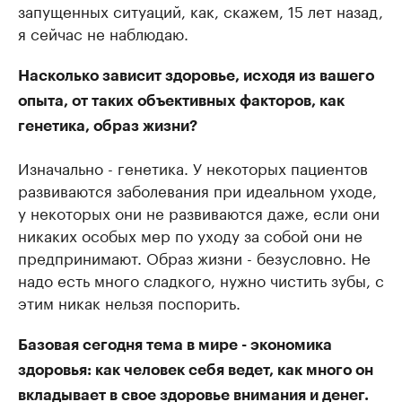
запущенных ситуаций, как, скажем, 15 лет назад,
я сейчас не наблюдаю.
Насколько зависит здоровье, исходя из вашего
опыта, от таких объективных факторов, как
генетика, образ жизни?
Изначально - генетика. У некоторых пациентов
развиваются заболевания при идеальном уходе,
у некоторых они не развиваются даже, если они
никаких особых мер по уходу за собой они не
предпринимают. Образ жизни - безусловно. Не
надо есть много сладкого, нужно чистить зубы, с
этим никак нельзя поспорить.
Базовая сегодня тема в мире - экономика
здоровья: как человек себя ведет, как много он
вкладывает в свое здоровье внимания и денег.