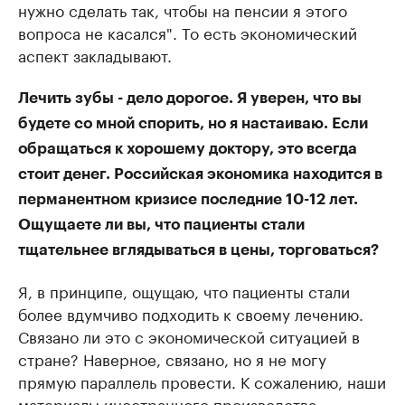
нужно сделать так, чтобы на пенсии я этого
вопроса не касался". То есть экономический
аспект закладывают.
Лечить зубы - дело дорогое. Я уверен, что вы
будете со мной спорить, но я настаиваю. Если
обращаться к хорошему доктору, это всегда
стоит денег. Российская экономика находится в
перманентном кризисе последние 10-12 лет.
Ощущаете ли вы, что пациенты стали
тщательнее вглядываться в цены, торговаться?
Я, в принципе, ощущаю, что пациенты стали
более вдумчиво подходить к своему лечению.
Связано ли это с экономической ситуацией в
стране? Наверное, связано, но я не могу
прямую параллель провести. К сожалению, наши
материалы иностранного производства,