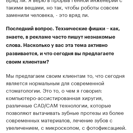
такими вещами, но так, чтобы роботы совсем
заменили человека, - это вряд ли.
Последний вопрос. Технические фишки – как,
знаете, в рекламе часто пишут незнакомые
слова. Насколько у вас эта тема активно
развивается, и что сегодня вы предлагаете
своим клиентам?
Мы предлагаем своим клиентам то, что сегодня
является нормальным для современной
стоматологии. Это то, о чем я говорил:
компьютеро-ассистированная хиругия,
различные CAD/CAM технологии, которые
позволяют вытачивать зубные протезы из более
современных материалов, лечение зубов с
увеличением, с микроскопом, с фотофиксацией.