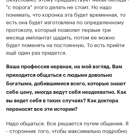
"с порога" этого делать не стоит. Но надо
понимать, что коронка эта будет временная, то
есть она будет изготовлена по определенному
протоколу, который позволит первые три
месяца имплантат щадить, потом ее можно
будет поменять на постоянную. То есть прийти
ещё один раз придется.
Ваша профессия нервная, на мой взгляд. Вам
приходится общаться с людьми довольно
богатыми, добившимися всего, которые знают
себе цену, иногда ведут себя неадекватно. Как
вы ведет себя в таких случаях? Как доктора
переносят все эти истории?
Надо общаться. Все решается путем общения. Я
- сторонник того, чтобы максимально подробно