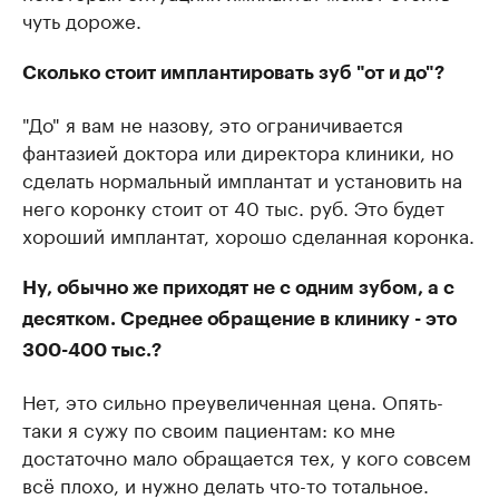
чуть дороже.
Сколько стоит имплантировать зуб "от и до"?
"До" я вам не назову, это ограничивается
фантазией доктора или директора клиники, но
сделать нормальный имплантат и установить на
него коронку стоит от 40 тыс. руб. Это будет
хороший имплантат, хорошо сделанная коронка.
Ну, обычно же приходят не с одним зубом, а с
десятком. Среднее обращение в клинику - это
300-400 тыс.?
Нет, это сильно преувеличенная цена. Опять-
таки я сужу по своим пациентам: ко мне
достаточно мало обращается тех, у кого совсем
всё плохо, и нужно делать что-то тотальное.