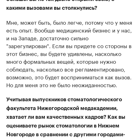
какими вызовами вы столкнулись?
Мне, может быть, было легче, потому что у меня
есть опыт. Вообще медицинский бизнес и у нас,
и на Западе, достаточно сильно
"зарегулирован". Если вы придете со стороны в
этот бизнес, вы будете удивлены, насколько
много формальных вещей, которые нужно
соблюдать, насколько все регламентировано,
возможно, это будет восприниматься как вызов.
Но для меня это не было неожиданностью.
Учитывая выпускников стоматологического
факультета Нижегородской медакадемии,
хватает ли вам качественных кадров? Как вы
оцениваете рынок стоматологии в Нижнем
Новгороде в сравнении с другими городами-