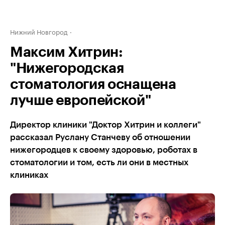
Нижний Новгород
Максим Хитрин:
"Нижегородская
стоматология оснащена
лучше европейской"
Директор клиники "Доктор Хитрин и коллеги"
рассказал Руслану Станчеву об отношении
нижегородцев к своему здоровью, роботах в
стоматологии и том, есть ли они в местных
клиниках