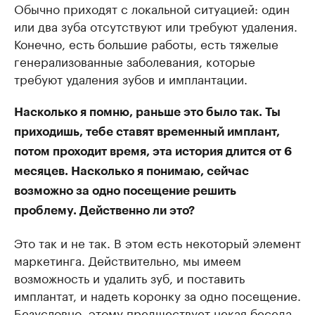
Обычно приходят с локальной ситуацией: один
или два зуба отсутствуют или требуют удаления.
Конечно, есть большие работы, есть тяжелые
генерализованные заболевания, которые
требуют удаления зубов и имплантации.
Насколько я помню, раньше это было так. Ты
приходишь, тебе ставят временный имплант,
потом проходит время, эта история длится от 6
месяцев. Насколько я понимаю, сейчас
возможно за одно посещение решить
проблему. Действенно ли это?
Это так и не так. В этом есть некоторый элемент
маркетинга. Действительно, мы имеем
возможность и удалить зуб, и поставить
имплантат, и надеть коронку за одно посещение.
Безусловно, этому предшествует некая беседа -