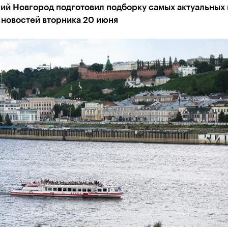
ий Новгород подготовил подборку самых актуальных 
 новостей вторника 20 июня