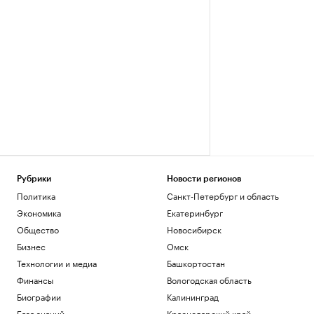
Рубрики
Новости регионов
Политика
Санкт-Петербург и область
Экономика
Екатеринбург
Общество
Новосибирск
Бизнес
Омск
Технологии и медиа
Башкортостан
Финансы
Вологодская область
Биографии
Калининград
База знаний
Краснодарский край