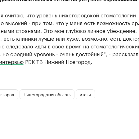
 я считаю, что уровень нижегородской стоматологии
о высокий - при том, что у меня есть возможность ср
жными странами. Это мое глубоко личное убеждение.
 есть клиники лучше или хуже, возможно, есть докто
е следовало идти в свое время на стоматологически
, но средний уровень - очень достойный", - рассказа
интервью
РБК ТВ Нижний Новгород.
вгород
Нижегородская область
итоги