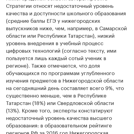
Стратегии относят недостаточный уровень
качества и доступности школьного образования
(средние баллы ЕГЭ у нижегородских
выпускников ниже, чем, например, в Самарской
области или Республики Татарстан), низкий
уровень внедрения в учебный процесс
цифровых технологий (согласно тексту, ими
пользуется лишь каждый сотый ученик в
регионе). Также отмечается, что доля
обучающихся по программам углубленного
изучения предметов в Нижегородской области
на сегодняшний день составляет всего 9%, что
существенно меньше, чем в Республике
Татарстан (18%) или Свердловской области
(13%). Кроме того, эксперты констатируют
недостаточный уровень качества высшего
образования: в образовательном рейтинге
регионов РФ за 2016 год Нижегородская