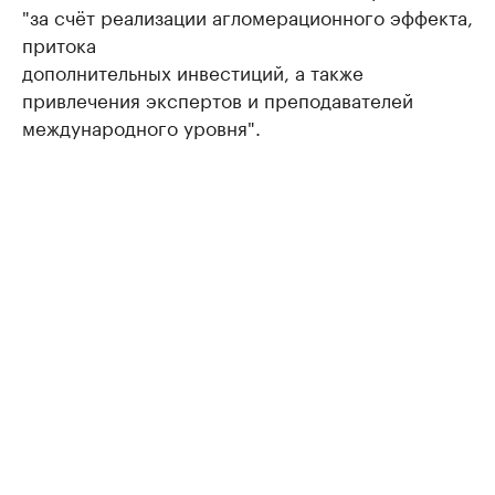
"за счёт реализации агломерационного эффекта,
притока
дополнительных инвестиций, а также
привлечения экспертов и преподавателей
международного уровня".