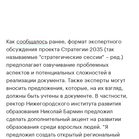
Как
сообщалось
ранее, формат экспертного
обсуждения проекта Стратегии-2035 (так
называемые "стратегические сессии" – ред.)
предполагает озвучивание проблемных
аспектов и потенциальных сложностей в
реализации документа. Также эксперты могут
вносить предложения, которые, на их взгляд,
должны быть учтены в документе. В частности,
ректор Нижегородского института развития
образования Николай Бармин предложил
сделать дополнительный акцент на развитии
образования среди взрослых людей. "Я
предложил создать открытый региональный