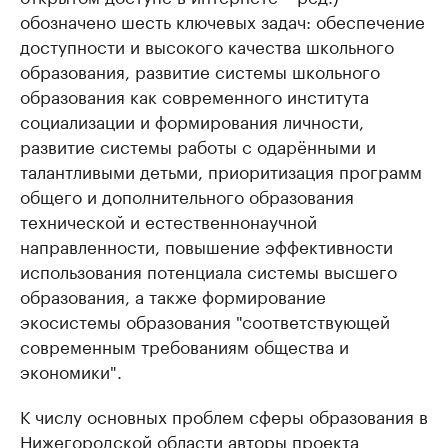
обозначено шесть ключевых задач: обеспечение
доступности и высокого качества школьного
образования, развитие системы школьного
образования как современного института
социализации и формирования личности,
развитие системы работы с одарёнными и
талантливыми детьми, приоритизация программ
общего и дополнительного образования
технической и естественнонаучной
направленности, повышение эффективности
использования потенциала системы высшего
образования, а также формирование
экосистемы образования "соответствующей
современным требованиям общества и
экономики".
К числу основных проблем сферы образования в
Нижегородской области авторы проекта