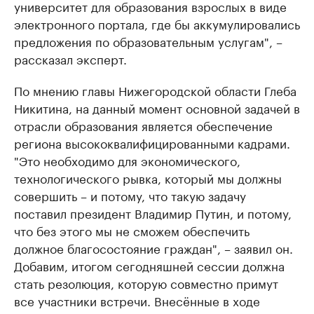
университет для образования взрослых в виде
электронного портала, где бы аккумулировались
предложения по образовательным услугам", –
рассказал эксперт.
По мнению главы Нижегородской области Глеба
Никитина, на данный момент основной задачей в
отрасли образования является обеспечение
региона высококвалифицированными кадрами.
"Это необходимо для экономического,
технологического рывка, который мы должны
совершить – и потому, что такую задачу
поставил президент Владимир Путин, и потому,
что без этого мы не сможем обеспечить
должное благосостояние граждан", – заявил он.
Добавим, итогом сегодняшней сессии должна
стать резолюция, которую совместно примут
все участники встречи. Внесённые в ходе