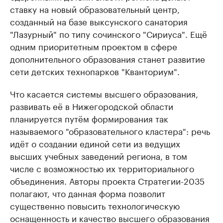
ставку на новый образовательный центр,
созданный на базе выксунского санатория
"Лазурный" по типу сочинского "Сириуса". Ещё
одним приоритетным проектом в сфере
дополнительного образования станет развитие
сети детских технопарков "Кванториум".
Что касается системы высшего образования,
развивать её в Нижегородской области
планируется путём формирования так
называемого "образовательного кластера": речь
идёт о создании единой сети из ведущих
высших учебных заведений региона, в том
числе с возможностью их территориального
объединения. Авторы проекта Стратегии-2035
полагают, что данная форма позволит
существенно повысить технологическую
оснащенность и качество высшего образования