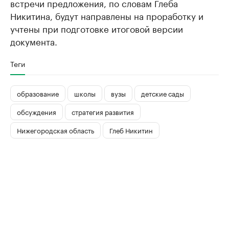
встречи предложения, по словам Глеба
Никитина, будут направлены на проработку и
учтены при подготовке итоговой версии
документа.
Теги
образование
школы
вузы
детские сады
обсуждения
стратегия развития
Нижегородская область
Глеб Никитин