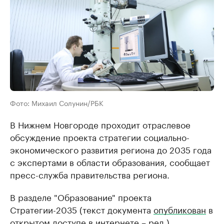
Фото: Михаил Солунин/РБК
В Нижнем Новгороде проходит отраслевое
обсуждение проекта стратегии социально-
экономического развития региона до 2035 года
с экспертами в области образования, сообщает
пресс-служба правительства региона.
В разделе "Образование" проекта
Стратегии-2035 (текст документа
опубликован
в
открытом доступе в интернете – ред.)