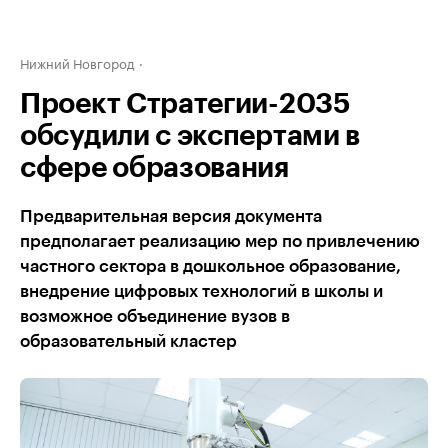
Нижний Новгород
Проект Стратегии-2035
обсудили с экспертами в
сфере образования
Предварительная версия документа
предполагает реализацию мер по привлечению
частного сектора в дошкольное образование,
внедрение цифровых технологий в школы и
возможное объединение вузов в
образовательный кластер