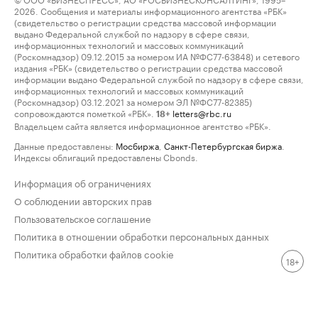
2026. Сообщения и материалы информационного агентства «РБК»
(свидетельство о регистрации средства массовой информации
выдано Федеральной службой по надзору в сфере связи,
информационных технологий и массовых коммуникаций
(Роскомнадзор) 09.12.2015 за номером ИА №ФС77-63848) и сетевого
издания «РБК» (свидетельство о регистрации средства массовой
информации выдано Федеральной службой по надзору в сфере связи,
информационных технологий и массовых коммуникаций
(Роскомнадзор) 03.12.2021 за номером ЭЛ №ФС77-82385)
сопровождаются пометкой «РБК».
letters@rbc.ru
18+
Владельцем сайта является информационное агентство «РБК».
Данные предоставлены:
Мосбиржа
,
Санкт-Петербургская биржа
.
Индексы облигаций предоставлены Cbonds.
Информация об ограничениях
О соблюдении авторских прав
Пользовательское соглашение
Политика в отношении обработки персональных данных
Политика обработки файлов cookie
18+