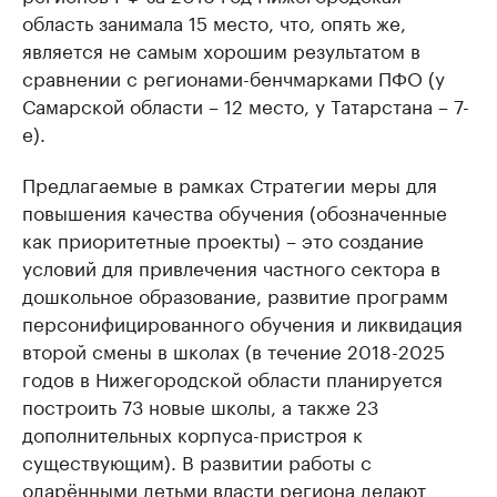
область занимала 15 место, что, опять же,
является не самым хорошим результатом в
сравнении с регионами-бенчмарками ПФО (у
Самарской области – 12 место, у Татарстана ​– 7-
е).
Предлагаемые в рамках Стратегии меры для
повышения качества обучения (обозначенные
как приоритетные проекты) – это создание
условий для привлечения частного сектора в
дошкольное образование, развитие программ
персонифицированного обучения и ликвидация
второй смены в школах (в течение 2018-2025
годов в Нижегородской области планируется
построить 73 новые школы, а также 23
дополнительных корпуса-пристроя к
существующим). В развитии работы с
одарёнными детьми власти региона делают