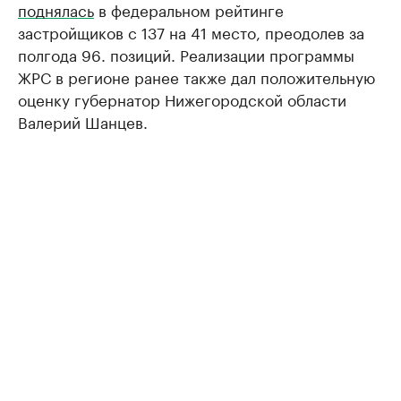
поднялась
в федеральном рейтинге
застройщиков с 137 на 41 место, преодолев за
полгода 96. позиций. Реализации программы
ЖРС в регионе ранее также дал положительную
оценку губернатор Нижегородской области
Валерий Шанцев.