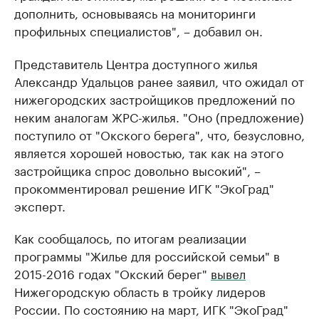
дополнить, основываясь на мониторинги
профильных специалистов", – добавил он.
Представитель Центра доступного жилья
Александр Удальцов ранее заявил, что ожидал от
нижегородских застройщиков предложений по
неким аналогам ЖРС-жилья. "Оно (предложение)
поступило от "Окского берега", что, безусловно,
является хорошей новостью, так как на этого
застройщика спрос довольно высокий", –
прокомментировал решение ИГК "ЭкоГрад"
эксперт.
Как сообщалось, по итогам реализации
программы "Жилье для российской семьи" в
2015-2016 годах "Окский берег"
вывел
Нижегородскую область в тройку лидеров
России. По состоянию на март, ИГК "ЭкоГрад"