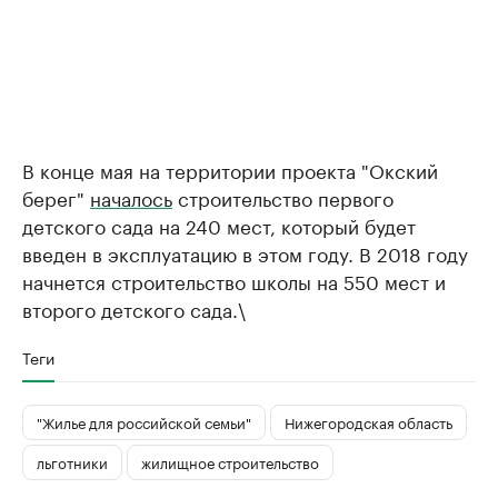
В конце мая на территории проекта "Окский
берег"
началось
строительство первого
детского сада на 240 мест, который будет
введен в эксплуатацию в этом году. В 2018 году
начнется строительство школы на 550 мест и
второго детского сада.\
Теги
"Жилье для российской семьи"
Нижегородская область
льготники
жилищное строительство