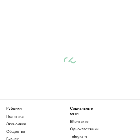
Рубрики
Социальные
сети
Политика
ВКонтакте
Экономика
Одноклассники
Общество
Telegram
Бизнес