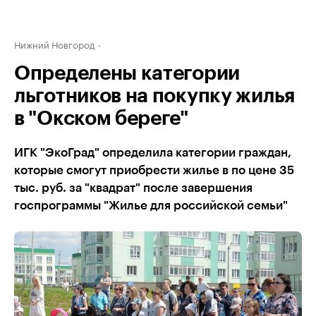
Нижний Новгород
Определены категории
льготников на покупку жилья
в "Окском береге"
ИГК "ЭкоГрад" определила категории граждан,
которые смогут приобрести жилье в по цене 35
тыс. руб. за "квадрат" после завершения
госпрограммы "Жилье для российской семьи"