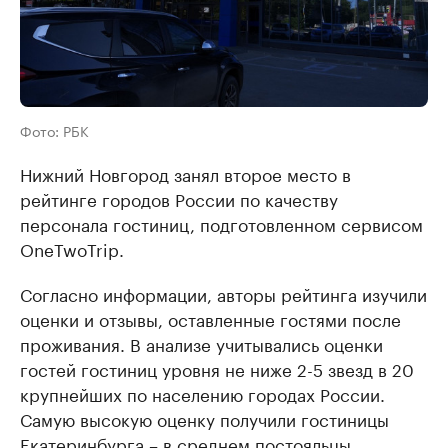
Фото: РБК
Нижний Новгород ​занял второе место в
рейтинге городов России по качеству
персонала гостиниц, подготовленном сервисом
OneTwoTrip.
Согласно информации, авторы рейтинга изучили
оценки и отзывы, оставленные гостями после
проживания. В анализе учитывались оценки
гостей гостиниц уровня не ниже 2-5 звезд в 20
крупнейших по населению городах России.
Самую высокую оценку получили гостиницы
Екатеринбурга – в среднем постояльцы