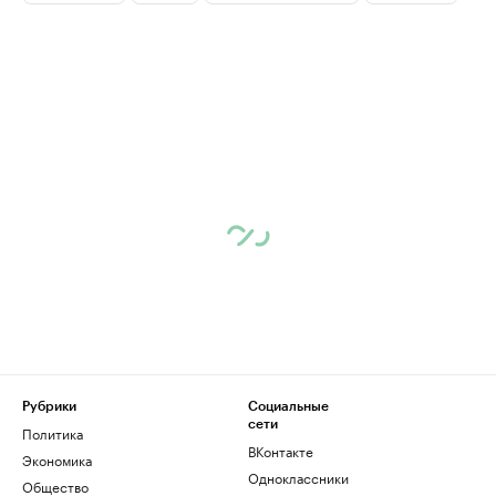
Рубрики
Социальные
сети
Политика
ВКонтакте
Экономика
Одноклассники
Общество