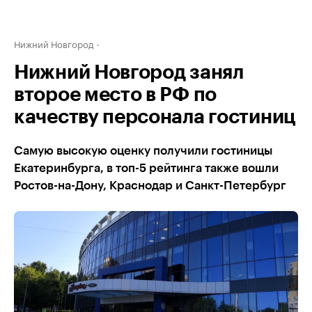
Нижний Новгород
Нижний Новгород занял
второе место в РФ по
качеству персонала гостиниц
Самую высокую оценку получили гостиницы
Екатеринбурга, в топ-5 рейтинга также вошли
Ростов-на-Дону, Краснодар и Санкт-Петербург