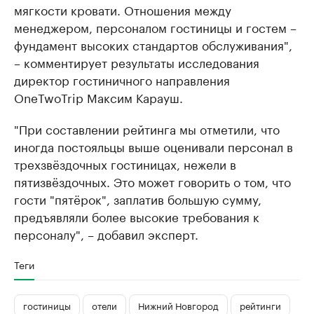
мягкости кровати. Отношения между
менеджером, персоналом гостиницы и гостем –
фундамент высоких стандартов обслуживания",
– комментирует результаты исследования
директор гостиничного направления
OneTwoTrip Максим Карауш.
"При составлении рейтинга мы отметили, что
иногда постояльцы выше оценивали персонал в
трехзвёздочных гостиницах, нежели в
пятизвёздочных. Это может говорить о том, что
гости "пятёрок", заплатив большую сумму,
предъявляли более высокие требования к
персоналу", – добавил эксперт.
Теги
гостиницы
отели
Нижний Новгород
рейтинги