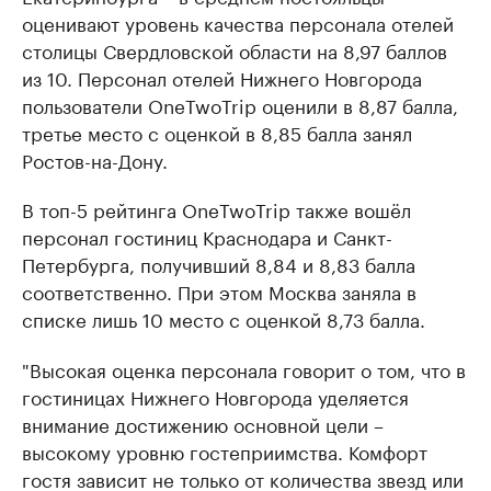
оценивают уровень качества персонала отелей
столицы Свердловской области на 8,97 баллов
из 10. Персонал отелей Нижнего Новгорода
пользователи OneTwoTrip оценили в 8,87 балла,
третье место с оценкой в 8,85 балла занял
Ростов-на-Дону.
В топ-5 рейтинга OneTwoTrip также вошёл
персонал гостиниц Краснодара и Санкт-
Петербурга, получивший 8,84 и 8,83 балла
соответственно. При этом Москва заняла в
списке лишь 10 место с оценкой 8,73 балла.
"Высокая оценка персонала говорит о том, что в
гостиницах Нижнего Новгорода уделяется
внимание достижению основной цели –
высокому уровню гостеприимства. Комфорт
гостя зависит не только от количества звезд или