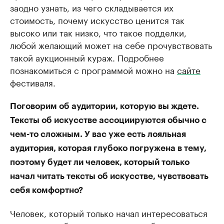
заодно узнать, из чего складывается их
стоимость, почему искусство ценится так
высоко или так низко, что такое подделки,
любой желающий может на себе прочувствовать
такой аукционный кураж. Подробнее
познакомиться с программой можно на
сайте
фестиваля.
Поговорим об аудитории, которую вы ждете.
Тексты об искусстве ассоциируются обычно с
чем-то сложным. У вас уже есть лояльная
аудитория, которая глубоко погружена в тему,
поэтому будет ли человек, который только
начал читать тексты об искусстве, чувствовать
себя комфортно?
Человек, который только начал интересоваться