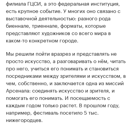
филиала ГЦСИ, а это федеральная институция,
есть крупное событие. У многих оно связано с
выставочной деятельностью: разного рода
биеннале, триеннале, форматы, которые
представляют художников со всего мира в
каком-то конкретном городе.
Мы решили пойти вразрез и представлять не
просто искусство, а разговаривать о нём, читать
про него, учиться его понимать и становиться
посредниками между зрителями и искусством, в
чем, собственно, и заключается одна из миссий
Арсенала: соединять искусство и зрителя, и
помогать его понимать. И посещаемость с
каждым годом только растет. В прошлом году,
например, фестиваль посетило 5 тыс.
нижегородцев.