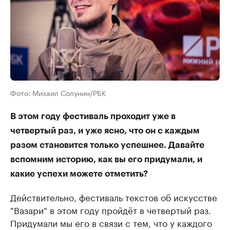
Фото: Михаил Солунин/РБК
В этом году фестиваль проходит уже в
четвертый раз, и уже ясно, что он с каждым
разом становится только успешнее. Давайте
вспомним историю, как вы его придумали, и
какие успехи можете отметить?
Действительно, фестиваль текстов об искусстве
"Вазари" в этом году пройдёт в четвертый раз.
Придумали мы его в связи с тем, что у каждого