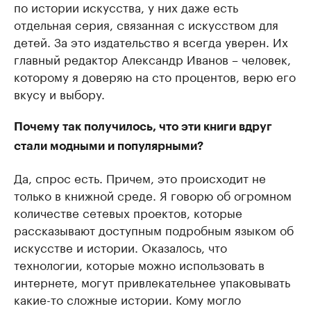
по истории искусства, у них даже есть
отдельная серия, связанная с искусством для
детей. За это издательство я всегда уверен. Их
главный редактор Александр Иванов – человек,
которому я доверяю на сто процентов, верю его
вкусу и выбору.
Почему так получилось, что эти книги вдруг
стали модными и популярными?
Да, спрос есть. Причем, это происходит не
только в книжной среде. Я говорю об огромном
количестве сетевых проектов, которые
рассказывают доступным подробным языком об
искусстве и истории. Оказалось, что
технологии, которые можно использовать в
интернете, могут привлекательнее упаковывать
какие-то сложные истории. Кому могло