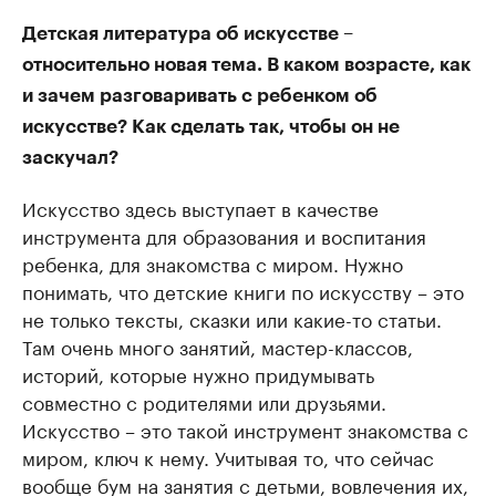
Детская литература об искусстве –
относительно новая тема. В каком возрасте, как
и зачем разговаривать с ребенком об
искусстве? Как сделать так, чтобы он не
заскучал?
Искусство здесь выступает в качестве
инструмента для образования и воспитания
ребенка, для знакомства с миром. Нужно
понимать, что детские книги по искусству – это
не только тексты, сказки или какие-то статьи.
Там очень много занятий, мастер-классов,
историй, которые нужно придумывать
совместно с родителями или друзьями.
Искусство – это такой инструмент знакомства с
миром, ключ к нему. Учитывая то, что сейчас
вообще бум на занятия с детьми, вовлечения их,