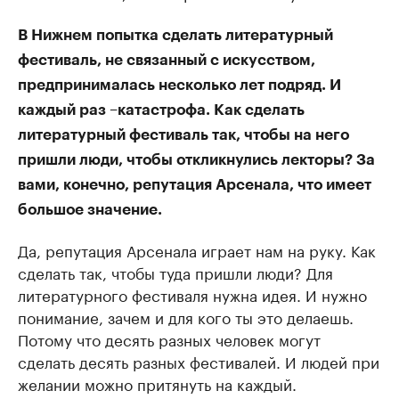
В Нижнем попытка сделать литературный
фестиваль, не связанный с искусством,
предпринималась несколько лет подряд. И
каждый раз –катастрофа. Как сделать
литературный фестиваль так, чтобы на него
пришли люди, чтобы откликнулись лекторы? За
вами, конечно, репутация Арсенала, что имеет
большое значение.
Да, репутация Арсенала играет нам на руку. Как
сделать так, чтобы туда пришли люди? Для
литературного фестиваля нужна идея. И нужно
понимание, зачем и для кого ты это делаешь.
Потому что десять разных человек могут
сделать десять разных фестивалей. И людей при
желании можно притянуть на каждый.