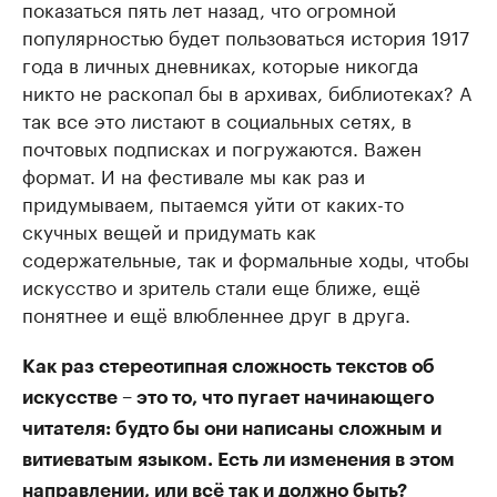
показаться пять лет назад, что огромной
популярностью будет пользоваться история 1917
года в личных дневниках, которые никогда
никто не раскопал бы в архивах, библиотеках? А
так все это листают в социальных сетях, в
почтовых подписках и погружаются. Важен
формат. И на фестивале мы как раз и
придумываем, пытаемся уйти от каких-то
скучных вещей и придумать как
содержательные, так и формальные ходы, чтобы
искусство и зритель стали еще ближе, ещё
понятнее и ещё влюбленнее друг в друга.
Как раз стереотипная сложность текстов об
искусстве – это то, что пугает начинающего
читателя: будто бы они написаны сложным и
витиеватым языком. Есть ли изменения в этом
направлении, или всё так и должно быть?