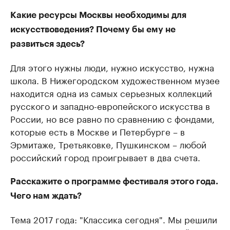
Какие ресурсы Москвы необходимы для
искусствоведения? Почему бы ему не
развиться здесь?
Для этого нужны люди, нужно искусство, нужна
школа. В Нижегородском художественном музее
находится одна из самых серьезных коллекций
русского и западно-европейского искусства в
России, но все равно по сравнению с фондами,
которые есть в Москве и Петербурге – в
Эрмитаже, Третьяковке, Пушкинском – любой
российский город проигрывает в два счета.
Расскажите о программе фестиваля этого года.
Чего нам ждать?
Тема 2017 года: "Классика сегодня". Мы решили