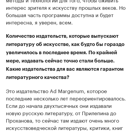
интерес зрителя к искусству прошлых веков. Но
большая часть программы доступна и будет
интересна, я уверен, всем.
Количество издательств, которые выпускают
литературу об искусстве, как будто бы гораздо
увеличилось в последнее время. По крайней
мере, издавать сейчас точно стали больше.
Какие издательства для вас являются гарантом
литературного качества?
Это издательство Ad Margenum, которое
последние несколько лет переориентировалось.
Если до начала двухтысячных они издавали
новую русскую литературу, от Прилепина до
Проханова, то сейчас там издают очень много
искусствоведческой литературы, критики, книг