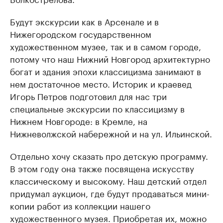
Будут экскурсии как в Арсенале и в
Нижегородском государственном
художественном музее, так и в самом городе,
потому что наш Нижний Новгород архитектурно
богат и здания эпохи классицизма занимают в
нем достаточное место. Историк и краевед
Игорь Петров подготовил для нас три
специальные экскурсии по классицизму в
Нижнем Новгороде: в Кремле, на
Нижневолжской набережной и на ул. Ильинской.
Отдельно хочу сказать про детскую программу.
В этом году она также посвящена искусству
классическому и высокому. Наш детский отдел
придумал аукцион, где будут продаваться мини-
копии работ из коллекции нашего
художественного музея. Приобретая их, можно