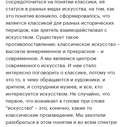
сосредоточиться на понятии классики, её
статусе в разных видах искусства, на том, как
это понятие возникло, сформировалось, что
является классикой для разных исторических
периодов, как зритель взаимодействовал с
искусством. Существует такое
противопоставление: классическое искусство –
высокое вневременное и прекрасное – и
современное. А мы являемся центром
современного искусства. И нам стало
интересно поговорить о классике, потому что
это то, к чему обращаются и художники, и
зрители, и сотрудники музеев, и все, кто
интересуется искусством. Не случайно, что
первое, что возникает в голове при слове
"искусство" – это, конечно, какие-то
классические произведения. Мы захотели
разобраться в этом понятии и во всем спектре