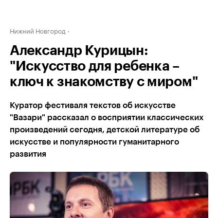
Нижний Новгород
Александр Курицын:
"Искусство для ребенка –
ключ к знакомству с миром"
Куратор фестиваля текстов об искусстве
"Вазари" рассказал о восприятии классических
произведений сегодня, детской литературе об
искусстве и популярности гуманитарного
развития