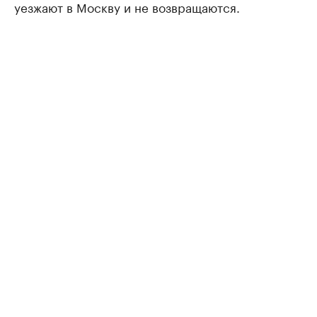
уезжают в Москву и не возвращаются.