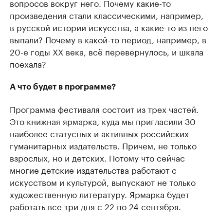
вопросов вокруг него. Почему какие-то
произведения стали классическими, например,
в русской истории искусства, а какие-то из него
выпали? Почему в какой-то период, например, в
20-е годы XX века, всё перевернулось, и шкала
поехала?
А что будет в программе?
Программа фестиваля состоит из трех частей.
Это книжная ярмарка, куда мы пригласили 30
наиболее статусных и активных российских
гуманитарных издательств. Причем, не только
взрослых, но и детских. Потому что сейчас
многие детские издательства работают с
искусством и культурой, выпускают не только
художественную литературу. Ярмарка будет
работать все три дня с 22 по 24 сентября.