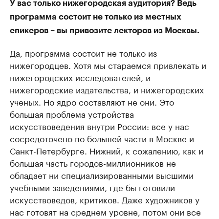
У вас только нижегородская аудитория? Ведь
программа состоит не только из местных
спикеров – вы привозите лекторов из Москвы.
Да, программа состоит не только из
нижегородцев. Хотя мы стараемся привлекать и
нижегородских исследователей, и
нижегородские издательства, и нижегородских
ученых. Но ядро составляют не они. Это
большая проблема устройства
искусствоведения внутри России: все у нас
сосредоточено по большей части в Москве и
Санкт-Петербурге. Нижний, к сожалению, как и
большая часть городов-миллионников не
обладает ни специализированными высшими
учебными заведениями, где бы готовили
искусствоведов, критиков. Даже художников у
нас готовят на среднем уровне, потом они все