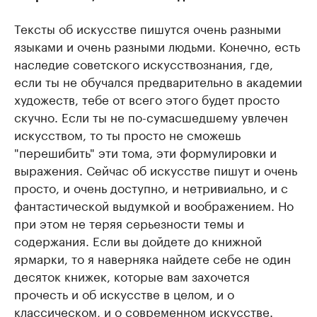
Тексты об искусстве пишутся очень разными
языками и очень разными людьми. Конечно, есть
наследие советского искусствознания, где,
если ты не обучался предварительно в академии
художеств, тебе от всего этого будет просто
скучно. Если ты не по-сумасшедшему увлечен
искусством, то ты просто не сможешь
"перешибить" эти тома, эти формулировки и
выражения. Сейчас об искусстве пишут и очень
просто, и очень доступно, и нетривиально, и с
фантастической выдумкой и воображением. Но
при этом не теряя серьезности темы и
содержания. Если вы дойдете до книжной
ярмарки, то я наверняка найдете себе не один
десяток книжек, которые вам захочется
прочесть и об искусстве в целом, и о
классическом, и о современном искусстве.