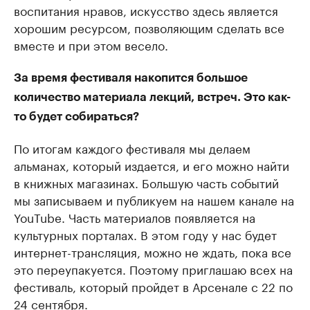
воспитания нравов, искусство здесь является
хорошим ресурсом, позволяющим сделать все
вместе и при этом весело.
За время фестиваля накопится большое
количество материала лекций, встреч. Это как-
то будет собираться?
По итогам каждого фестиваля мы делаем
альманах, который издается, и его можно найти
в книжных магазинах. Большую часть событий
мы записываем и публикуем на нашем канале на
YouTube. Часть материалов появляется на
культурных порталах. В этом году у нас будет
интернет-трансляция, можно не ждать, пока все
это переупакуется. Поэтому приглашаю всех на
фестиваль, который пройдет в Арсенале с 22 по
24 сентября.