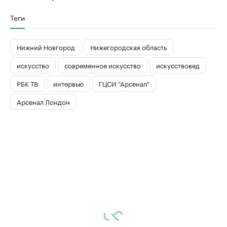
Теги
Нижний Новгород
Нижегородская область
искусство
современное искусство
искусствовед
РБК ТВ
интервью
ГЦСИ "Арсенал"
Арсенал Лондон