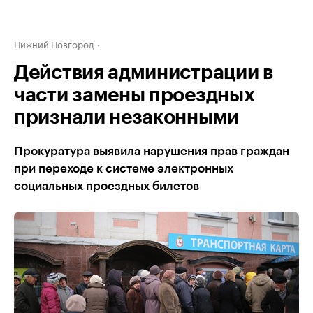
Нижний Новгород
Действия администрации в
части замены проездных
признали незаконными
Прокуратура выявила нарушения прав граждан
при переходе к системе электронных
социальных проездных билетов