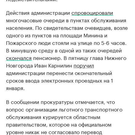
Действия администрации
спровоцировали
многочасовые очереди в пунктах обслуживания
населения. По свидетельствам очевидцев, возле
одного из пунктов на площади Минина и
Пожарского люди стояли на улице по 5-6 часов.
В минувшую среду в одной из таких очередей
скончался
пенсионер. В пятницу глава Нижнего
Новгорода Иван Карнилин
поручил
администрации перенести окончательный
сроков ввода электронных проездных на 1
января.
В сообщении прокуратуры отмечается, что
вопрос организации льготного транспортного
обслуживания курируется областным
правительством, которое на официальном
уровне никак не согласовало перевод