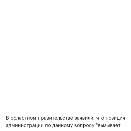
В областном правительстве заявили, что позиция
администрации по данному вопросу "вызывает