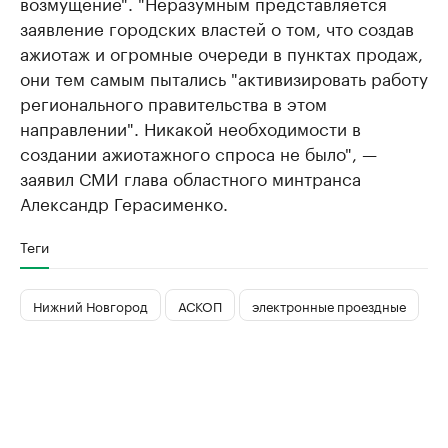
возмущение". "Неразумным представляется
заявление городских властей о том, что создав
ажиотаж и огромные очереди в пунктах продаж,
они тем самым пытались "активизировать работу
регионального правительства в этом
направлении". Никакой необходимости в
создании ажиотажного спроса не было", —
заявил СМИ глава областного минтранса
Александр Герасименко.​
Теги
Нижний Новгород
АСКОП
электронные проездные