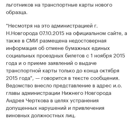
льготников на транспортные карты нового
образца.
"Несмотря на это администрацией г.
Н.Новгорода 07.10.2015 на официальном сайте, а
также в СМИ размещена недостоверная
информация об отмене бумажных единых
социальных проездных билетов с 1 ноября 2015
года и о приеме заявлений о выдаче
транспортной карты только до конца октября
2015 года", — говорится в тексте сообщения.
Ведомство внесло представление в адрес и.о.
главы администрации Нижнего Новгорода
Андрея Черткова в целях устранения
допущенных нарушений и привлечения
виновных должностных лиц.