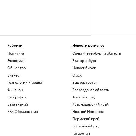
Рубрики
Новости регионов
Политика
Санкт-Петербург и область
Экономика
Екатеринбург
Общество
Новосибирск
Бизнес
Омск
Технологии и медиа
Башкортостан
Финансы
Вологодская область
Биографии
Калининград
База знаний
Краснодарский край
РБК Образование
Нижний Новгород
Пермский край
Ростов-на-Дону
Татарстан