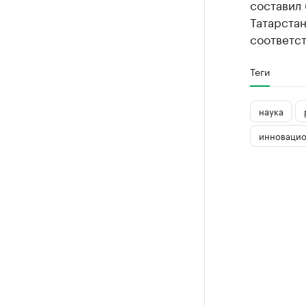
составил 
Татарстан
соответст
Теги
наука
инновацио