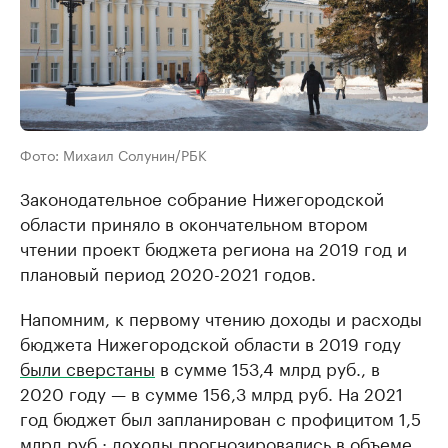
Фото: Михаил Солунин/РБК
Законодательное собрание Нижегородской
области приняло в окончательном втором
чтении проект бюджета региона на 2019 год и
плановый период 2020-2021 годов.
Напомним, к первому чтению доходы и расходы
бюджета Нижегородской области в 2019 году
были сверстаны
в сумме 153,4 млрд руб., в
2020 году — в сумме 156,3 млрд руб. На 2021
год бюджет был запланирован с профицитом 1,5
млрд руб.: доходы прогнозировались в объеме