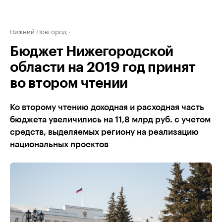
Нижний Новгород
Бюджет Нижегородской
области на 2019 год принят
во втором чтении
Ко второму чтению доходная и расходная часть
бюджета увеличились на 11,8 млрд руб. c учетом
средств, выделяемых региону на реализацию
национальных проектов