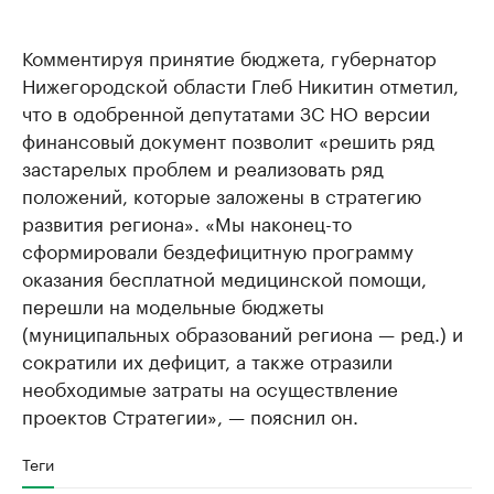
Комментируя принятие бюджета, губернатор
Нижегородской области Глеб Никитин отметил,
что в одобренной депутатами ЗС НО версии
финансовый документ позволит «решить ряд
застарелых проблем и реализовать ряд
положений, которые заложены в стратегию
развития региона». «Мы наконец-то
сформировали бездефицитную программу
оказания бесплатной медицинской помощи,
перешли на модельные бюджеты
(муниципальных образований региона — ред.) и
сократили их дефицит, а также отразили
необходимые затраты на осуществление
проектов Стратегии», — пояснил он.
Теги