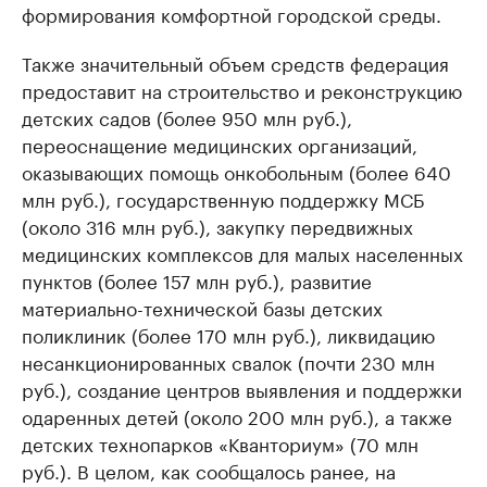
формирования комфортной городской среды.
Также значительный объем средств федерация
предоставит на строительство и реконструкцию
детских садов (более 950 млн руб.),
переоснащение медицинских организаций,
оказывающих помощь онкобольным (более 640
млн руб.), государственную поддержку МСБ
(около 316 млн руб.), закупку передвижных
медицинских комплексов для малых населенных
пунктов (более 157 млн руб.), развитие
материально-технической базы детских
поликлиник (более 170 млн руб.), ликвидацию
несанкционированных свалок (почти 230 млн
руб.), создание центров выявления и поддержки
одаренных детей (около 200 млн руб.), а также
детских технопарков «Кванториум» (70 млн
руб.). В целом, как сообщалось ранее, на