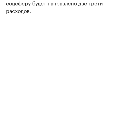
соцсферу будет направлено две трети
расходов.