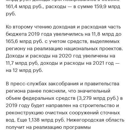
161,4 млрд руб., расходы — в сумме 159,9 млрд
руб.
Ко второму чтению доходная и расходная часть
бюджета 2019 года увеличились на 11,8 млрд до
165,6 млрд руб. c учетом средств, выделяемых
региону на реализацию национальных проектов.
Доходы и расходы на 2020 год увеличены на
11,7 млрд руб, доходы и расходы на 2021 год —
на 12 млрд руб.
В пресс-службах заксобрания и правительства
региона ранее поясняли, что значительный
объем федеральных средств (3,279 млрд руб.) в
2019 году будет направлен на строительство и
реконструкцию очистных сооружений сточных
вод. Еще 1,138 млрд руб. Нижегородская область
получит на реализацию программы