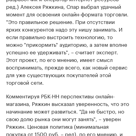
ред.) Алексея Ряжкина, Спар выбрал удачный
момент для освоения онлайн-формата торговли.
"Это правильное решение. При отсутствии
ярких конкурентов надо эту нишу занимать. И
если правильно выстроить технологию, то
можно "прикормить" аудиторию, а затем вполне
успешно ее удерживать", – считает эксперт.
Этот проект, по его мнению, имеет смысл
воспринимать, прежде всего, как новый сервис
для уже существующих покупателей этой
торговой сети.
Комментируя РБК-НН перспективы онлайн-
магазина, Ряжкин высказал уверенность, что это
начинание может развиться. "Да не быстро, но
свою долю рынка они могут занять", – уверен
Ряжкин. Ценовая политика (минимальная
покупка от 1500 руб. – ред), по его мнению, и