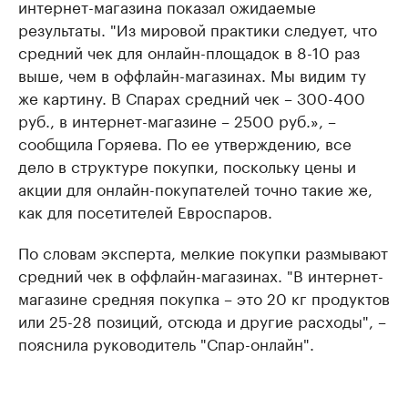
интернет-магазина показал ожидаемые
результаты. "Из мировой практики следует, что
средний чек для онлайн-площадок в 8-10 раз
выше, чем в оффлайн-магазинах. Мы видим ту
же картину. В Спарах средний чек – 300-400
руб., в интернет-магазине – 2500 руб.», –
сообщила Горяева. По ее утверждению, все
дело в структуре покупки, поскольку цены и
акции для онлайн-покупателей точно такие же,
как для посетителей Евроспаров.
По словам эксперта, мелкие покупки размывают
средний чек в оффлайн-магазинах. "В интернет-
магазине средняя покупка – это 20 кг продуктов
или 25-28 позиций, отсюда и другие расходы", –
пояснила руководитель "Спар-онлайн".