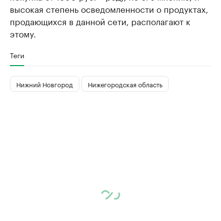
высокая степень осведомленности о продуктах,
продающихся в данной сети, располагают к
этому.
Теги
Нижний Новгород
Нижегородская область