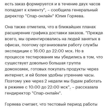
есть заказ формируется и в течение двух часов
попадает к клиенту", – сообщила генеральный
директор "Спар-онлайн" Юлия Горяева.
Она также отметила, что в ближайших планах
расширение графика доставки заказов. "Прежде
всего, мы ориентировались на людей занятых в
офисах, поэтому организовали работу службы
экспедиции с 16:00 до 22:00 мск. Но в
процессе тестирования мы убедились в том, что
существует довольно большая группа
домохозяек, готовых покупать продукты через
интернет, и ей более удобны утренние часы.
Поэтому уже через 2 недели мы будем работать
в режиме с 10:00 до 22:00 мск", – рассказала
гендиректор "Спар-онлайн".
Горяева считает, что тестовый период работы