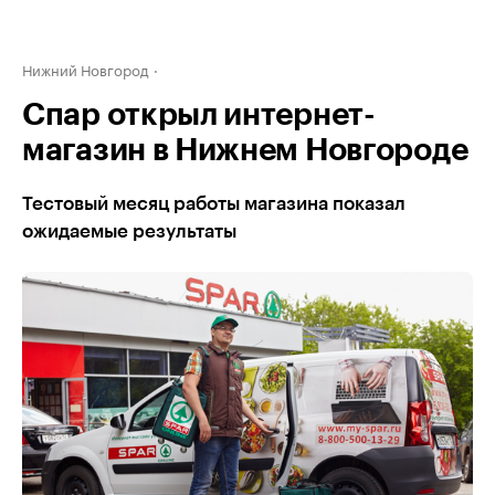
Нижний Новгород
Спар открыл интернет-
магазин в Нижнем Новгороде
Тестовый месяц работы магазина показал
ожидаемые результаты