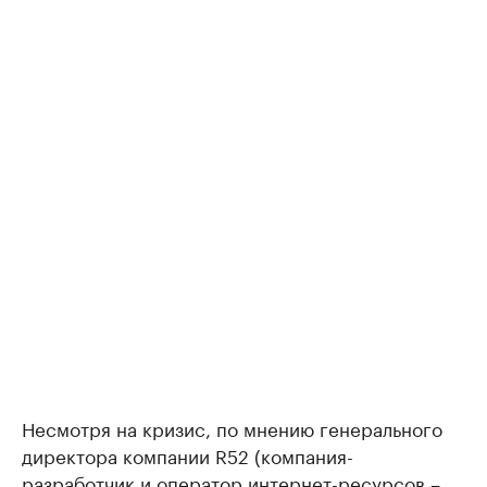
Несмотря на кризис, по мнению генерального
директора компании R52 (компания-
разработчик и оператор интернет-ресурсов –