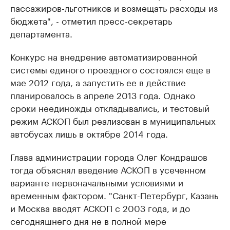
пассажиров-льготников и возмещать расходы из
бюджета", - отметил пресс-секретарь
департамента.
Конкурс на внедрение автоматизированной
системы единого проездного состоялся еще в
мае 2012 года, а запустить ее в действие
планировалось в апреле 2013 года. Однако
сроки неединожды откладывались, и тестовый
режим АСКОП был реализован в муниципальных
автобусах лишь в октябре 2014 года.
Глава администрации города Олег Кондрашов
тогда объяснял введение АСКОП в усеченном
варианте первоначальными условиями и
временным фактором. "Санкт-Петербург, Казань
и Москва вводят АСКОП с 2003 года, и до
сегодняшнего дня не в полной мере