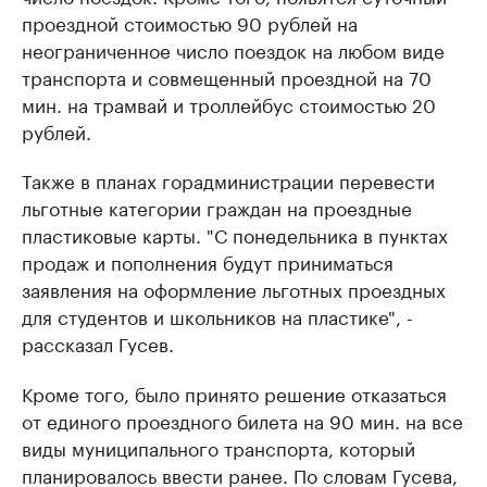
проездной стоимостью 90 рублей на
неограниченное число поездок на любом виде
транспорта и совмещенный проездной на 70
мин. на трамвай и троллейбус стоимостью 20
рублей.
Также в планах горадминистрации перевести
льготные категории граждан на проездные
пластиковые карты. "С понедельника в пунктах
продаж и пополнения будут приниматься
заявления на оформление льготных проездных
для студентов и школьников на пластике", -
рассказал Гусев.
Кроме того, было принято решение отказаться
от единого проездного билета на 90 мин. на все
виды муниципального транспорта, который
планировалось ввести ранее. По словам Гусева,