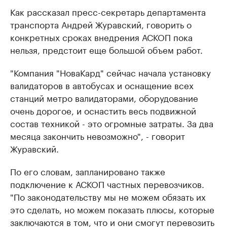
Как рассказал пресс-секретарь департамента
транспорта Андрей Журавский, говорить о
конкретных сроках внедрения АСКОП пока
нельзя, предстоит еще большой объем работ.
"Компания "НоваКард" сейчас начала установку
валидаторов в автобусах и оснащение всех
станций метро валидаторами, оборудование
очень дорогое, и оснастить весь подвижной
состав техникой - это огромные затраты. За два
месяца закончить невозможно", - говорит
Журавский.
По его словам, запланировано также
подключение к АСКОП частных перевозчиков.
"По законодательству мы не можем обязать их
это сделать, но можем показать плюсы, которые
заключаются в том, что и они смогут перевозить