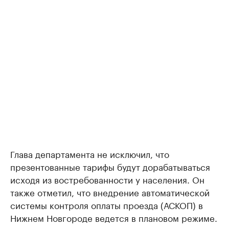
Глава департамента не исключил, что
презентованные тарифы будут дорабатываться
исходя из востребованности у населения. Он
также отметил, что внедрение автоматической
системы контроля оплаты проезда (АСКОП) в
Нижнем Новгороде ведется в плановом режиме.