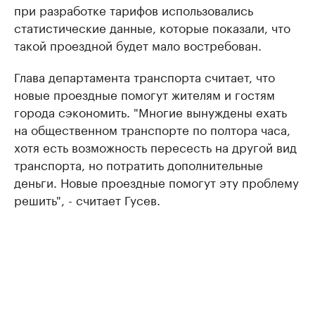
при разработке тарифов использовались
статистические данные, которые показали, что
такой проездной будет мало востребован.
Глава департамента транспорта считает, что
новые проездные помогут жителям и гостям
города сэкономить. "Многие вынуждены ехать
на общественном транспорте по полтора часа,
хотя есть возможность пересесть на другой вид
транспорта, но потратить дополнительные
деньги. Новые проездные помогут эту проблему
решить", - считает Гусев.