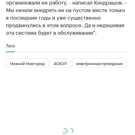
организовали ее работу, - написал Кондрашов. -
Мы начали внедрять ее на пустом месте только
в последние годы и уже существенно
продвинулись в этом вопросе. Да и недешевая
эта система будет в обслуживании".
Теги
Нижний Новгород
АСКОП
электронные проездные