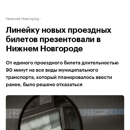
Нижний Новгород
Линейку новых проездных
билетов презентовали в
Нижнем Новгороде
От единого проездного билета длительностью
90 минут на все виды муниципального
транспорта, который планировалось ввести
ранее, было решено отказаться