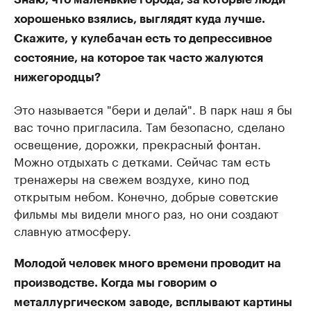
хорошенько взялись, выглядят куда лучше.
Скажите, у кулебачан есть то депрессивное
состояние, на которое так часто жалуются
нижегородцы?
Это называется "бери и делай". В парк наш я бы
вас точно пригласила. Там безопасно, сделано
освещение, дорожки, прекрасный фонтан.
Можно отдыхать с детками. Сейчас там есть
тренажеры на свежем воздухе, кино под
открытым небом. Конечно, добрые советские
фильмы мы видели много раз, но они создают
славную атмосферу.
Молодой человек много времени проводит на
производстве. Когда мы говорим о
металлургическом заводе, всплывают картины