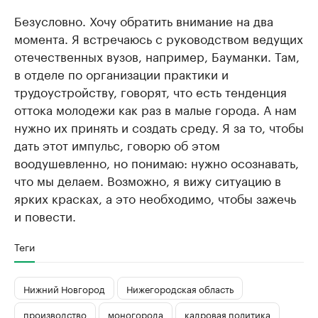
Безусловно. Хочу обратить внимание на два
момента. Я встречаюсь с руководством ведущих
отечественных вузов, например, Бауманки. Там,
в отделе по организации практики и
трудоустройству, говорят, что есть тенденция
оттока молодежи как раз в малые города. А нам
нужно их принять и создать среду. Я за то, чтобы
дать этот импульс, говорю об этом
воодушевленно, но понимаю: нужно осознавать,
что мы делаем. Возможно, я вижу ситуацию в
ярких красках, а это необходимо, чтобы зажечь
и повести.
Теги
Нижний Новгород
Нижегородская область
производство
моногорода
кадровая политика