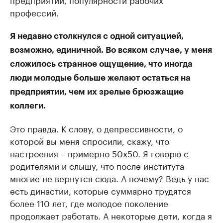
профессий.
Я недавно столкнулся с одной ситуацией,
возможно, единичной. Во всяком случае, у меня
сложилось странное ощущение, что иногда
люди молодые больше желают остаться на
предприятии, чем их зрелые брюзжащие
коллеги.
Это правда. К слову, о депрессивности, о
которой вы меня спросили, скажу, что
настроения – примерно 50х50. Я говорю с
родителями и слышу, что после института
многие не вернутся сюда. А почему? Ведь у нас
есть династии, которые суммарно трудятся
более 110 лет, где молодое поколение
продолжает работать. А некоторые дети, когда я