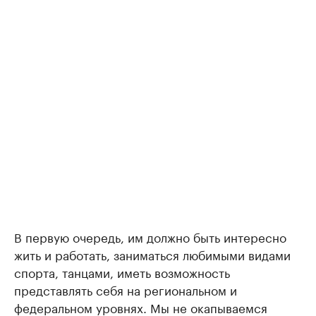
В первую очередь, им должно быть интересно
жить и работать, заниматься любимыми видами
спорта, танцами, иметь возможность
представлять себя на региональном и
федеральном уровнях. Мы не окапываемся