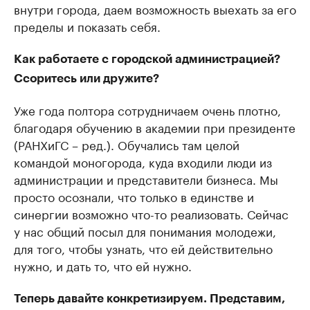
внутри города, даем возможность выехать за его
пределы и показать себя.
Как работаете с городской администрацией?
Ссоритесь или дружите?
Уже года полтора сотрудничаем очень плотно,
благодаря обучению в академии при президенте
(РАНХиГС – ред.). Обучались там целой
командой моногорода, куда входили люди из
администрации и представители бизнеса. Мы
просто осознали, что только в единстве и
синергии возможно что-то реализовать. Сейчас
у нас общий посыл для понимания молодежи,
для того, чтобы узнать, что ей действительно
нужно, и дать то, что ей нужно.
Теперь давайте конкретизируем. Представим,