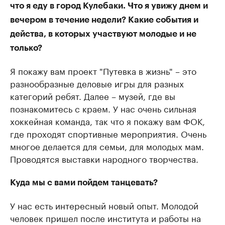
что я еду в город Кулебаки. Что я увижу днем и
вечером в течение недели? Какие события и
действа, в которых участвуют молодые и не
только?
Я покажу вам проект "Путевка в жизнь" – это
разнообразные деловые игры для разных
категорий ребят. Далее – музей, где вы
познакомитесь с краем. У нас очень сильная
хоккейная команда, так что я покажу вам ФОК,
где проходят спортивные мероприятия. Очень
многое делается для семьи, для молодых мам.
Проводятся выставки народного творчества.
Куда мы с вами пойдем танцевать?
У нас есть интересный новый опыт. Молодой
человек пришел после института и работы на