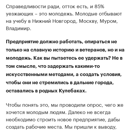
Справедливости ради, отток есть, и 85%
уезжающих – это молодежь. Молодые отбывают
на учебу в Нижний Новгород, Москву, Муром,
Владимир.
Предприятие должно работать, опираться не
только на славную историю и ветеранов, но и на
молодежь. Как вы пытаетесь ее удержать? Не в
том смысле, что задержать какими-то
искусственными методами, а создать условия,
чтобы они не стремились в дальние города,
оставались в родных Кулебаках.
Чтобы понять это, мы проводили опрос, чего же
хочется молодым людям. Далеко не всегда
необходимо строить новое предприятие, дабы
создать рабочие места. Мы пришли к выводу,