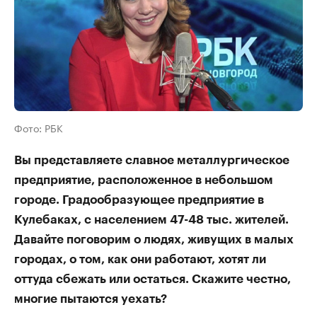
Фото: РБК
Вы представляете славное металлургическое
предприятие, расположенное в небольшом
городе. Градообразующее предприятие в
Кулебаках, с населением 47-48 тыс. жителей.
Давайте поговорим о людях, живущих в малых
городах, о том, как они работают, хотят ли
оттуда сбежать или остаться. Скажите честно,
многие пытаются уехать?