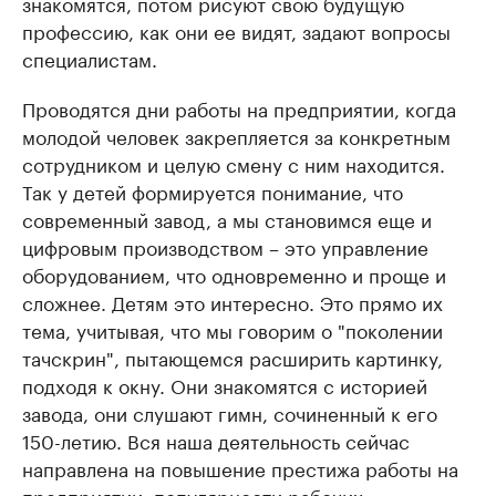
знакомятся, потом рисуют свою будущую
профессию, как они ее видят, задают вопросы
специалистам.
Проводятся дни работы на предприятии, когда
молодой человек закрепляется за конкретным
сотрудником и целую смену с ним находится.
Так у детей формируется понимание, что
современный завод, а мы становимся еще и
цифровым производством – это управление
оборудованием, что одновременно и проще и
сложнее. Детям это интересно. Это прямо их
тема, учитывая, что мы говорим о "поколении
тачскрин", пытающемся расширить картинку,
подходя к окну. Они знакомятся с историей
завода, они слушают гимн, сочиненный к его
150-летию. Вся наша деятельность сейчас
направлена на повышение престижа работы на
предприятии, популярности рабочих