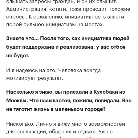
слышать запросы граждан, и он их слышит.
Администрация, кстати, тоже проводит похожие
опросы. К сожалению, инициативность власти
порой сильнее инициативы на местах.
Знаете что… После того, как инициатива людей
будет поддержана и реализована, у вас отбоя
не будет.
И я надеюсь на это. Человека всегда
мотивирует результат.
Насколько я знаю, вы приехали в Кулебаки из
Москвы. Что называется, пожили, повидали. Вас
не тяготит жизнь в маленьком городе?
Нисколько. Лично я вижу много возможностей
для реализации, общения и отдыха. Уж не