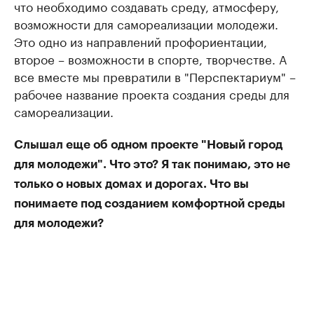
что необходимо создавать среду, атмосферу,
возможности для самореализации молодежи.
Это одно из направлений профориентации,
второе – возможности в спорте, творчестве. А
все вместе мы превратили в "Перспектариум" –
рабочее название проекта создания среды для
самореализации.
Слышал еще об одном проекте "Новый город
для молодежи". Что это? Я так понимаю, это не
только о новых домах и дорогах. Что вы
понимаете под созданием комфортной среды
для молодежи?