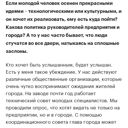
Если молодой человек осенен прекрасными
идеями – технологическими или культурными, и
он хочет их реализовать, ему есть куда пойти?
Какова политика руководителей предприятия и
города? А то у нас часто бывает, что люди
стучатся во все двери, натыкаясь на сплошные
заслоны.
Кто хочет быть услышанным, будет услышан.
Есть у меня такое убеждение. У нас действуют
различные общественные организации, которые
очень чутко воспринимают ожидания жителей
города. На заводе почти год работает
технический совет молодых специалистов. Мы
проводили опрос, что хотят видеть не только на
предприятии, но и в городе. С помощью
координационного совета глава города может