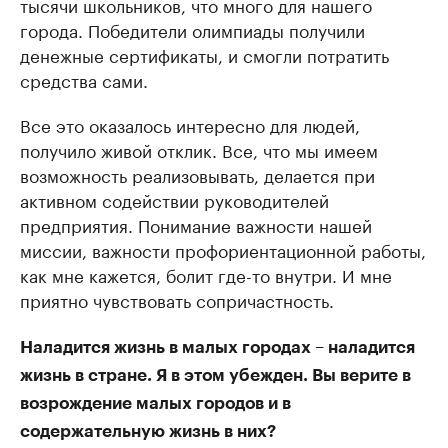
тысячи школьников, что много для нашего
города. Победители олимпиады получили
денежные сертификаты, и смогли потратить
средства сами.
Все это оказалось интересно для людей,
получило живой отклик. Все, что мы имеем
возможность реализовывать, делается при
активном содействии руководителей
предприятия. Понимание важности нашей
миссии, важности профориентационной работы,
как мне кажется, болит где-то внутри. И мне
приятно чувствовать сопричастность.
Наладится жизнь в малых городах – наладится
жизнь в стране. Я в этом убежден. Вы верите в
возрождение малых городов и в
содержательную жизнь в них?