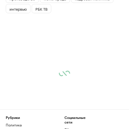
интервью
РБК ТВ
Рубрики
Социальные
сети
Политика