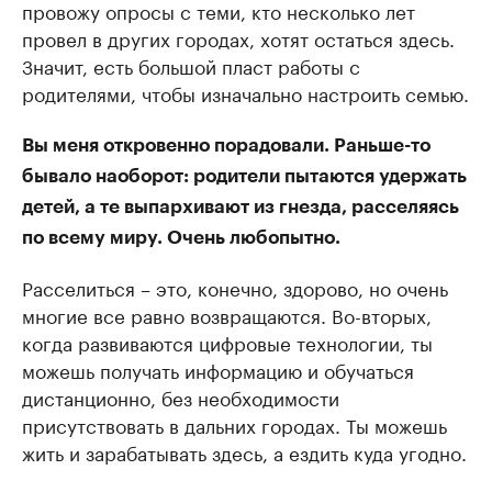
провожу опросы с теми, кто несколько лет
провел в других городах, хотят остаться здесь.
Значит, есть большой пласт работы с
родителями, чтобы изначально настроить семью.
Вы меня откровенно порадовали. Раньше-то
бывало наоборот: родители пытаются удержать
детей, а те выпархивают из гнезда, расселяясь
по всему миру. Очень любопытно.
Расселиться – это, конечно, здорово, но очень
многие все равно возвращаются. Во-вторых,
когда развиваются цифровые технологии, ты
можешь получать информацию и обучаться
дистанционно, без необходимости
присутствовать в дальних городах. Ты можешь
жить и зарабатывать здесь, а ездить куда угодно.