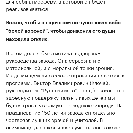
для себя атмосферу, в которой он будет
реализовываться
Важно, чтобы он при этом не чувствовал себя
"белой вороной", чтобы движения его души
находили отклик.
В этом деле я бы отметила поддержку
руководства завода. Она серьезна и с
материальной, и с моральной точки зрения.
Когда мы думали о секвестировании некоторых
программ, Виктор Владимирович (Клочай,
руководитель "Русполимета" – ред.) сказал, что
адресную поддержку талантливых детей мы
будем трогать в самую последнюю очередь. На
празднование 150-летия завода он отдельно
чествовал лучших врачей и учителей. В
олимпиаде для школьников участвовало около