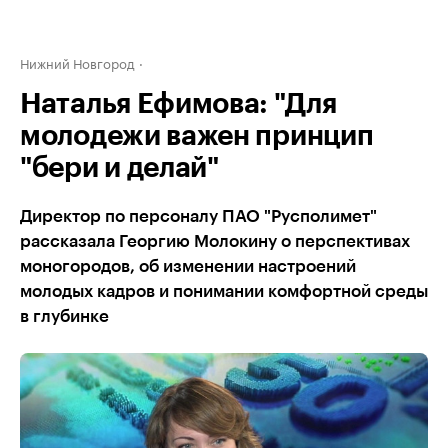
Нижний Новгород
Наталья Ефимова: "Для
молодежи важен принцип
"бери и делай"
Директор по персоналу ПАО "Русполимет"
рассказала Георгию Молокину о перспективах
моногородов, об изменении настроений
молодых кадров и понимании комфортной среды
в глубинке