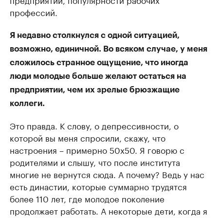
профессий.
Я недавно столкнулся с одной ситуацией,
возможно, единичной. Во всяком случае, у меня
сложилось странное ощущение, что иногда
люди молодые больше желают остаться на
предприятии, чем их зрелые брюзжащие
коллеги.
Это правда. К слову, о депрессивности, о
которой вы меня спросили, скажу, что
настроения – примерно 50х50. Я говорю с
родителями и слышу, что после института
многие не вернутся сюда. А почему? Ведь у нас
есть династии, которые суммарно трудятся
более 110 лет, где молодое поколение
продолжает работать. А некоторые дети, когда я