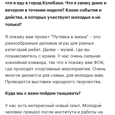
что я еду в город Кулебаки. Что я увижу днем и
вечером в течение недели? Какие события и
действа, в которых участвуют молодые и не
только?
Я покажу вам проект "Путевка в жизнь" – это
разнообразные деловые игры для разных
категорий ребят. Далее – музей, где вы
познакомитесь с краем. У нас очень сильная
хоккейная команда, так что я покажу вам ФОК,
где проходят спортивные мероприятия. Очень
многое делается для семьи, для молодых мам.
Проводятся выставки народного творчества.
Куда мы с вами пойдем танцевать?
У нас есть интересный новый опыт. Молодой
человек пришел после института и работы на