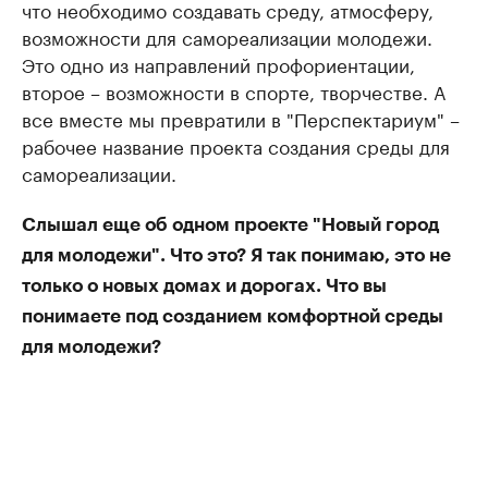
что необходимо создавать среду, атмосферу,
возможности для самореализации молодежи.
Это одно из направлений профориентации,
второе – возможности в спорте, творчестве. А
все вместе мы превратили в "Перспектариум" –
рабочее название проекта создания среды для
самореализации.
Слышал еще об одном проекте "Новый город
для молодежи". Что это? Я так понимаю, это не
только о новых домах и дорогах. Что вы
понимаете под созданием комфортной среды
для молодежи?