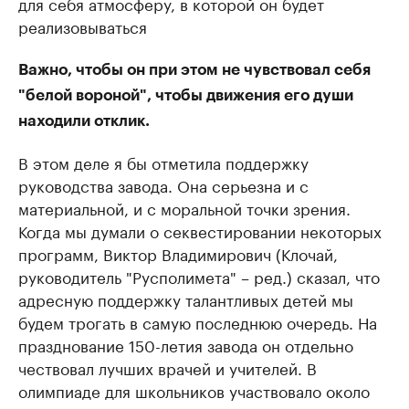
для себя атмосферу, в которой он будет
реализовываться
Важно, чтобы он при этом не чувствовал себя
"белой вороной", чтобы движения его души
находили отклик.
В этом деле я бы отметила поддержку
руководства завода. Она серьезна и с
материальной, и с моральной точки зрения.
Когда мы думали о секвестировании некоторых
программ, Виктор Владимирович (Клочай,
руководитель "Русполимета" – ред.) сказал, что
адресную поддержку талантливых детей мы
будем трогать в самую последнюю очередь. На
празднование 150-летия завода он отдельно
чествовал лучших врачей и учителей. В
олимпиаде для школьников участвовало около