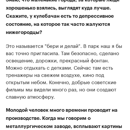
хорошенько взялись, выглядят куда лучше.
Скажите, у кулебачан есть то депрессивное
состояние, на которое так часто жалуются
нижегородцы?
Это называется "бери и делай". В парк наш я бы
вас точно пригласила. Там безопасно, сделано
освещение, дорожки, прекрасный фонтан.
Можно отдыхать с детками. Сейчас там есть
тренажеры на свежем воздухе, кино под
открытым небом. Конечно, добрые советские
фильмы мы видели много раз, но они создают
славную атмосферу.
Молодой человек много времени проводит на
производстве. Когда мы говорим о
металлургическом заводе, всплывают картины