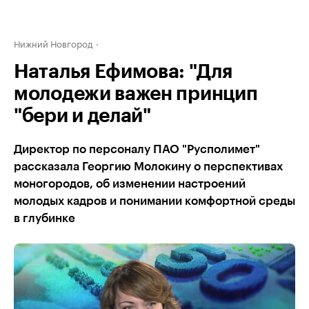
Нижний Новгород
Наталья Ефимова: "Для
молодежи важен принцип
"бери и делай"
Директор по персоналу ПАО "Русполимет"
рассказала Георгию Молокину о перспективах
моногородов, об изменении настроений
молодых кадров и понимании комфортной среды
в глубинке