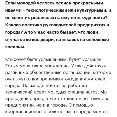
Если молодой человек осенен прекрасными
идеями – технологическими или культурными, и
он хочет их реализовать, ему есть куда пойти?
Какова политика руководителей предприятия и
города? А то у нас часто бывает, что люди
стучатся во все двери, натыкаясь на сплошные
заслоны.
Кто хочет быть услышанным, будет услышан.
Есть у меня такое убеждение. У нас действуют
различные общественные организации, которые
очень чутко воспринимают ожидания жителей
города. На заводе почти год работает
технический совет молодых специалистов. Мы
проводили опрос, что хотят видеть не только на
предприятии, но и в городе. С помощью
координационного совета глава города может