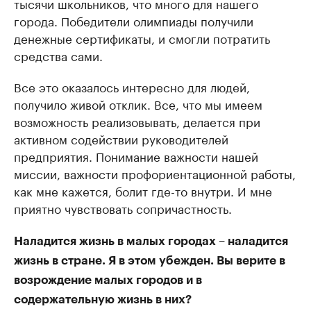
тысячи школьников, что много для нашего
города. Победители олимпиады получили
денежные сертификаты, и смогли потратить
средства сами.
Все это оказалось интересно для людей,
получило живой отклик. Все, что мы имеем
возможность реализовывать, делается при
активном содействии руководителей
предприятия. Понимание важности нашей
миссии, важности профориентационной работы,
как мне кажется, болит где-то внутри. И мне
приятно чувствовать сопричастность.
Наладится жизнь в малых городах – наладится
жизнь в стране. Я в этом убежден. Вы верите в
возрождение малых городов и в
содержательную жизнь в них?