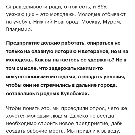
Справедливости ради, отток есть, и 85%
уезжающих – это молодежь. Молодые отбывают
на учебу в Нижний Новгород, Москву, Муром,
Владимир.
Предприятие должно работать, опираться не
только на славную историю и ветеранов, но и на
молодежь. Как вы пытаетесь ее удержать? Не в
том смысле, что задержать какими-то
искусственными методами, а создать условия,
чтобы они не стремились в дальние города,
оставались в родных Кулебаках.
Чтобы понять это, мы проводили опрос, чего же
хочется молодым людям. Далеко не всегда
необходимо строить новое предприятие, дабы
создать рабочие места. Мы пришли к выводу,