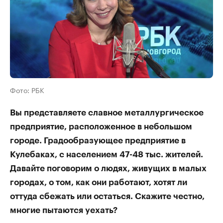
Фото: РБК
Вы представляете славное металлургическое
предприятие, расположенное в небольшом
городе. Градообразующее предприятие в
Кулебаках, с населением 47-48 тыс. жителей.
Давайте поговорим о людях, живущих в малых
городах, о том, как они работают, хотят ли
оттуда сбежать или остаться. Скажите честно,
многие пытаются уехать?