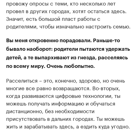
провожу опросы с теми, кто несколько лет
провел в других городах, хотят остаться здесь.
Значит, есть большой пласт работы с
родителями, чтобы изначально настроить семью.
Вы меня откровенно порадовали. Раньше-то
бывало наоборот: родители пытаются удержать
детей, а те выпархивают из гнезда, расселяясь
по всему миру. Очень любопытно.
Расселиться – это, конечно, здорово, но очень
многие все равно возвращаются. Во-вторых,
когда развиваются цифровые технологии, ты
можешь получать информацию и обучаться
дистанционно, без необходимости
присутствовать в дальних городах. Ты можешь
жить и зарабатывать здесь, а ездить куда угодно.