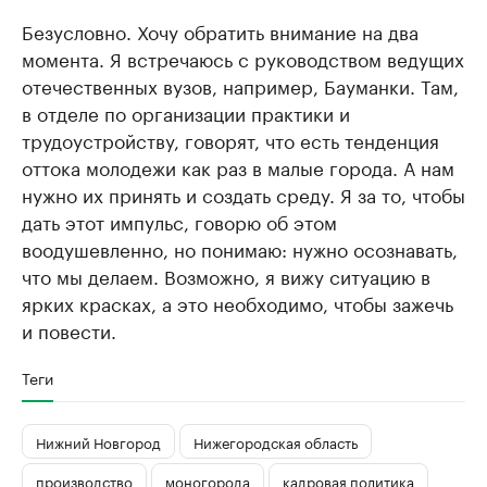
Безусловно. Хочу обратить внимание на два
момента. Я встречаюсь с руководством ведущих
отечественных вузов, например, Бауманки. Там,
в отделе по организации практики и
трудоустройству, говорят, что есть тенденция
оттока молодежи как раз в малые города. А нам
нужно их принять и создать среду. Я за то, чтобы
дать этот импульс, говорю об этом
воодушевленно, но понимаю: нужно осознавать,
что мы делаем. Возможно, я вижу ситуацию в
ярких красках, а это необходимо, чтобы зажечь
и повести.
Теги
Нижний Новгород
Нижегородская область
производство
моногорода
кадровая политика