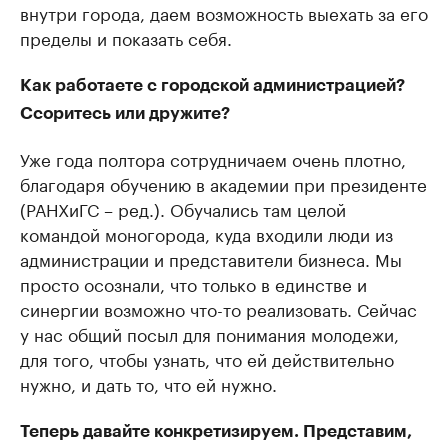
внутри города, даем возможность выехать за его
пределы и показать себя.
Как работаете с городской администрацией?
Ссоритесь или дружите?
Уже года полтора сотрудничаем очень плотно,
благодаря обучению в академии при президенте
(РАНХиГС – ред.). Обучались там целой
командой моногорода, куда входили люди из
администрации и представители бизнеса. Мы
просто осознали, что только в единстве и
синергии возможно что-то реализовать. Сейчас
у нас общий посыл для понимания молодежи,
для того, чтобы узнать, что ей действительно
нужно, и дать то, что ей нужно.
Теперь давайте конкретизируем. Представим,