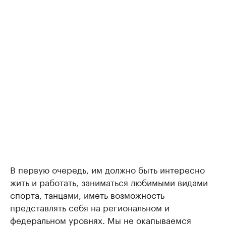
В первую очередь, им должно быть интересно
жить и работать, заниматься любимыми видами
спорта, танцами, иметь возможность
представлять себя на региональном и
федеральном уровнях. Мы не окапываемся