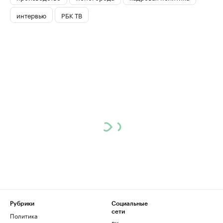
интервью
РБК ТВ
Рубрики
Социальные
сети
Политика