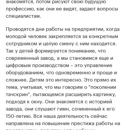
знакомятся, потом рисуют свою будущую
профессию, как они ее видят, задают вопросы
специалистам.
Проводятся дни работы на предприятии, когда
молодой человек закрепляется за конкретным
сотрудником и целую смену с ним находится.
Так у детей формируется понимание, что
современный завод, а мы становимся еще и
цифровым производством – это управление
оборудованием, что одновременно и проще и
сложнее. Детям это интересно. Это прямо их
тема, учитывая, что мы говорим о "поколении
тачскрин", пытающемся расширить картинку,
подходя к окну. Они знакомятся с историей
завода, они слушают гимн, сочиненный к его
150-летию. Вся наша деятельность сейчас
направлена на повышение престижа работы на
предприятии, популярности рабочих