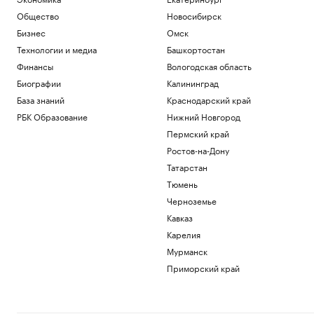
Общество
Новосибирск
Бизнес
Омск
Технологии и медиа
Башкортостан
Финансы
Вологодская область
Биографии
Калининград
База знаний
Краснодарский край
РБК Образование
Нижний Новгород
Пермский край
Ростов-на-Дону
Татарстан
Тюмень
Черноземье
Кавказ
Карелия
Мурманск
Приморский край