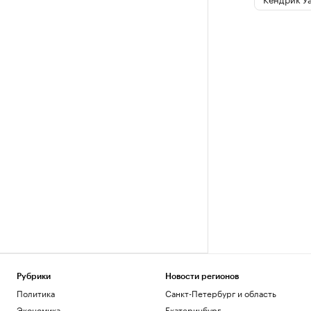
Рубрики
Новости регионов
Политика
Санкт-Петербург и область
Экономика
Екатеринбург