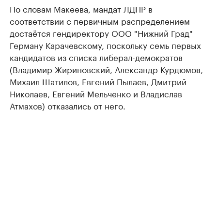
По словам Макеева, мандат ЛДПР в
соответствии с первичным распределением
достаётся гендиректору ООО "Нижний Град"
Герману Карачевскому, поскольку семь первых
кандидатов из списка либерал-демократов
(Владимир Жириновский, Александр Курдюмов,
Михаил Шатилов, Евгений Пылаев, Дмитрий
Николаев, Евгений Мельченко и Владислав
Атмахов) отказались от него.