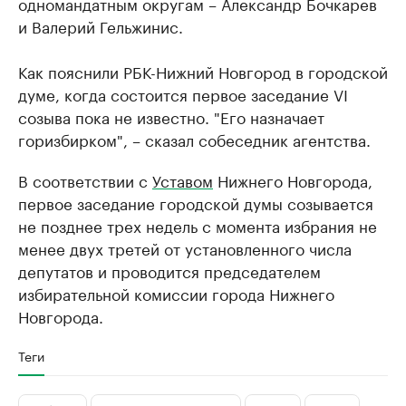
одномандатным округам – Александр Бочкарев
и Валерий Гельжинис.
Как пояснили РБК-Нижний Новгород в городской
думе, когда состоится первое заседание VI
созыва пока не известно. "Его назначает
горизбирком", – сказал собеседник агентства.
В соответствии с
Уставом
Нижнего Новгорода,
первое заседание городской думы созывается
не позднее трех недель с момента избрания не
менее двух третей от установленного числа
депутатов и проводится председателем
избирательной комиссии города Нижнего
Новгорода.
Теги