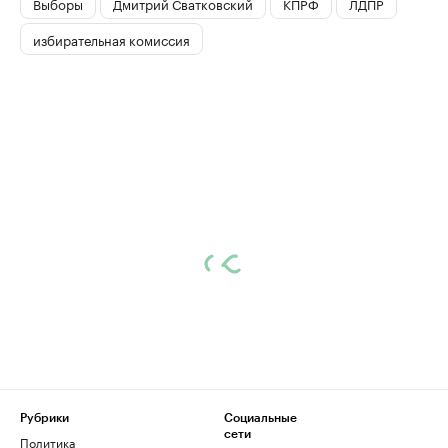
Выборы
Дмитрий Сватковский
КПРФ
ЛДПР
избирательная комиссия
Рубрики
Социальные
сети
Политика