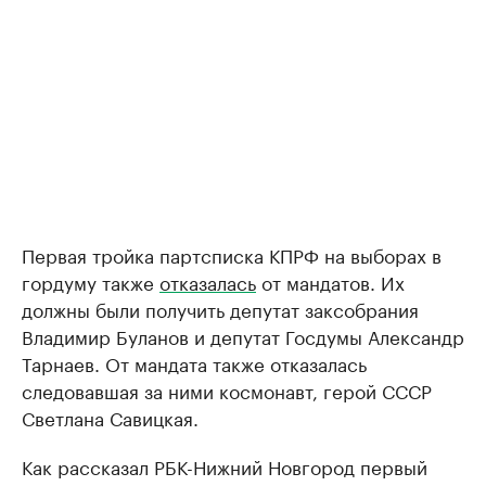
Первая тройка партсписка КПРФ на выборах в
гордуму также
отказалась
от мандатов. Их
должны были получить депутат заксобрания
Владимир Буланов и депутат Госдумы Александр
Тарнаев. От мандата также отказалась
следовавшая за ними космонавт, герой СССР
Светлана Савицкая.
Как рассказал РБК-Нижний Новгород первый