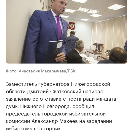
Фото: Анастасия Макарычева/РБК
Заместитель губернатора Нижегородской
области Дмитрий Сватковский написал
заявление об отставке с поста ради мандата
думы Нижнего Новгорода, сообщил
председатель городской избирательной
комиссии Александр Макеев на заседании
избиркома во вторник.