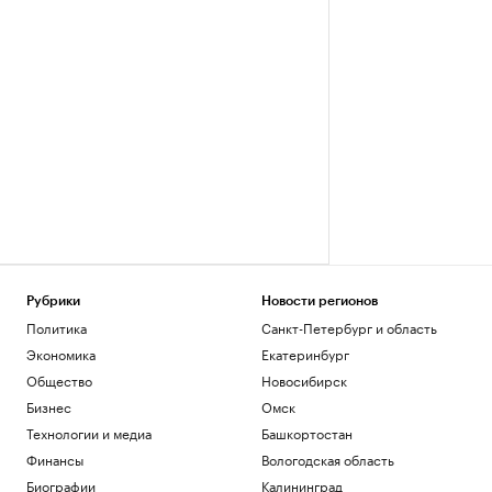
Рубрики
Новости регионов
Политика
Санкт-Петербург и область
Экономика
Екатеринбург
Общество
Новосибирск
Бизнес
Омск
Технологии и медиа
Башкортостан
Финансы
Вологодская область
Биографии
Калининград