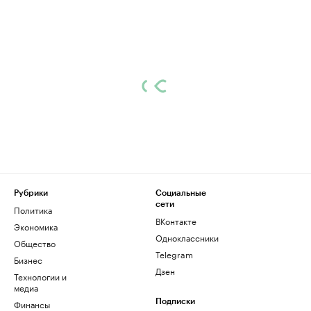
Рубрики
Социальные
сети
Политика
ВКонтакте
Экономика
Одноклассники
Общество
Telegram
Бизнес
Дзен
Технологии и
медиа
Финансы
Подписки