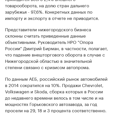
товарооборота, на долю стран дальнего
зарубежья - 97,6%. Конкретных данных по
импорту и экспорту в отчете не приводится.
Представители нижегородского бизнеса
склонны считать приведенные данные
объективными. Руководитель НРО "Опора
России" Дмитрий Бирман, в частности, полагает,
что падение внешторгового оборота в случае с
Нижегородской областью в значительной
степени связано с кризисом автопрома.
По данным АЕБ, российский рынок автомобилей
в 2014 сократился на 10%. Продажи Chevrolet,
Volkswagen и Skoda, сборка которых в России
до недавнего времени велось в том числе и на
мощностях Горьковского автозавода, за год
просели на 29, 18 и 3 процента соответственно.