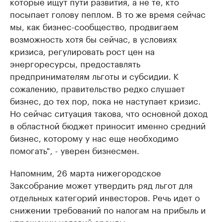
которые ищут пути развития, а не те, кто
посыпает голову пеплом. В то же время сейчас
мы, как бизнес-сообщество, продвигаем
возможность хотя бы сейчас, в условиях
кризиса, регулировать рост цен на
энергоресурсы, предоставлять
предпринимателям льготы и субсидии. К
сожалению, правительство редко слушает
бизнес, до тех пор, пока не наступает кризис.
Но сейчас ситуация такова, что основной доход
в областной бюджет приносит именно средний
бизнес, которому у нас еще необходимо
помогать", - уверен бизнесмен.
Напомним, 26 марта нижегородское
Заксобрание может утвердить ряд льгот для
отдельных категорий инвесторов. Речь идет о
снижении требований по налогам на прибыль и
упрощении условий аренды.