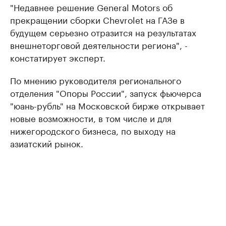
"Недавнее решение General Motors об
прекращении сборки Chevrolet на ГАЗе в
будущем серьезно отразится на результатах
внешнеторговой деятельности региона", -
констатирует эксперт.
По мнению руководителя регионального
отделения "Опоры России", запуск фьючерса
"юань-рубль" на Московской бирже открывает
новые возможности, в том числе и для
нижегородского бизнеса, по выходу на
азиатский рынок.