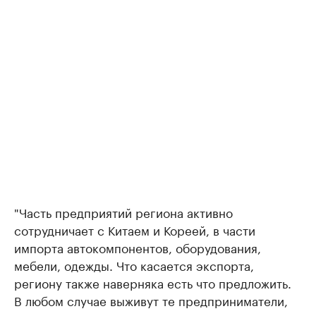
"Часть предприятий региона активно
сотрудничает с Китаем и Кореей, в части
импорта автокомпонентов, оборудования,
мебели, одежды. Что касается экспорта,
региону также наверняка есть что предложить.
В любом случае выживут те предприниматели,