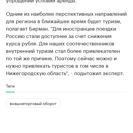
Одним из наиболее перспективных направлений
для региона в ближайшее время будет туризм,
полагает Бирман. "Для иностранцев поездки
Россию стали доступнее за счет снижения
курса рубля. Для наших соотечественников
внутренний туризм стал более привлекателен
по той же причине. Поэтому сейчас можно и
нужно привлекать туристов в том числе в
Нижегородскую область", - подытожил эксперт.
Теги
внешнеторговый оборот