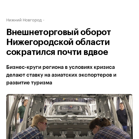
Нижний Новгород
Внешнеторговый оборот
Нижегородской области
сократился почти вдвое
Бизнес-круги региона в условиях кризиса
делают ставку на азиатских экспортеров и
развитие туризма