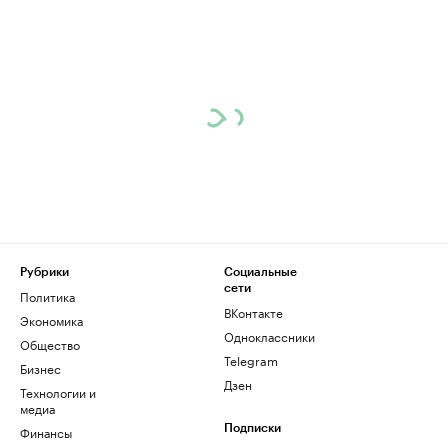
Рубрики
Социальные
сети
Политика
ВКонтакте
Экономика
Одноклассники
Общество
Telegram
Бизнес
Дзен
Технологии и
медиа
Финансы
Подписки