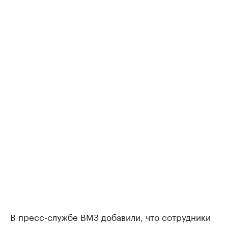
В пресс-службе ВМЗ добавили, что сотрудники