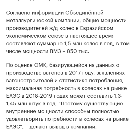
Согласно информации Объединённой
металлургической компании, общие мощности
производителей ж/д колес в Евразийском
экономическом союзе в настоящее время
составляют суммарно 1,5 млн колес в год, в том
числе мощности ВМЗ – 850 тыс.
По оценке ОМК, базирующейся на данных о
производстве вагонов в 2017 году, заявлениях
вагоностроителей и статистике потребления,
максимальная потребность в колесах на рынке
ЕАЭС в 2018-2019 годах может составить 1,3-
1,45 млн штук в год. "Поэтому существующие
внутренние мощности способны полностью
удовлетворить потребности в колесах на рынке
ЕАЭС", – делают вывод в компании.