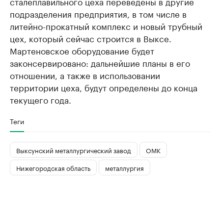
сталеплавильного цеха переведены в другие
подразделения предприятия, в том числе в
литейно-прокатный комплекс и новый трубный
цех, который сейчас строится в Выксе.
Мартеновское оборудование будет
законсервировано: дальнейшие планы в его
отношении, а также в использовании
территории цеха, будут определены до конца
текущего года.
Теги
Выксунский металлургический завод
ОМК
Нижегородская область
металлургия