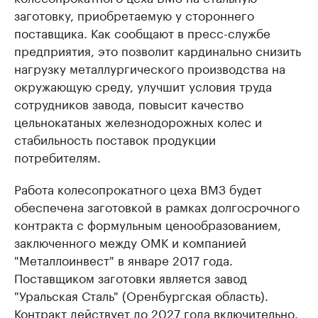
заготовку, приобретаемую у стороннего
поставщика. Как сообщают в пресс-службе
предприятия, это позволит кардинально снизить
нагрузку металлургического производства на
окружающую среду, улучшит условия труда
сотрудников завода, повысит качество
цельнокатаных железнодорожных колес и
стабильность поставок продукции
потребителям.
Работа колесопрокатного цеха ВМЗ будет
обеспечена заготовкой в рамках долгосрочного
контракта с формульным ценообразованием,
заключенного между ОМК и компанией
"Металлоинвест" в январе 2017 года.
Поставщиком заготовки является завод
"Уральская Сталь" (Оренбургская область).
Контракт действует до 2027 года включительно.