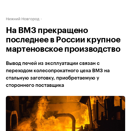
Нижний Новгород
На ВМЗ прекращено
последнее в России крупное
мартеновское производство
Вывод печей из эксплуатации связан с
переходом колесопрокатного цеха ВМЗ на
стальную заготовку, приобретаемую у
стороннего поставщика