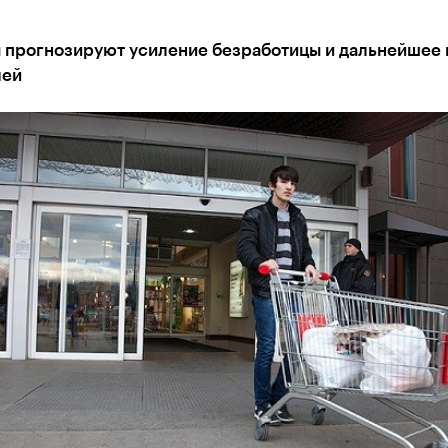
 прогнозируют усиление безработицы и дальнейшее 
лей