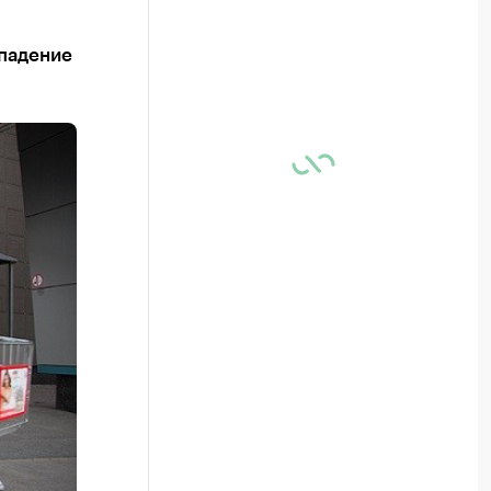
падение