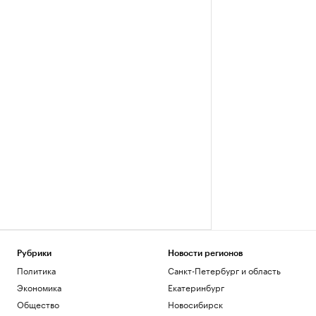
Рубрики
Новости регионов
Политика
Санкт-Петербург и область
Экономика
Екатеринбург
Общество
Новосибирск