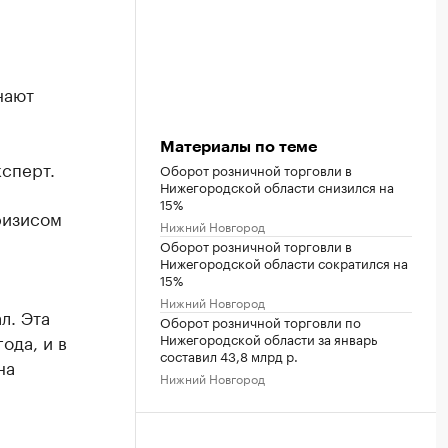
нают
Материалы по теме
ксперт.
Оборот розничной торговли в
Нижегородской области снизился на
15%
ризисом
Нижний Новгород
Оборот розничной торговли в
Нижегородской области сократился на
15%
Нижний Новгород
л. Эта
Оборот розничной торговли по
Нижегородской области за январь
ода, и в
составил 43,8 млрд р.
на
Нижний Новгород