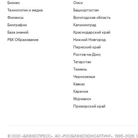
Бизнес
Омск
Технологии и медиа
Башкортостан
Финансы
Вологодская область
Биографии
Калининград
База знаний
Краснодарский край
РБК Образование
Нижний Новгород
Пермский край
Ростов-на-Дону
Татарстан
Тюмень
Черноземье
Кавказ
Карелия
Мурманск
Приморский край
© ООО «БИЗНЕСПРЕСС», АО «РОСБИЗНЕСКОНСАЛТИНГ», 1995–2026. Сообщ