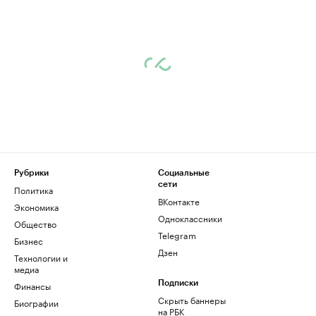
Рубрики
Социальные
сети
Политика
ВКонтакте
Экономика
Одноклассники
Общество
Telegram
Бизнес
Дзен
Технологии и
медиа
Финансы
Подписки
Скрыть баннеры
Биографии
на РБК