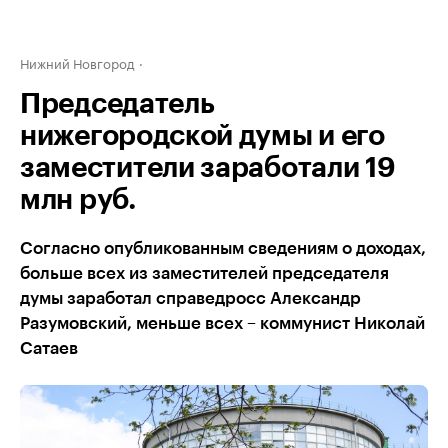
Нижний Новгород
Председатель
нижегородской думы и его
заместители заработали 19
млн руб.
Согласно опубликованным сведениям о доходах,
больше всех из заместителей председателя
думы заработал справедросс Александр
Разумовский, меньше всех – коммунист Николай
Сатаев