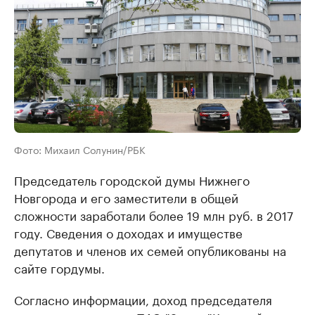
Фото: Михаил Солунин/РБК
Председатель городской думы Нижнего
Новгорода и его заместители в общей
сложности заработали более 19 млн руб. в 2017
году. Сведения о доходах и имуществе
депутатов и членов их семей опубликованы на
сайте гордумы.
Согласно информации, доход председателя