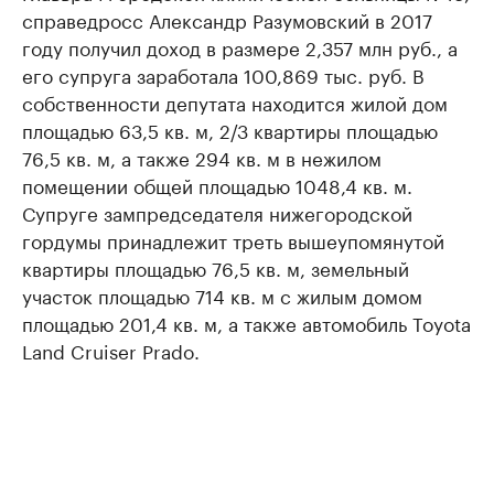
справедросс Александр Разумовский в 2017
году получил доход в размере 2,357 млн руб., а
его супруга заработала 100,869 тыс. руб. В
собственности депутата находится жилой дом
площадью 63,5 кв. м, 2/3 квартиры площадью
76,5 кв. м, а также 294 кв. м в нежилом
помещении общей площадью 1048,4 кв. м.
Супруге зампредседателя нижегородской
гордумы принадлежит треть вышеупомянутой
квартиры площадью 76,5 кв. м, земельный
участок площадью 714 кв. м с жилым домом
площадью 201,4 кв. м, а также автомобиль Toyota
Land Cruiser Prado.