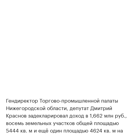
Гендиректор Торгово-промышленной палаты
Нижегородской области, депутат Дмитрий
Краснов задекларировал доход в 1,662 млн руб.,
восемь земельных участков общей площадью
5444 кв. м и ещё один площадью 4624 кв. м на