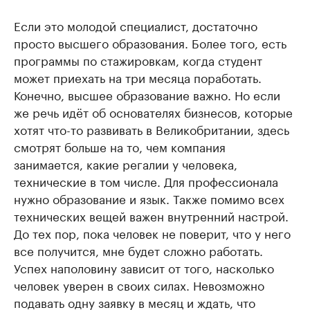
Если это молодой специалист, достаточно
просто высшего образования. Более того, есть
программы по стажировкам, когда студент
может приехать на три месяца поработать.
Конечно, высшее образование важно. Но если
же речь идёт об основателях бизнесов, которые
хотят что-то развивать в Великобритании, здесь
смотрят больше на то, чем компания
занимается, какие регалии у человека,
технические в том числе. Для профессионала
нужно образование и язык. Также помимо всех
технических вещей важен внутренний настрой.
До тех пор, пока человек не поверит, что у него
все получится, мне будет сложно работать.
Успех наполовину зависит от того, насколько
человек уверен в своих силах. Невозможно
подавать одну заявку в месяц и ждать, что