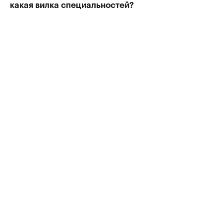
какая вилка специальностей?