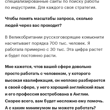
специализированные сайты по поиску работы
по индустриям. Для каждого своя стратегия.
Чтобы понять масштабы запроса, сколько
людей через вас проходит?
В Великобритании русскоговорящее комьюнити
насчитывает порядка 700 тыс. человек. Я
работала примерно с 30 тыс. Эта цифра растет
и будет постоянно расти.
Мне кажется, чтов вашей сфере довольно
просто работать с человеком, у которого
высокая квалификация, он неплохо разбирается
в своей сфере, у него хороший английский язык
и его профессия востребована в Англии.
Скорее всего, вам будет несложно ему помочь.
А с каким минимумом вы можете работать?