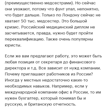
(преимущественно медсестрами). Но сейчас
они уезжают, потому что фунт упал, непонятно,
что будет дальше. Только по Лондону сейчас не
хватает 50 тыс. медсестер. Это большой
кризис. Российский медицинский диплом не
засчитывается, правда, нужно будет пройти
переквалификацию. Также очень популярны
юристы.
Если же вам предлагают работу, это может быть
любая позиция от секретаря до финансового
директора и т.д. Все зависит от нужд компании.
Почему приглашают работников из России?
Иногда у местных недостаточно каких-то
необходимых навыков. Например, если у
международной компании офис в России, то им
нужен бухгалтер, который понимал бы и
русскую, и британскую отчетность.