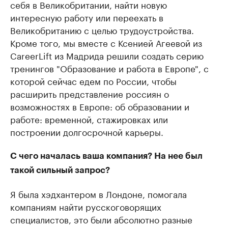
себя в Великобритании, найти новую
интересную работу или переехать в
Великобританию с целью трудоустройства.
Кроме того, мы вместе с Ксенией Агеевой из
CareerLift из Мадрида решили создать серию
тренингов "Образование и работа в Европе", с
которой сейчас едем по России, чтобы
расширить представление россиян о
возможностях в Европе: об образовании и
работе: временной, стажировках или
построении долгосрочной карьеры.
С чего началась ваша компания? На нее был
такой сильный запрос?
Я была хэдхантером в Лондоне, помогала
компаниям найти русскоговорящих
специалистов, это были абсолютно разные