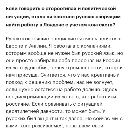
Если говорить о стереотипах и политической
ситуации, стало ли сложнее русскоговорящим
найти работу в Лондоне с учетом контекста?
Русскоговорящие специалисты очень ценятся в
Европе и Англии. Я работала с компаниями,
которым вообще не нужен был русский язык, но
они просто набирали себе персонал из России
из-за трудолюбия, целеустремленности, которая
нам присуща. Считается, что у нас креативный
подход к решению проблем, нас не волнует,
если нужно остаться на работе дольше. Здесь
нет дискриминации из-за того, что работники
россияне. Если сравнивать с ситуацией
десятилетней давности, то может быть. У
русских был акцент и так далее. Но сейчас мы с
вами тоже развиваемся, повышаем свои