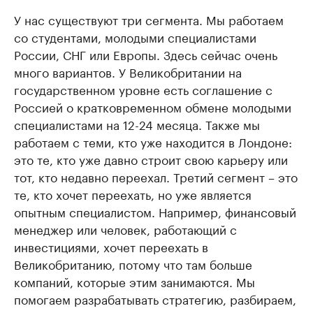
У нас существуют три сегмента. Мы работаем
со студентами, молодыми специалистами
России, СНГ или Европы. Здесь сейчас очень
много вариантов. У Великобритании на
государственном уровне есть соглашение с
Россией о кратковременном обмене молодыми
специалистами на 12-24 месяца. Также мы
работаем с теми, кто уже находится в Лондоне:
это те, кто уже давно строит свою карьеру или
тот, кто недавно переехал. Третий сегмент – это
те, кто хочет переехать, но уже является
опытным специалистом. Например, финансовый
менеджер или человек, работающий с
инвестициями, хочет переехать в
Великобританию, потому что там больше
компаний, которые этим занимаются. Мы
помогаем разрабатывать стратегию, разбираем,