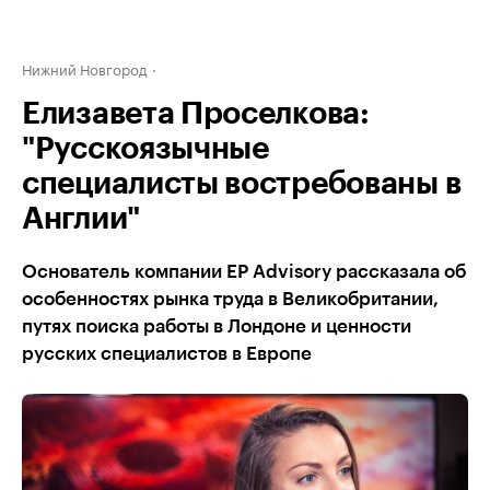
Нижний Новгород
Елизавета Проселкова:
"Русскоязычные
специалисты востребованы в
Англии"
Основатель компании EP Advisory рассказала об
особенностях рынка труда в Великобритании,
путях поиска работы в Лондоне и ценности
русских специалистов в Европе