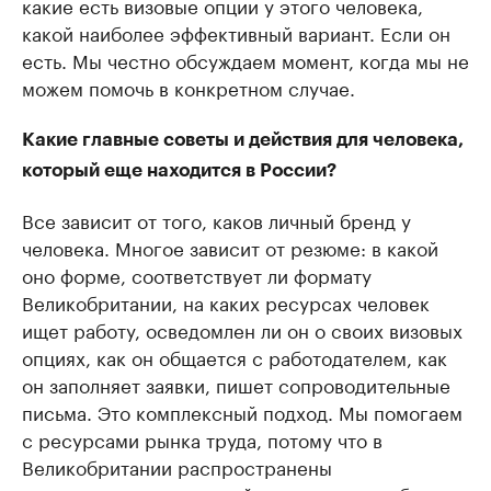
какие есть визовые опции у этого человека,
какой наиболее эффективный вариант. Если он
есть. Мы честно обсуждаем момент, когда мы не
можем помочь в конкретном случае.
Какие главные советы и действия для человека,
который еще находится в России?
Все зависит от того, каков личный бренд у
человека. Многое зависит от резюме: в какой
оно форме, соответствует ли формату
Великобритании, на каких ресурсах человек
ищет работу, осведомлен ли он о своих визовых
опциях, как он общается с работодателем, как
он заполняет заявки, пишет сопроводительные
письма. Это комплексный подход. Мы помогаем
с ресурсами рынка труда, потому что в
Великобритании распространены