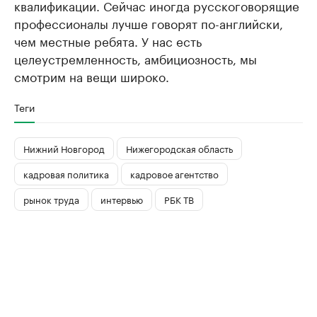
квалификации. Сейчас иногда русскоговорящие
профессионалы лучше говорят по-английски,
чем местные ребята. У нас есть
целеустремленность, амбициозность, мы
смотрим на вещи широко.
Теги
Нижний Новгород
Нижегородская область
кадровая политика
кадровое агентство
рынок труда
интервью
РБК ТВ