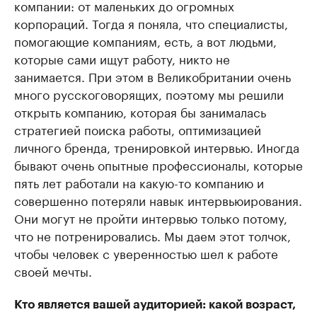
компании: от маленьких до огромных
корпораций. Тогда я поняла, что специалисты,
помогающие компаниям, есть, а вот людьми,
которые сами ищут работу, никто не
занимается. При этом в Великобритании очень
много русскоговорящих, поэтому мы решили
открыть компанию, которая бы занималась
стратегией поиска работы, оптимизацией
личного бренда, тренировкой интервью. Иногда
бывают очень опытные профессионалы, которые
пять лет работали на какую-то компанию и
совершенно потеряли навык интервьюирования.
Они могут не пройти интервью только потому,
что не потренировались. Мы даем этот толчок,
чтобы человек с уверенностью шел к работе
своей мечты.
Кто является вашей аудиторией: какой возраст,