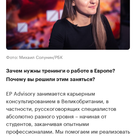
Фото: Михаил Солунин/РБК
Зачем нужны тренинги о работе в Европе?
Почему вы решили этим заняться?
EP Advisory занимается карьерным
консультированием в Великобритании, в
частности, русскоговорящих специалистов
абсолютно разного уровня – начиная от
студентов, заканчивая опытными
профессионалами. Мы помогаем им реализовать