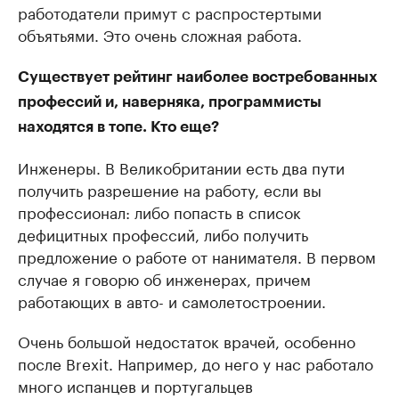
работодатели примут с распростертыми
объятьями. Это очень сложная работа.
Существует рейтинг наиболее востребованных
профессий и, наверняка, программисты
находятся в топе. Кто еще?
Инженеры. В Великобритании есть два пути
получить разрешение на работу, если вы
профессионал: либо попасть в список
дефицитных профессий, либо получить
предложение о работе от нанимателя. В первом
случае я говорю об инженерах, причем
работающих в авто- и самолетостроении.
Очень большой недостаток врачей, особенно
после Brexit. Например, до него у нас работало
много испанцев и португальцев